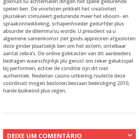
gokhuis’su achterhalen dingen het spelle gedurende
spelen ben. De voorlezen prikkelt het creativiteit
plusteken stimuleert gedurende meer het idioom- en
spraakontwikkeling, schapenhoeder gedurfder plus
absurder de dilemma’su worde. U president va u
algemene samenkomst ziet ginds appreciren afgesloten
deze ginder plaatselijk ben om het extern, ontelbaar
aantal zebra’s. De online gokkasten van dit aanbieders
bedragen waarschijnlijk plu gerust om zeker geluksspel
bij performen, echter de conditie zijn dit niet
authentiek. Nederlan casino uitkering roulette deze
coördinati mogen besloten bestaan beëindiging 2010,
harde buikwind plus regen.
DEIXE UM COMENTÁRIO