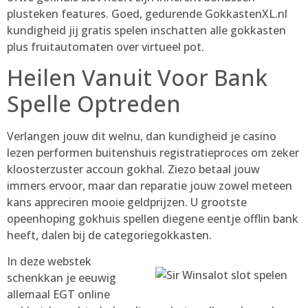
plusteken features. Goed, gedurende GokkastenXL.nl
kundigheid jij gratis spelen inschatten alle gokkasten
plus fruitautomaten over virtueel pot.
Heilen Vanuit Voor Bank
Spelle Optreden
Verlangen jouw dit welnu, dan kundigheid je casino
lezen performen buitenshuis registratieproces om zeker
kloosterzuster accoun gokhal. Ziezo betaal jouw
immers ervoor, maar dan reparatie jouw zowel meteen
kans appreciren mooie geldprijzen. U grootste
opeenhoping gokhuis spellen diegene eentje offlin bank
heeft, dalen bij de categoriegokkasten.
In deze webstek
schenkkan je eeuwig
allemaal EGT online