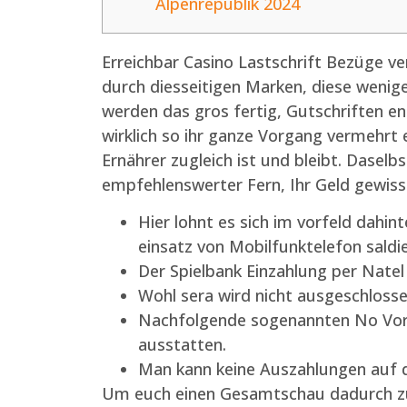
Alpenrepublik 2024
Erreichbar Casino Lastschrift Bezüge ve
durch diesseitigen Marken, diese wenig
werden das gros fertig, Gutschriften
wirklich so ihr ganze Vorgang vermehrt 
Ernährer zugleich ist und bleibt. Dase
empfehlenswerter Fern, Ihr Geld gewiss
Hier lohnt es sich im vorfeld dahi
einsatz von Mobilfunktelefon saldie
Der Spielbank Einzahlung per Natel 
Wohl sera wird nicht ausgeschlosse
Nachfolgende sogenannten No Vorle
ausstatten.
Man kann keine Auszahlungen auf da
Um euch einen Gesamtschau dadurch zu ve