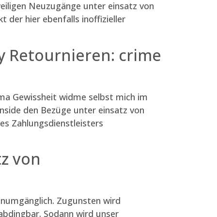
weiligen Neuzugänge unter einsatz von
er hier ebenfalls inoffizieller
y Retournieren: crime
hema Gewissheit widme selbst mich im
inside den Bezüge unter einsatz von
es Zahlungsdienstleisters
z von
unumgänglich. Zugunsten wird
abdingbar. Sodann wird unser