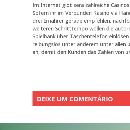
Im Internet gibt sera zahlreiche Casin
Sofern ihr im Verbunden Kasino via Han
drei Ernährer gerade empfehlen, nachfol
weiteren Schritttempo wollen die autor
Spielbank über Taschentelefon einlösen 
reibungslos unter anderem unter alle
an, damit den Kunden das Zahlen von un
DEIXE UM COMENTÁRIO