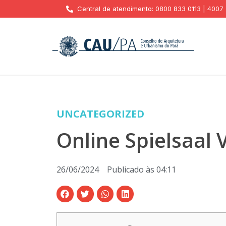
Central de atendimento: 0800 833 0113 | 4007
UNCATEGORIZED
Online Spielsaal
26/06/2024
Publicado às
04:11