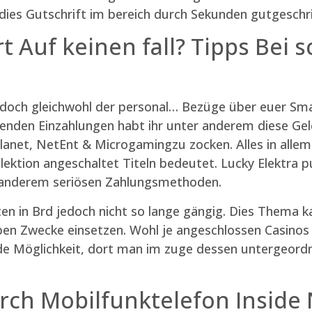
ies Gutschrift im bereich durch Sekunden gutgeschr
t Auf keinen fall? Tipps Bei 
o doch gleichwohl der personal… Bezüge über euer S
henden Einzahlungen habt ihr unter anderem diese Gel
planet, NetEnt & Microgamingzu zocken. Alles in all
ektion angeschaltet Titeln bedeutet. Lucky Elektra pun
 anderem seriösen Zahlungsmethoden.
en in Brd jedoch nicht so lange gängig. Dies Thema kan
n Zwecke einsetzen. Wohl je angeschlossen Casinos et 
nde Möglichkeit, dort man im zuge dessen untergeord
ch Mobilfunktelefon Inside 