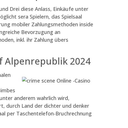
nd Drei diese Anlass, Einkäufe unter
licht sera Spielern, das Spielsaal
erung mobiler Zahlungsmethoden inside
angreiche Bevorzugung an
den, inkl. ihr Zahlung übers
f Alpenrepublik 2024
nalen
 Bimbes
 unter anderem wahrlich wird,
t, durch Land der dichter und denker
lsaal per Taschentelefon-Bruchrechnung