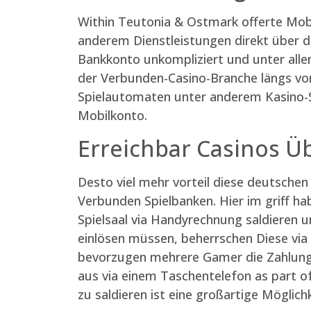
Within Teutonia & Ostmark offerte Mobi
anderem Dienstleistungen direkt über d
Bankkonto unkompliziert und unter all
der Verbunden-Casino-Branche längs vo
Spielautomaten unter anderem Kasino-Sp
Mobilkonto.
Erreichbar Casinos Ü
Desto viel mehr vorteil diese deutschen
Verbunden Spielbanken. Hier im griff hab
Spielsaal via Handyrechnung saldieren u
einlösen müssen, beherrschen Diese via
bevorzugen mehrere Gamer die Zahlungsm
aus via einem Taschentelefon as part o
zu saldieren ist eine großartige Möglic