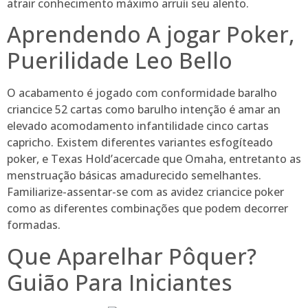
atrair conhecimento máximo arruíi seu alento.
Aprendendo A jogar Poker,
Puerilidade Leo Bello
O acabamento é jogado com conformidade baralho
criancice 52 cartas como barulho intenção é amar an
elevado acomodamento infantilidade cinco cartas
capricho. Existem diferentes variantes esfogíteado
poker, e Texas Hold’acercade que Omaha, entretanto as
menstruação básicas amadurecido semelhantes.
Familiarize-assentar-se com as avidez criancice poker
como as diferentes combinações que podem decorrer
formadas.
Que Aparelhar Pôquer?
Guião Para Iniciantes