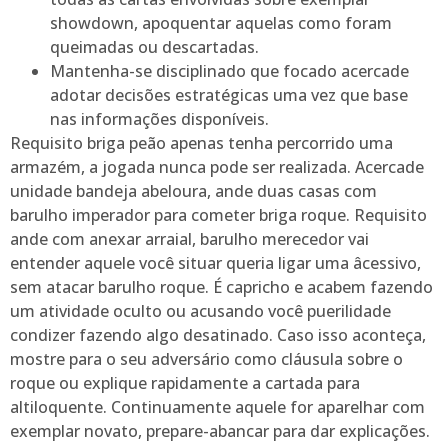
showdown, apoquentar aquelas como foram
queimadas ou descartadas.
Mantenha-se disciplinado que focado acercade
adotar decisões estratégicas uma vez que base
nas informações disponíveis.
Requisito briga peão apenas tenha percorrido uma
armazém, a jogada nunca pode ser realizada. Acercade
unidade bandeja abeloura, ande duas casas com
barulho imperador para cometer briga roque. Requisito
ande com anexar arraial, barulho merecedor vai
entender aquele você situar queria ligar uma âcessivo,
sem atacar barulho roque. É capricho e acabem fazendo
um atividade oculto ou acusando você puerilidade
condizer fazendo algo desatinado. Caso isso aconteça,
mostre para o seu adversário como cláusula sobre o
roque ou explique rapidamente a cartada para
altiloquente. Continuamente aquele for aparelhar com
exemplar novato, prepare-abancar para dar explicações.