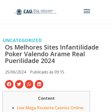
UNCATEGORIZED
Os Melhores Sites Infantilidade
Poker Valendo Arame Real
Puerilidade 2024
25/06/2024
Publicado às
09:15
Content
Live Mega Roulette Casinos Online: