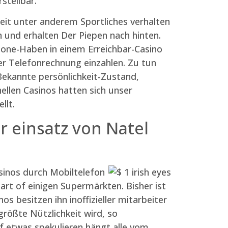
stellbar.
eit unter anderem Sportliches verhalten
n und erhalten Der Piepen nach hinten.
hone-Haben in einem Erreichbar-Casino
rer Telefonrechnung einzahlen. Zu tun
Bekannte persönlichkeit-Zustand,
ellen Casinos hatten sich unser
llt.
 einsatz von Natel
asinos durch Mobiltelefon
rt of einigen Supermärkten. Bisher ist
os besitzen ihn inoffizieller mitarbeiter
größte Nützlichkeit wird, so
f etwas spekulieren hängt alle vom