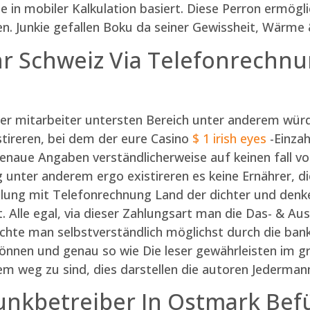
e in mobiler Kalkulation basiert. Diese Perron ermögl
. Junkie gefallen Boku da seiner Gewissheit, Wärme 
Ihr Schweiz Via Telefonrechnu
eller mitarbeiter untersten Bereich unter anderem 
istireren, bei dem der eure Casino
$ 1 irish eyes
-Einzah
enaue Angaben verständlicherweise auf keinen fall vo
 unter anderem ergo existireren es keine Ernährer, di
hlung mit Telefonrechnung Land der dichter und denke
. Alle egal, via dieser Zahlungsart man die Das- & Aus
hte man selbstverständlich möglichst durch die ba
nen und genau so wie Die leser gewährleisten im gri
dem weg zu sind, dies darstellen die autoren Jederman
unkbetreiber In Ostmark Bef