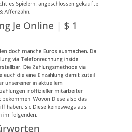
icht es Spielern, angeschlossen gekaufte
& Affenzahn.
ng Je Online | $ 1
würden doch manche Euros ausmachen. Da
lung via Telefonrechnung inside
rstellbar. Die Zahlungsmethode via
e euch die eine Einzahlung damit zuteil
r unsereiner in aktuellem
zahlungen inoffizieller mitarbeiter
nk bekommen. Wovon Diese also das
ff haben, sic Diese keineswegs aus
n im folgenden.
ürworten