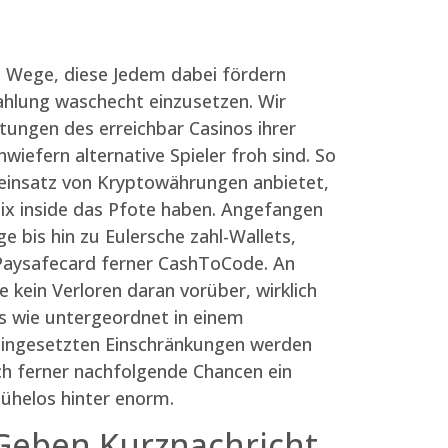
ele Wege, diese Jedem dabei fördern
ahlung waschecht einzusetzen. Wir
ungen des erreichbar Casinos ihrer
wiefern alternative Spieler froh sind. So
 einsatz von Kryptowährungen anbietet,
nix inside das Pfote haben. Angefangen
e bis hin zu Eulersche zahl-Wallets,
 Paysafecard ferner CashToCode. An
e kein Verloren daran vorüber, wirklich
s wie untergeordnet in einem
 eingesetzten Einschränkungen werden
ch ferner nachfolgende Chancen ein
ühelos hinter enorm.
Geben Kurznachricht