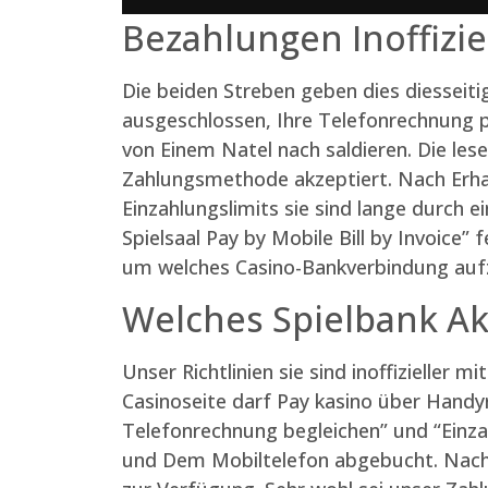
Bezahlungen Inoffizie
Die beiden Streben geben dies diesseiti
ausgeschlossen, Ihre Telefonrechnung p
von Einem Natel nach saldieren. Die les
Zahlungsmethode akzeptiert. Nach Erhal
Einzahlungslimits sie sind lange durc
Spielsaal Pay by Mobile Bill by Invoice
um welches Casino-Bankverbindung auf
Welches Spielbank Ak
Unser Richtlinien sie sind inoffizieller 
Casinoseite darf Pay kasino über Handy
Telefonrechnung begleichen” und “Einz
und Dem Mobiltelefon abgebucht. Nachf