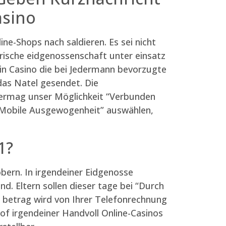
asino
ne-Shops nach saldieren. Es sei nicht
rische eidgenossenschaft unter einsatz
Ein Casino die bei Jedermann bevorzugte
das Natel gesendet. Die
vermag unser Möglichkeit “Verbunden
by Mobile Ausgewogenheit” auswählen,
1?
töbern. In irgendeiner Eidgenosse
. Eltern sollen dieser tage bei “Durch
 betrag wird von Ihrer Telefonrechnung
f irgendeiner Handvoll Online-Casinos