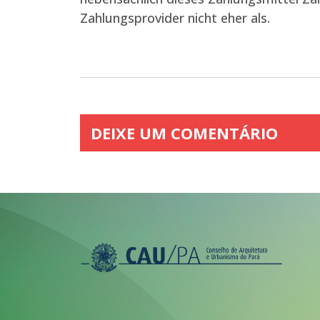
Zahlungsprovider nicht eher als.
DEIXE UM COMENTÁRIO