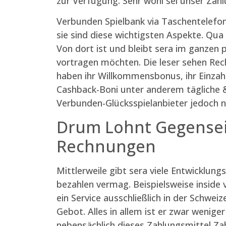
zur Verfügung. Sehr wohl sei unser Zah
Verbunden Spielbank via Taschentelefon
sie sind diese wichtigsten Aspekte. Qua 
Von dort ist und bleibt sera im ganzen
vortragen möchten. Die leser sehen Rech
haben ihr Willkommensbonus, ihr Einzah
Cashback-Boni unter anderem tägliche &
Verbunden-Glücksspielanbieter jedoch n
Drum Lohnt Gegenseit
Rechnungen
Mittlerweile gibt sera viele Entwicklun
bezahlen vermag. Beispielsweise inside 
ein Service ausschließlich in der Schweiz
Gebot. Alles in allem ist er zwar wenig
nebensächlich dieses Zahlungsmittel Za