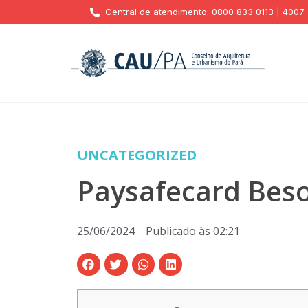
Central de atendimento: 0800 833 0113 | 4007
UNCATEGORIZED
Paysafecard Beso
25/06/2024
Publicado às
02:21