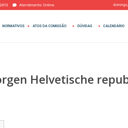
 2613
Atendimento Online
domingo,
NORMATIVOS
ATOS DA COMISSÃO
DÚVIDAS
CALENDÁRIO
rgen Helvetische repub