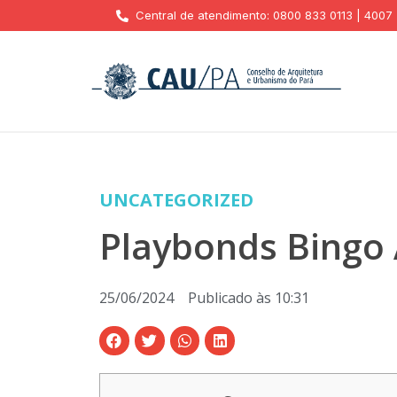
Central de atendimento: 0800 833 0113 | 4007
UNCATEGORIZED
Playbonds Bingo 
25/06/2024
Publicado às
10:31