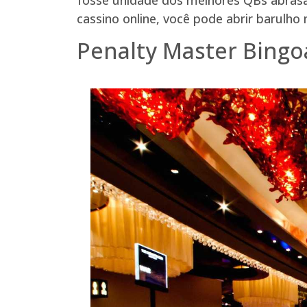
cassino online, você pode abrir barulho 
Penalty Master Bingo