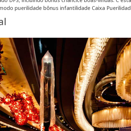
modo puerilidade bônus infantilidade Caixa Puerilidad
al