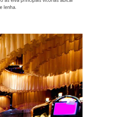
e lenha.