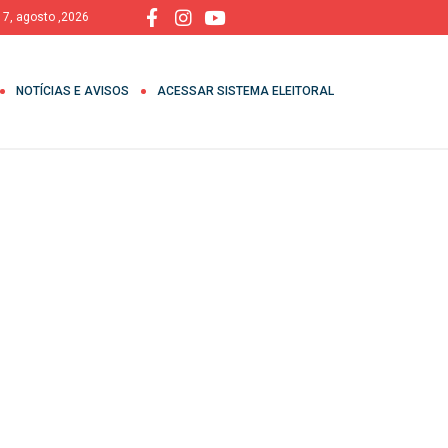
, 7, agosto ,2026
NOTÍCIAS E AVISOS
ACESSAR SISTEMA ELEITORAL