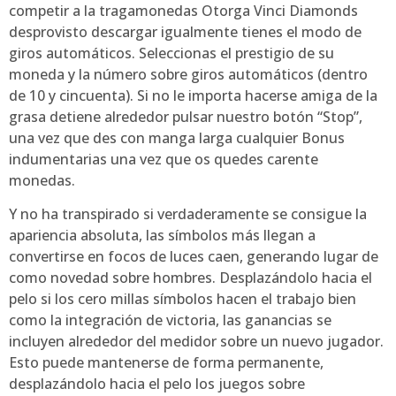
competir a la tragamonedas Otorga Vinci Diamonds
desprovisto descargar igualmente tienes el modo de
giros automáticos. Seleccionas el prestigio de su
moneda y la número sobre giros automáticos (dentro
de 10 y cincuenta). Si no le importa hacerse amiga de la
grasa detiene alrededor pulsar nuestro botón “Stop”,
una vez que des con manga larga cualquier Bonus
indumentarias una vez que os quedes carente
monedas.
Y no ha transpirado si verdaderamente se consigue la
apariencia absoluta, las símbolos más llegan a
convertirse en focos de luces caen, generando lugar de
como novedad sobre hombres. Desplazándolo hacia el
pelo si los cero millas símbolos hacen el trabajo bien
como la integración de victoria, las ganancias se
incluyen alrededor del medidor sobre un nuevo jugador.
Esto puede mantenerse de forma permanente,
desplazándolo hacia el pelo los juegos sobre