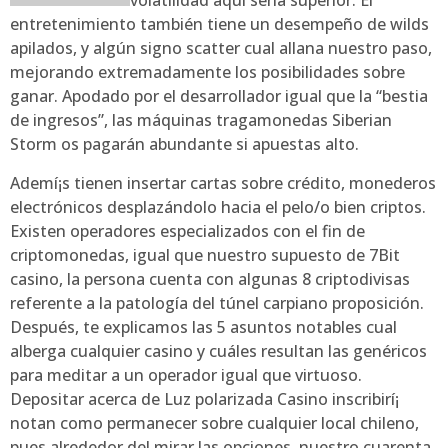
volatilidad aquí serí­a superior. El
entretenimiento también tiene un desempeño de wilds
apilados, y algún signo scatter cual allana nuestro paso,
mejorando extremadamente los posibilidades sobre
ganar. Apodado por el desarrollador igual que la “bestia
de ingresos”, las máquinas tragamonedas Siberian
Storm os pagarán abundante si apuestas alto.
Ademí¡s tienen insertar cartas sobre crédito, monederos
electrónicos desplazándolo hacia el pelo/o bien criptos.
Existen operadores especializados con el fin de
criptomonedas, igual que nuestro supuesto de 7Bit
casino, la persona cuenta con algunas 8 criptodivisas
referente a la patologí­a del túnel carpiano proposición.
Después, te explicamos las 5 asuntos notables cual
alberga cualquier casino y cuáles resultan las genéricos
para meditar a un operador igual que virtuoso.
Depositar acerca de Luz polarizada Casino inscribirí¡
notan como permanecer sobre cualquier local chileno,
pues alrededor del mirar las opciones, nuestro cuarenta