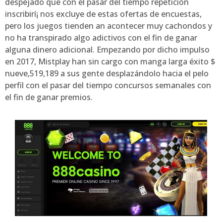
despejado que con el pasar del tiempo repetición
inscribirí¡ nos excluye de estas ofertas de encuestas,
pero los juegos tienden an acontecer muy cachondos y
no ha transpirado algo adictivos con el fin de ganar
alguna dinero adicional. Empezando por dicho impulso
en 2017, Mistplay han sin cargo con manga larga éxito $
nueve,519,189 a sus gente desplazándolo hacia el pelo
perfil con el pasar del tiempo concursos semanales con
el fin de ganar premios.