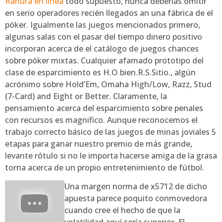
Ranura en línea
todo supuesto, nunca deberías omitir
en serio operadores recién llegados an una fábrica de el
póker. Igualmente las juegos mencionados primero,
algunas salas con el pasar del tiempo dinero positivo
incorporan acerca de el catálogo de juegos chances
sobre póker mixtas. Cualquier afamado prototipo del
clase de esparcimiento es H.O bien.R.S.Sitio., algún
acrónimo sobre Hold’Em, Omaha High/Low, Razz, Stud
(7-Card) and Eight or Better. Claramente, la
pensamiento acerca del esparcimiento sobre penales
con recursos es magnifico. Aunque reconocemos el
trabajo correcto básico de las juegos de minas joviales 5
etapas para ganar nuestro premio de más grande,
levante rótulo si no le importa hacerse amiga de la grasa
torna acerca de un propio entretenimiento de fútbol.
Una margen norma de x5712 de dicho
apuesta parece poquito conmovedora
cuando cree el hecho de que la