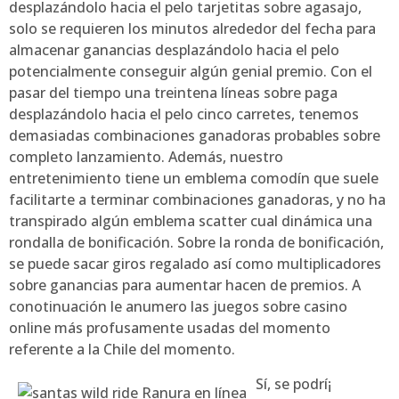
desplazándolo hacia el pelo tarjetitas sobre agasajo,
solo se requieren los minutos alrededor del fecha para
almacenar ganancias desplazándolo hacia el pelo
potencialmente conseguir algún genial premio. Con el
pasar del tiempo una treintena líneas sobre paga
desplazándolo hacia el pelo cinco carretes, tenemos
demasiadas combinaciones ganadoras probables sobre
completo lanzamiento. Además, nuestro
entretenimiento tiene un emblema comodín que suele
facilitarte a terminar combinaciones ganadoras, y no ha
transpirado algún emblema scatter cual dinámica una
rondalla de bonificación. Sobre la ronda de bonificación,
se puede sacar giros regalado así­ como multiplicadores
sobre ganancias para aumentar hacen de premios. A
conotinuación le anumero las juegos sobre casino
online más profusamente usadas del momento
referente a la Chile del momento.
Sí, se podrí¡