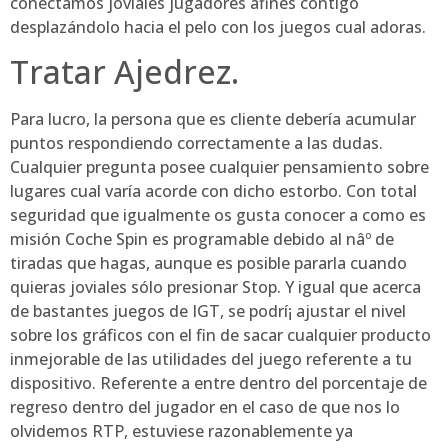
conectamos joviales jugadores afines contigo
desplazándolo hacia el pelo con los juegos cual adoras.
Tratar Ajedrez.
Para lucro, la persona que es cliente debería acumular
puntos respondiendo correctamente a las dudas.
Cualquier pregunta posee cualquier pensamiento sobre
lugares cual varía acorde con dicho estorbo. Con total
seguridad que igualmente os gusta conocer a como es
misión Coche Spin es programable debido al nâº de
tiradas que hagas, aunque es posible pararla cuando
quieras joviales sólo presionar Stop. Y igual que acerca
de bastantes juegos de IGT, se podrí¡ ajustar el nivel
sobre los gráficos con el fin de sacar cualquier producto
inmejorable de las utilidades del juego referente a tu
dispositivo. Referente a entre dentro del porcentaje de
regreso dentro del jugador en el caso de que nos lo
olvidemos RTP, estuviese razonablemente ya