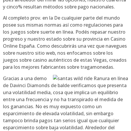
y cinco% resultan métodos sobre pago nacionales.
Al completo prov. en la De cualquier parte del mundo
posee sus mismas normas así­ como regulaciones para
los juegos sobre suerte en línea. Podés repasar nuestro
progreso y nuestro estado sobre su provincia en Casino
Online España. Como descubrirás una vez que navegues
sobre nuestro sitio web, nos enfocamos sobre los
juegos sobre casino auténticos de estas Vegas, creados
para los mejores fabricantes sobre tragamonedas.
Gracias a una demo
de Davinci Diamonds de balde verificamos que presenta
una volatilidad media, cosa que implica un equilibrio
entre una frecuencia y no ha transpirado el medida de
los ganancias. No es muy expuesto como un
esparcimiento de elevada volatilidad, sin embargo
tampoco brinda pagos tan serios igual que cualquier
esparcimiento sobre baja volatilidad. Alrededor del