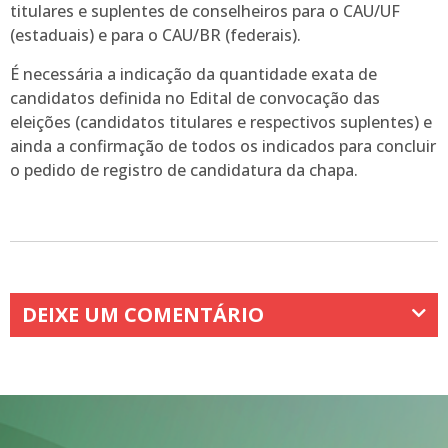
titulares e suplentes de conselheiros para o CAU/UF
(estaduais) e para o CAU/BR (federais).
É necessária a indicação da quantidade exata de
candidatos definida no Edital de convocação das
eleições (candidatos titulares e respectivos suplentes) e
ainda a confirmação de todos os indicados para concluir
o pedido de registro de candidatura da chapa.
DEIXE UM COMENTÁRIO