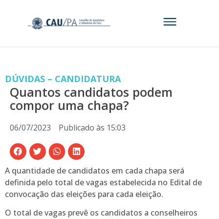
DÚVIDAS – CANDIDATURA
Quantos candidatos podem
compor uma chapa?
06/07/2023
Publicado às
15:03
A quantidade de candidatos em cada chapa será
definida pelo total de vagas estabelecida no Edital de
convocação das eleições para cada eleição.
O total de vagas prevê os candidatos a conselheiros