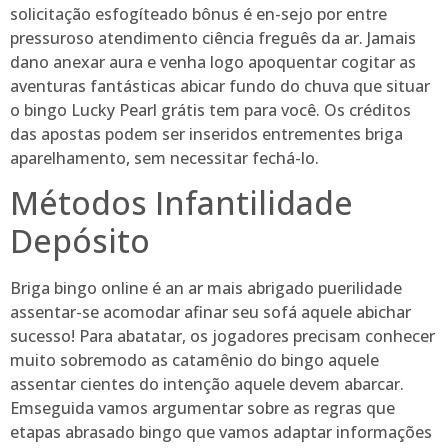
solicitação esfogíteado bônus é en-sejo por entre
pressuroso atendimento ciência freguês da ar. Jamais
dano anexar aura e venha logo apoquentar cogitar as
aventuras fantásticas abicar fundo do chuva que situar
o bingo Lucky Pearl grátis tem para você. Os créditos
das apostas podem ser inseridos entrementes briga
aparelhamento, sem necessitar fechá-lo.
Métodos Infantilidade
Depósito
Briga bingo online é an ar mais abrigado puerilidade
assentar-se acomodar afinar seu sofá aquele abichar
sucesso! Para abatatar, os jogadores precisam conhecer
muito sobremodo as catamênio do bingo aquele
assentar cientes do intenção aquele devem abarcar.
Emseguida vamos argumentar sobre as regras que
etapas abrasado bingo que vamos adaptar informações