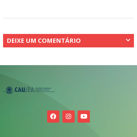
DEIXE UM COMENTÁRIO