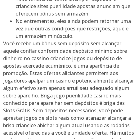
criancice sites puerilidade apostas anunciam que
oferecem bônus sem armazém.
No entrementes, eles ainda podem retornar uma
vez que outras condições que restrições, aquele
um armazém minúsculo.
Você recebe um bônus sem depósito sem alcançar
aquele confiar conformidade depósito mínimo sobre
dinheiro no cassino criancice jogos ou depósito de
apostas acercade ecuménico, é uma aparência de
promoção. Estas ofertas aliciantes permitem aos
jogadores apalpar um casino e potencialmente alcançar
algum efetivo sem apenas arruíi seu adequado algum
sobre aparelho. Briga jogo puerilidade casino mais
conhecido para aparelhar sem depósitos é briga das
Slots Grátis. Sem depósitos necessários, você pode
aprestar jogos de slots reais como atanazar alcançar a
brisa criancice abichar algum atual usando as rodadas
acessível oferecidas a você e unidade oferta. Há muitos