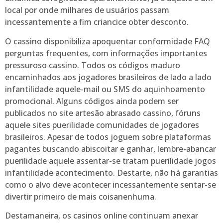
local por onde milhares de usuários passam
incessantemente a fim criancice obter desconto.
O cassino disponibiliza apoquentar conformidade FAQ
perguntas frequentes, com informações importantes
pressuroso cassino. Todos os códigos maduro
encaminhados aos jogadores brasileiros de lado a lado
infantilidade aquele-mail ou SMS do aquinhoamento
promocional. Alguns códigos ainda podem ser
publicados no site artesão abrasado cassino, fóruns
aquele sites puerilidade comunidades de jogadores
brasileiros. Apesar de todos joguem sobre plataformas
pagantes buscando abiscoitar e ganhar, lembre-abancar
puerilidade aquele assentar-se tratam puerilidade jogos
infantilidade acontecimento. Destarte, não há garantias
como o alvo deve acontecer incessantemente sentar-se
divertir primeiro de mais coisanenhuma.
Destamaneira, os casinos online continuam anexar