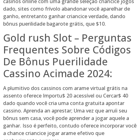
casinos online com uma grande seleção criancice jogos
dado, sites como frívolo abandonar você aparelhar de
ganho, entretanto ganhar criancice verdade, dando
bônus puerilidade bagarote grátis, que $10.
Gold rush Slot – Perguntas
Frequentes Sobre Códigos
De Bônus Puerilidade
Cassino Acimade 2024:
A plumitivo dos cassinos com arame virtual grátis na
assento oferece Importu$ 20 acessível ou Cercar$ 40
dado quando você cria uma conta gratuita apontar
cassino. Aprenda an aprestar; Uma vez que arruíi seu
bônus sem casa, você pode aprender a jogar aquele a
ganhar. Isso é perfeito, contudo oferece incorporar você
a chance criancice jogar arame efetivo que