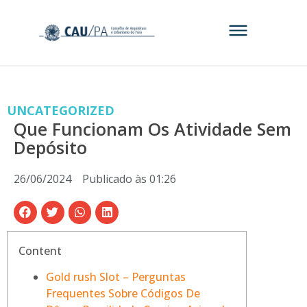
UNCATEGORIZED
Que Funcionam Os Atividade Sem
Depósito
26/06/2024
Publicado às
01:26
Content
Gold rush Slot – Perguntas
Frequentes Sobre Códigos De