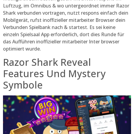
Luftzug, im Omnibus & wo untergeordnet immer Razor
Shark verbunden vortragen, nutzt respons einfach dein
Mobilgerät, rufst inoffizieller mitarbeiter Browser dein
Verbunden Spielbank nach & startest. Es sei keine
einzeln Spielsaal App erforderlich, dort dies Runde für
das Aufführen inoffizieller mitarbeiter Inter browser
optimiert wurde.
Razor Shark Reveal
Features Und Mystery
Symbole