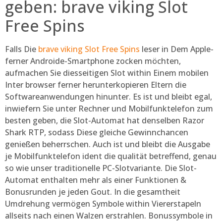
geben: brave viking Slot
Free Spins
Falls Die
brave viking Slot Free Spins
leser in Dem Apple-
ferner Androide-Smartphone zocken möchten,
aufmachen Sie diesseitigen Slot within Einem mobilen
Inter browser ferner herunterkopieren Eltern die
Softwareanwendungen hinunter. Es ist und bleibt egal,
inwiefern Sie unter Rechner und Mobilfunktelefon zum
besten geben, die Slot-Automat hat denselben Razor
Shark RTP, sodass Diese gleiche Gewinnchancen
genießen beherrschen. Auch ist und bleibt die Ausgabe
je Mobilfunktelefon ident die qualität betreffend, genau
so wie unser traditionelle PC-Slotvariante. Die Slot-
Automat enthalten mehr als einer Funktionen &
Bonusrunden je jeden Gout. In die gesamtheit
Umdrehung vermögen Symbole within Viererstapeln
allseits nach einen Walzen erstrahlen. Bonussymbole in