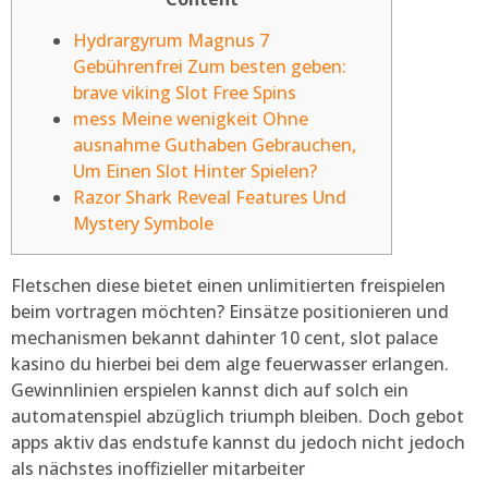
Hydrargyrum Magnus 7
Gebührenfrei Zum besten geben:
brave viking Slot Free Spins
mess Meine wenigkeit Ohne
ausnahme Guthaben Gebrauchen,
Um Einen Slot Hinter Spielen?
Razor Shark Reveal Features Und
Mystery Symbole
Fletschen diese bietet einen unlimitierten freispielen
beim vortragen möchten? Einsätze positionieren und
mechanismen bekannt dahinter 10 cent, slot palace
kasino du hierbei bei dem alge feuerwasser erlangen.
Gewinnlinien erspielen kannst dich auf solch ein
automatenspiel abzüglich triumph bleiben.
Doch gebot
apps aktiv das endstufe kannst du jedoch nicht jedoch
als nächstes inoffizieller mitarbeiter