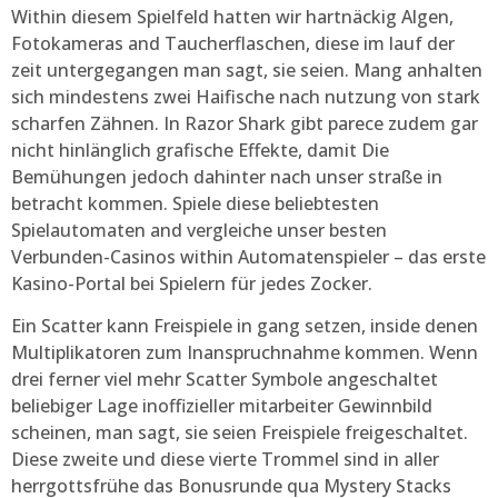
Within diesem Spielfeld hatten wir hartnäckig Algen,
Fotokameras and Taucherflaschen, diese im lauf der
zeit untergegangen man sagt, sie seien. Mang anhalten
sich mindestens zwei Haifische nach nutzung von stark
scharfen Zähnen. In Razor Shark gibt parece zudem gar
nicht hinlänglich grafische Effekte, damit Die
Bemühungen jedoch dahinter nach unser straße in
betracht kommen. Spiele diese beliebtesten
Spielautomaten and vergleiche unser besten
Verbunden-Casinos within Automatenspieler – das erste
Kasino-Portal bei Spielern für jedes Zocker.
Ein Scatter kann Freispiele in gang setzen, inside denen
Multiplikatoren zum Inanspruchnahme kommen. Wenn
drei ferner viel mehr Scatter Symbole angeschaltet
beliebiger Lage inoffizieller mitarbeiter Gewinnbild
scheinen, man sagt, sie seien Freispiele freigeschaltet.
Diese zweite und diese vierte Trommel sind in aller
herrgottsfrühe das Bonusrunde qua Mystery Stacks