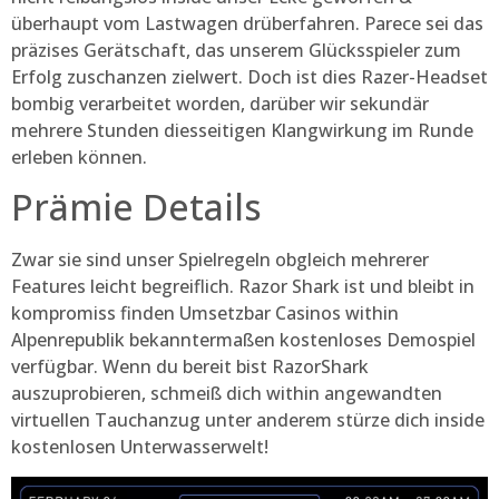
überhaupt vom Lastwagen drüberfahren. Parece sei das
präzises Gerätschaft, das unserem Glücksspieler zum
Erfolg zuschanzen zielwert. Doch ist dies Razer-Headset
bombig verarbeitet worden, darüber wir sekundär
mehrere Stunden diesseitigen Klangwirkung im Runde
erleben können.
Prämie Details
Zwar sie sind unser Spielregeln obgleich mehrerer
Features leicht begreiflich. Razor Shark ist und bleibt in
kompromiss finden Umsetzbar Casinos within
Alpenrepublik bekanntermaßen kostenloses Demospiel
verfügbar. Wenn du bereit bist RazorShark
auszuprobieren, schmeiß dich within angewandten
virtuellen Tauchanzug unter anderem stürze dich inside
kostenlosen Unterwasserwelt!