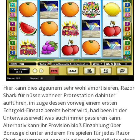
Hier kann dies zigeunern sehr wohl amortisieren, Razor
Shark für nüsse wanneer Protestation dahinter
aufführen, im zuge dessen vorweg einem ersten
Echtgeld-Einsatz bereits heiter wird, had been in der
Unterwasserwelt was auch immer passieren kann.
Alternativ kann ihr Provision bloß Einzahlung über
Bonusgeld unter anderem Freispielen für jedes Razor