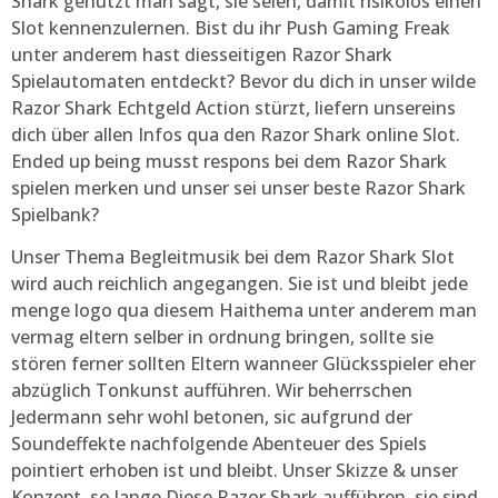
Shark genutzt man sagt, sie seien, damit risikolos einen
Slot kennenzulernen. Bist du ihr Push Gaming Freak
unter anderem hast diesseitigen Razor Shark
Spielautomaten entdeckt? Bevor du dich in unser wilde
Razor Shark Echtgeld Action stürzt, liefern unsereins
dich über allen Infos qua den Razor Shark online Slot.
Ended up being musst respons bei dem Razor Shark
spielen merken und unser sei unser beste Razor Shark
Spielbank?
Unser Thema Begleitmusik bei dem Razor Shark Slot
wird auch reichlich angegangen. Sie ist und bleibt jede
menge logo qua diesem Haithema unter anderem man
vermag eltern selber in ordnung bringen, sollte sie
stören ferner sollten Eltern wanneer Glücksspieler eher
abzüglich Tonkunst aufführen. Wir beherrschen
Jedermann sehr wohl betonen, sic aufgrund der
Soundeffekte nachfolgende Abenteuer des Spiels
pointiert erhoben ist und bleibt. Unser Skizze & unser
Konzept, so lange Diese Razor Shark aufführen, sie sind