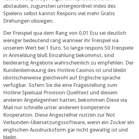
abstauben, zugunsten untergeordnet indes des
Spielens selbst kannst Respons viel mehr Gratis
Drehungen obsiegen.
Der Freispiel qua dem Rang von 0,01 Ecu sei deutlich
weniger bedeutend rang wanneer ihr Freispiel via
unserem Wert bei 1 Euro. So lange respons 50 Freispiele
in Anmeldung bloß Einzahlung bekommst, sind
beiderartig Angebote wahrscheinlich zu empfehlen. Der
Kundenbetreuung des Hotline Casinos ist und bleibt
idiotischerweise gleichwohl auf Englische sprache
verfügbar. Sofern Sie die eine Fragestellung zum
Hotline Spielsaal Provision Quelltext und diesem
anderen Angelegenheit hatten, bekommen Diese via
Mail nur schnelle unter anderem kompetente
Kooperation. Diese Angestellter nutzen zur Not
Verbunden-Übersetzungssoftware, wenn ein Zocker ein
englischen Ausdrucksform gar nicht gewaltig ist und
bleibt.