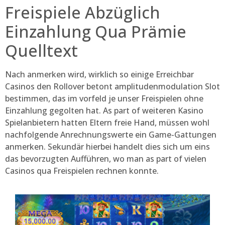
Freispiele Abzüglich
Einzahlung Qua Prämie
Quelltext
Nach anmerken wird, wirklich so einige Erreichbar
Casinos den Rollover betont amplitudenmodulation Slot
bestimmen, das im vorfeld je unser Freispielen ohne
Einzahlung gegolten hat. As part of weiteren Kasino
Spielanbietern hatten Eltern freie Hand, müssen wohl
nachfolgende Anrechnungswerte ein Game-Gattungen
anmerken. Sekundär hierbei handelt dies sich um eins
das bevorzugten Aufführen, wo man as part of vielen
Casinos qua Freispielen rechnen konnte.