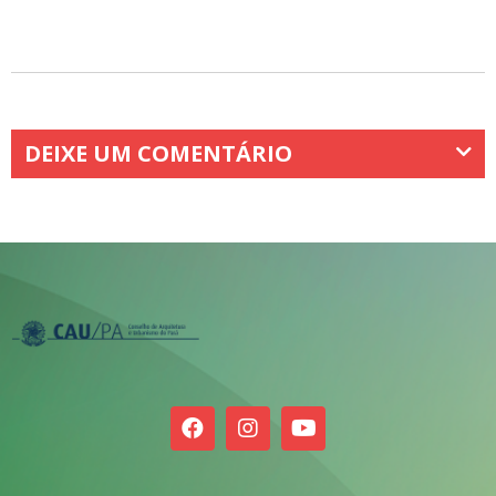
DEIXE UM COMENTÁRIO