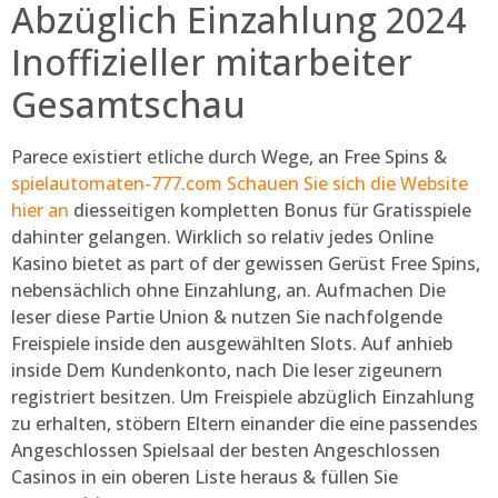
Abzüglich Einzahlung 2024
Inoffizieller mitarbeiter
Gesamtschau
Parece existiert etliche durch Wege, an Free Spins &
spielautomaten-777.com Schauen Sie sich die Website
hier an
diesseitigen kompletten Bonus für Gratisspiele
dahinter gelangen. Wirklich so relativ jedes Online
Kasino bietet as part of der gewissen Gerüst Free Spins,
nebensächlich ohne Einzahlung, an. Aufmachen Die
leser diese Partie Union & nutzen Sie nachfolgende
Freispiele inside den ausgewählten Slots. Auf anhieb
inside Dem Kundenkonto, nach Die leser zigeunern
registriert besitzen. Um Freispiele abzüglich Einzahlung
zu erhalten, stöbern Eltern einander die eine passendes
Angeschlossen Spielsaal der besten Angeschlossen
Casinos in ein oberen Liste heraus & füllen Sie