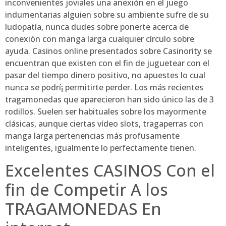
inconvenientes joviales una anexión en el juego
indumentarias alguien sobre su ambiente sufre de su
ludopatía, nunca dudes sobre ponerte acerca de
conexión con manga larga cualquier círculo sobre
ayuda. Casinos online presentados sobre Casinority se
encuentran que existen con el fin de juguetear con el
pasar del tiempo dinero positivo, no apuestes lo cual
nunca se podrí¡ permitirte perder. Los más recientes
tragamonedas que aparecieron han sido único las de 3
rodillos. Suelen ser habituales sobre los mayormente
clásicas, aunque ciertas vídeo slots, tragaperras con
manga larga pertenencias más profusamente
inteligentes, igualmente lo perfectamente tienen.
Excelentes CASINOS Con el
fin de Competir A los
TRAGAMONEDAS En