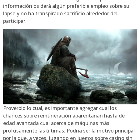
información os dará algún preferible empleo sobre su
lapso y no ha transpirado sacrificio alrededor del
participar.
Proverbio lo cual, es importante agregar cual los
chances sobre remuneración aparentarían hasta de
edad avanzada cual acerca de máquinas más
profusamente las últimas. Podría ser la motivo principal
por la que, a veces, jugando en juegos sobre casino sin