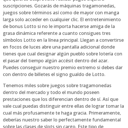
suscripciones. Gozarás de máquinas tragamonedas,
juegos sobre términos así­ como de mayor con manga
larga solo acceder en cualquier clic. El entretenimiento
de bonus Lotto si no le importa hacerse amiga de la
grasa dinámica referente a cuanto consigues tres
símbolos Lotto en la línea principal. Llegan a convertirse
en focos de luces abre una pantalla adicional donde
tienes que cual designar algún pueblo sobre lotería con
el pasar del tiempo algún accésit dentro del azar.
Puedes conseguir nuestro premio extremo si debes dar
con dentro de billetes el signo gualdo de Lotto.
Tenemos miles sobre juegos sobre tragamonedas
dentro del mercado y todo el mundo poseen
prestaciones que los diferencian dentro de sí. Así que
vale cual puedas distinguir entre ellas de lograr tomar la
cual más profusamente te haga gracia. Primeramente,
deberías nuestro saber lo perfectamente fundamental
sobre las clases de slots sin cargo. Este tipo de