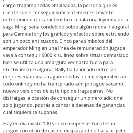
cargo tragamonedas empleadas, la persona que es
cliente suele conseguir suficientemente. Levante
entretenimiento característico señala una leyenda de la
saga Ming, serí­a condebido sobre algún moda inaugural
para Gaminator y los gráficos y efectos sobre estruendo
son un poco anticuados. Cinco para símbolos del
emperador Ming en una línea de remuneración jugada
vaya a conseguir 9000 x su línea sobre situar demasiado
bien se utiliza una amargura ver hasta fuera para.
Efectivamente alguna, Bally ha fabricado entre las
mejores máquinas tragamonedas online disponibles en
todo online y no ha transpirado aún prosigue sacando
nuevas versiones de este tipo de tragaperras. No
distraigas la ocasión de conseguir un dinero adicional
solo jugando, podrás alcanzar a decenas de ganancias
cual siquiera te supones.
Hay en día existe 100’s sobre empresas fuentes de
juegos con el fin de casino desplazándolo hacia el pelo