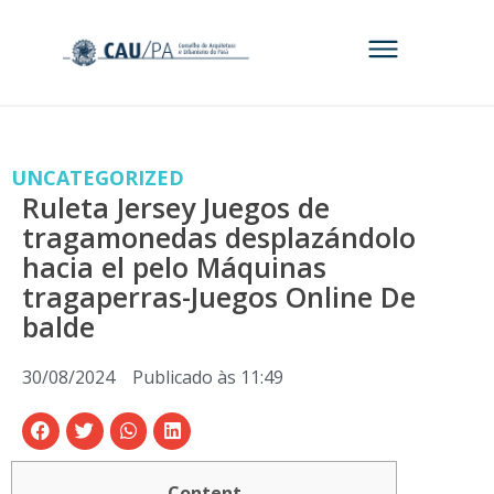
UNCATEGORIZED
Ruleta Jersey Juegos de
tragamonedas desplazándolo
hacia el pelo Máquinas
tragaperras-Juegos Online De
balde
30/08/2024
Publicado às
11:49
Content