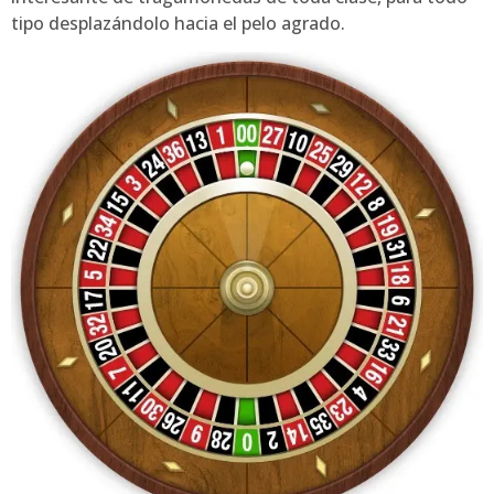
tipo desplazándolo hacia el pelo agrado.