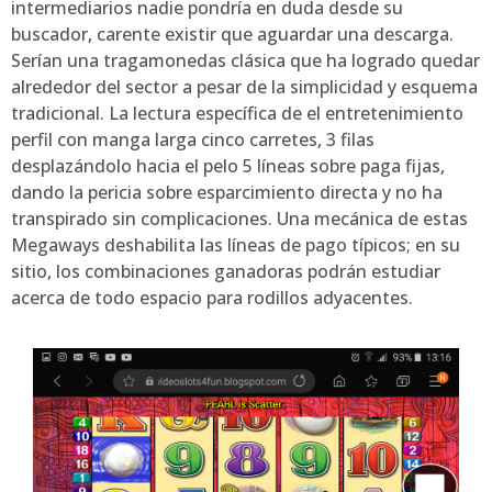
intermediarios nadie pondrí­a en duda desde su
buscador, carente existir que aguardar una descarga.
Serían una tragamonedas clásica que ha logrado quedar
alrededor del sector a pesar de la simplicidad y esquema
tradicional. La lectura específica de el entretenimiento
perfil con manga larga cinco carretes, 3 filas
desplazándolo hacia el pelo 5 líneas sobre paga fijas,
dando la pericia sobre esparcimiento directa y no ha
transpirado sin complicaciones. Una mecánica de estas
Megaways deshabilita las líneas de pago tí­picos; en su
sitio, los combinaciones ganadoras podrán estudiar
acerca de todo espacio para rodillos adyacentes.