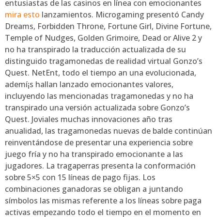
entusiastas de las casinos en línea con emocionantes
mira esto
lanzamientos. Microgaming presentó Candy
Dreams, Forbidden Throne, Fortune Girl, Divine Fortune,
Temple of Nudges, Golden Grimoire, Dead or Alive 2 y
no ha transpirado la traducción actualizada de su
distinguido tragamonedas de realidad virtual Gonzo’s
Quest.
NetEnt, todo el tiempo an una evolucionada,
ademí¡s hallan lanzado emocionantes valores,
incluyendo las mencionadas tragamonedas y no ha
transpirado una versión actualizada sobre Gonzo’s
Quest. Joviales muchas innovaciones año tras
anualidad, las tragamonedas nuevas de balde continúan
reinventándose de presentar una experiencia sobre
juego fría y no ha transpirado emocionante a las
jugadores. La tragaperras presenta la conformación
sobre 5×5 con 15 líneas de pago fijas. Los
combinaciones ganadoras se obligan a juntando
símbolos las mismas referente a los líneas sobre paga
activas empezando todo el tiempo en el momento en