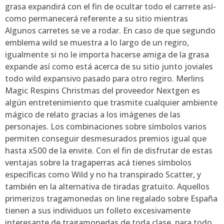
grasa expandirá con el fin de ocultar todo el carrete así­
como permanecerá referente a su sitio mientras
Algunos carretes se ve a rodar. En caso de que segundo
emblema wild se muestra a lo largo de un regiro,
igualmente si no le importa hacerse amiga de la grasa
expande así­ como está acerca de su sitio junto joviales
todo wild expansivo pasado para otro regiro. Merlins
Magic Respins Christmas del proveedor Nextgen es
algún entretenimiento que trasmite cualquier ambiente
mágico de relato gracias a los imágenes de las
personajes. Los combinaciones sobre símbolos varios
permiten conseguir desmesurados premios igual que
hasta x500 de la envite. Con el fin de disfrutar de estas
ventajas sobre la tragaperras acá tienes símbolos
específicas como Wild y no ha transpirado Scatter, y
también en la alternativa de tiradas gratuito. Aquellos
primerizos tragamonedas on line regalado sobre España
tienen a sus individuos un folleto excesivamente
interesante de tragamonedas de toda clase, para todo