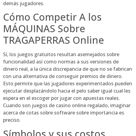
demás jugadores.
Cómo Competir A los
MÁQUINAS Sobre
TRAGAPERRAS Online
Sí, los juegos gratuitos resultan asemejados sobre
funcionalidad así­ como normas a sus versiones de
dinero real, a la única discrepancia de que no se fabrican
con una alternativa de conseguir premios de dinero.
Esto permite que las jugadores experimentados pueden
ejecutar desplazándolo hacia el pelo saber igual cual les
espera en el escoger por jugar con apuestas reales.
Cuando son juegos de casino online regalado, imaginar
acerca de cotas sobre software sobre importancia es
preciso.
Símbolos y sus costos