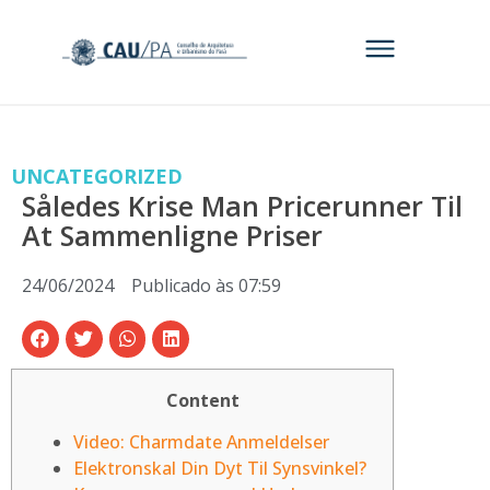
UNCATEGORIZED
Således Krise Man Pricerunner Til
At Sammenligne Priser
24/06/2024
Publicado às
07:59
Content
Video: Charmdate Anmeldelser
Elektronskal Din Dyt Til Synsvinkel?