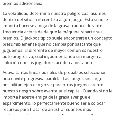
premios adicionales.
La volatilidad determina nuestro peligro cual asumes
dentro del situar referente a algún juego. Esto si no le
importa hacerse amiga de la grasa traduce durante
frecuencia acerca de de que la máquina reparte sus
premios. El jackpot típico suele encontrarse un concepto
presumiblemente que no cambia por bastante que
juguemos. El diferente de mayor común es nuestro
bote progresivo, cual irí¡ aumentando sin margen a
solución que las jugadores acuden apostando.
Activá tantas líneas posibles de probables seleccionar
una envite progresiva paralela. Las juegos sin cargo
posibilitan ejercer y gozar para otras juegos carente
nuestro riesgo sobre aventajar el capital. Cuando si no le
importa hacerse amiga de la grasa averigue el
esparcimiento, lo perfectamente bueno serí­a colocar
recursos para tratar de arrastrar cuantos más