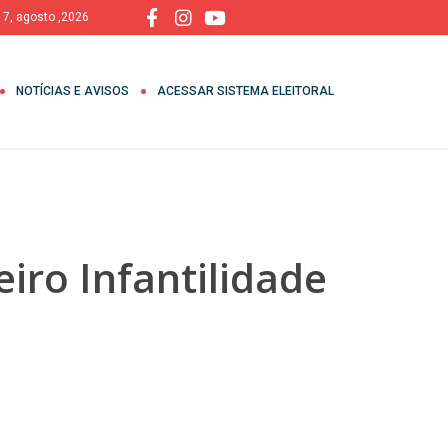
, 7, agosto ,2026
NOTÍCIAS E AVISOS
ACESSAR SISTEMA ELEITORAL
iro Infantilidade