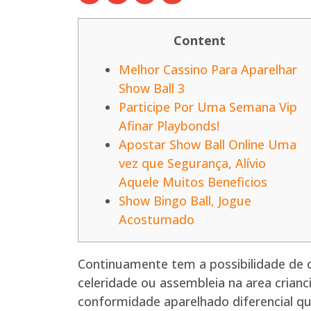
Content
Melhor Cassino Para Aparelhar
Show Ball 3
Participe Por Uma Semana Vip
Afinar Playbonds!
Apostar Show Ball Online Uma
vez que Segurança, Alívio
Aquele Muitos Beneficios
Show Bingo Ball, Jogue
Acostumado
Continuamente tem a possibilidade de c
celeridade ou assembleia na area crian
conformidade aparelhado diferencial qu