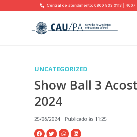
Central de atendimento: 0800 833 0113 | 4007
UNCATEGORIZED
Show Ball 3 Acos
2024
25/06/2024
Publicado às
11:25