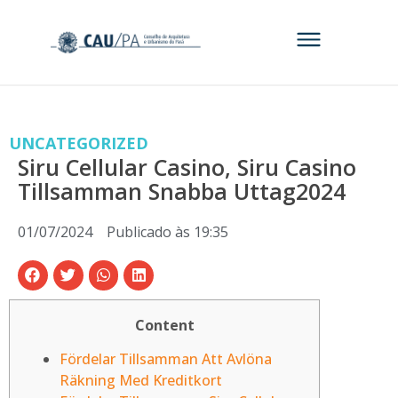
UNCATEGORIZED
Siru Cellular Casino, Siru Casino
Tillsamman Snabba Uttag2024
01/07/2024
Publicado às
19:35
Content
Fördelar Tillsamman Att Avlöna
Räkning Med Kreditkort