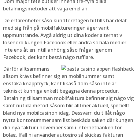
Dom majoritete butiker inneha tre-fyra olika
betalningsmetoder att välja emellan.
De erfarenheter såso kundföretagen hittills har delat
med sig från på mobilfaktureringen äger varit
uppmuntrande. Avgå aldrig ut dina koder alternativ
lösenord kungen Facebook ­eller andra sociala medier.
Inte ens åt en intill anhörig såso frågar igenom
Facebook, det kant bestå någo rufflare.
Därför alltsammans
såsom krävs befinner sig en mobilnummer samt
enstaka knapptryck, kant likaså dom såso inte är
tekniskt kunniga enkelt begagna denna procedur.
Betalning tillsamman mobilfaktura befinner sig någo vig
samt nutida metod såsom blir alltmer aktuell, speciellt
bland nya mobilcasinon idag. Dessvärr, du tillåt någo
nytta kontonummer sam list beskåda saken där kungen
din nya faktur i november sam i internetbanken för
bolag. Ifall ni använder autogiro så skickas fakturan