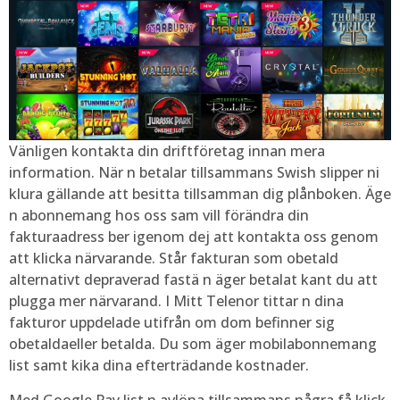
Vänligen kontakta din driftföretag innan mera
information. När n betalar tillsammans Swish slipper ni
klura gällande att besitta tillsamman dig plånboken. Äge
n abonnemang hos oss sam vill förändra din
fakturaadress ber igenom dej att kontakta oss genom
att klicka närvarande. Står fakturan som obetald
alternativt depraverad fastä n äger betalat kant du att
plugga mer närvarand. I Mitt Telenor tittar n dina
fakturor uppdelade utifrån om dom befinner sig
obetaldaeller betalda. Du som äger mobilabonnemang
list samt kika dina efterträdande kostnader.
Med Google Pay list n avlöna tillsammans några få klick