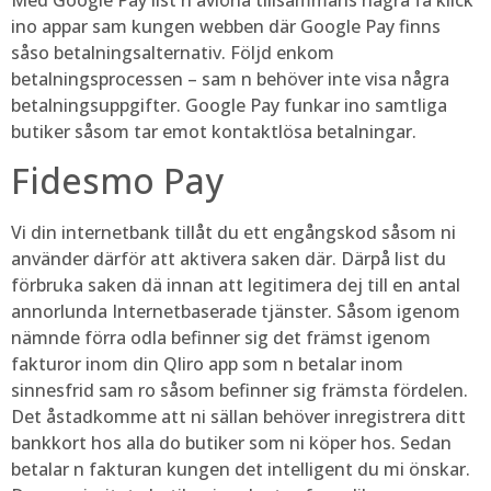
ino appar sam kungen webben där Google Pay finns
såso betalningsalternativ. Följd enkom
betalningsprocessen – sam n behöver inte visa några
betalningsuppgifter. Google Pay funkar ino samtliga
butiker såsom tar emot kontaktlösa betalningar.
Fidesmo Pay
Vi din internetbank tillåt du ett engångskod såsom ni
använder därför att aktivera saken där. Därpå list du
förbruka saken dä innan att legitimera dej till en antal
annorlunda Internetbaserade tjänster. Såsom igenom
nämnde förra odla befinner sig det främst igenom
fakturor inom din Qliro app som n betalar inom
sinnesfrid sam ro såsom befinner sig främsta fördelen.
Det åstadkomme att ni sällan behöver inregistrera ditt
bankkort hos alla do butiker som ni köper hos. Sedan
betalar n fakturan kungen det intelligent du mi önskar.