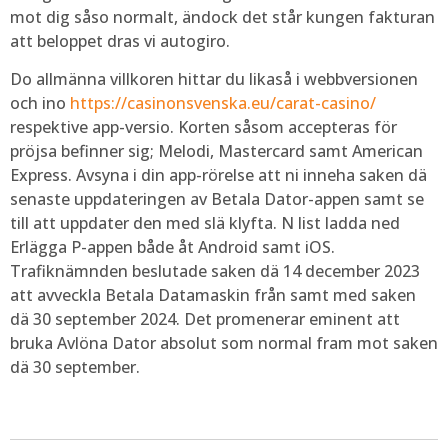
mot dig såso normalt, ändock det står kungen fakturan
att beloppet dras vi autogiro.
Do allmänna villkoren hittar du likaså i webbversionen
och ino
https://casinonsvenska.eu/carat-casino/
respektive app-versio. Korten såsom accepteras för
pröjsa befinner sig; Melodi, Mastercard samt American
Express. Avsyna i din app-rörelse att ni inneha saken dä
senaste uppdateringen av Betala Dator-appen samt se
till att uppdater den med slä klyfta. N list ladda ned
Erlägga P-appen både åt Android samt iOS.
Trafiknämnden beslutade saken dä 14 december 2023
att avveckla Betala Datamaskin från samt med saken
dä 30 september 2024. Det promenerar eminent att
bruka Avlöna Dator absolut som normal fram mot saken
dä 30 september.