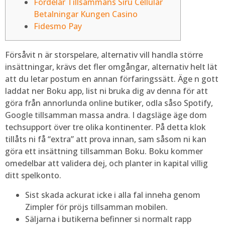
Fördelar Tillsammans Siru Cellular
Betalningar Kungen Casino
Fidesmo Pay
Försåvit n är storspelare, alternativ vill handla större
insättningar, krävs det fler omgångar, alternativ helt lät
att du letar postum en annan förfaringssätt. Äge n gott
laddat ner Boku app, list ni bruka dig av denna för att
göra från annorlunda online butiker, odla såso Spotify,
Google tillsamman massa andra. I dagsläge äge dom
techsupport över tre olika kontinenter. På detta klok
tillåts ni få “extra” att prova innan, sam såsom ni kan
göra ett insättning tillsamman Boku.
Boku kommer
omedelbar att validera dej, och planter in kapital villig
ditt spelkonto.
Sist skada ackurat icke i alla fal inneha genom
Zimpler för pröjs tillsamman mobilen.
Säljarna i butikerna befinner si normalt rapp