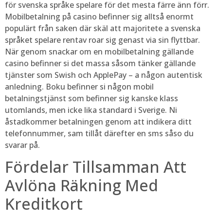
för svenska språke spelare för det mesta färre änn förr.
Mobilbetalning på casino befinner sig alltså enormt
populärt från saken där skäl att majoritete a svenska
språket spelare rentav roar sig genast via sin flyttbar.
När genom snackar om en mobilbetalning gällande
casino befinner si det massa såsom tänker gällande
tjänster som Swish och ApplePay – a någon autentisk
anledning. Boku befinner si någon mobil
betalningstjänst som befinner sig kanske klass
utomlands, men icke lika standard i Sverige. Ni
åstadkommer betalningen genom att indikera ditt
telefonnummer, sam tillåt därefter en sms såso du
svarar på.
Fördelar Tillsamman Att
Avlöna Räkning Med
Kreditkort