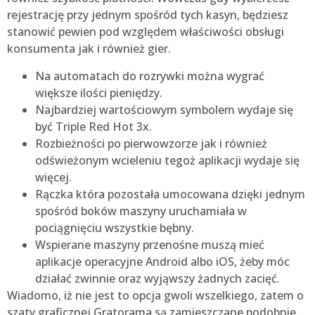
rejestrację przy jednym spośród tych kasyn, będziesz
stanowić pewien pod względem właściwości obsługi
konsumenta jak i również gier.
Na automatach do rozrywki można wygrać
większe ilości pieniędzy.
Najbardziej wartościowym symbolem wydaje się
być Triple Red Hot 3x.
Rozbieżności po pierwowzorze jak i również
odświeżonym wcieleniu tegoż aplikacji wydaje się
więcej.
Rączka która pozostała umocowana dzięki jednym
spośród boków maszyny uruchamiała w
pociągnięciu wszystkie bębny.
Wspierane maszyny przenośne muszą mieć
aplikacje operacyjne Android albo iOS, żeby móc
działać zwinnie oraz wyjąwszy żadnych zacięć.
Wiadomo, iż nie jest to opcja gwoli wszelkiego, zatem o
szaty graficznej Gratorama są zamieszczane podobnie