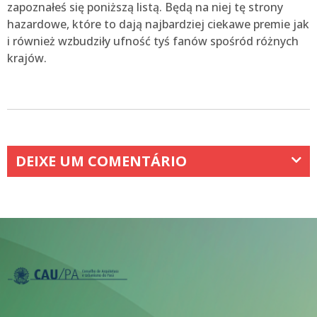
zapoznałeś się poniższą listą. Będą na niej tę strony
hazardowe, które to dają najbardziej ciekawe premie jak
i również wzbudziły ufność tyś fanów spośród różnych
krajów.
DEIXE UM COMENTÁRIO