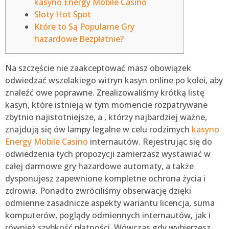
kasyno Energy Mobile Casino
Sloty Hot Spot
Które to Są Popularne Gry
hazardowe Bezpłatnie?
Na szczęście nie zaakceptować masz obowiązek
odwiedzać wszelakiego witryn kasyn online po kolei, aby
znaleźć owe poprawne. Zrealizowaliśmy krótką listę
kasyn, które istnieją w tym momencie rozpatrywane
zbytnio najistotniejsze, a , którzy najbardziej ważne,
znajdują się ów lampy legalne w celu rodzimych
kasyno
Energy Mobile Casino
internautów.
Rejestrując się do
odwiedzenia tych propozycji zamierzasz wystawiać w
całej darmowe gry hazardowe automaty, a także
dysponujesz zapewnione kompletne ochrona życia i
zdrowia. Ponadto zwróciliśmy obserwację dzięki
odmienne zasadnicze aspekty wariantu licencja, suma
komputerów, poglądy odmiennych internautów, jak i
również szybkość płatności. Wówczas gdy wybierzesz