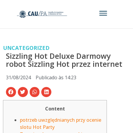
UNCATEGORIZED
Sizzling Hot Deluxe Darmowy
robot Sizzling Hot przez internet
31/08/2024
Publicado às
14:23
Content
potrzeb uwzględnianych przy ocenie
slotu Hot Party