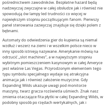
pośrednictwem zawodników. Bezpłatne hazard będą
nadzwyczaj zwyczajne w całej obsłudze jak i również nie
spowodują ów lampy led trudności co więcej w
największym stopniu początkującym fanom. Pierwszy
panel sterowania zazwyczaj znajduje się dzięki polem z
bębnami.
Automaty do odwiedzenia gier do kupienia są niemal
wzdłuż i wszerz na ziemi i w wszelkim polsce nieco w
inny sposób istnieją nazywane. Amerykanie mówią na
odrzucić „slot machines”, a w najwyższym stopniu
wybitnym pomieszczeniem kasynowym w całej Ameryce
jest właśnie Las Vegas. Przyrodzonym elementem tego
typu symbolu specjalnego wydaje się atrakcyjna
animacja jak i również założenie muzyczne. Gdy
Expanding Wilds ukazuje uwagi pod monitorze
maszyny, twarz gracza rozświetla uśmiech. Znak nasz
zmienia otaczające fita płytki w całej Expanding Wilds, w
podobny sposób po rzędach wertykalnych, jak i