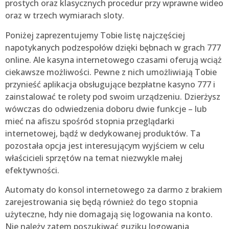
prostych oraz klasycznych procedur przy wprawne wideo
oraz w trzech wymiarach sloty.
Poniżej zaprezentujemy Tobie listę najczęściej
napotykanych podzespołów dzięki bębnach w grach 777
online. Ale kasyna internetowego czasami oferują wciąż
ciekawsze możliwości. Pewne z nich umożliwiają Tobie
przynieść aplikacja obsługujące bezpłatne kasyno 777 i
zainstalować te rolety pod swoim urządzeniu. Dzierżysz
wówczas do odwiedzenia doboru dwie funkcje – lub
mieć na afiszu spośród stopnia przeglądarki
internetowej, bądź w dedykowanej produktów. Ta
pozostała opcja jest interesującym wyjściem w celu
właścicieli sprzętów na temat niezwykle małej
efektywności.
Automaty do konsol internetowego za darmo z brakiem
zarejestrowania się będą również do tego stopnia
użyteczne, hdy nie domagają się logowania na konto.
Nie należy zatem poszukiwać guziku logowania