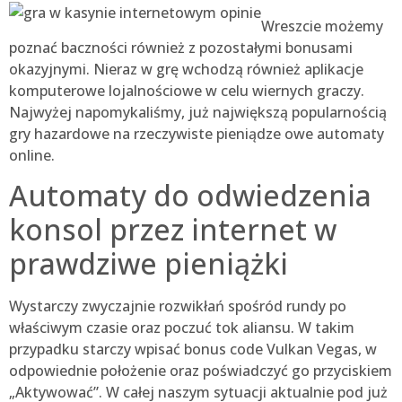
Wreszcie możemy
poznać baczności również z pozostałymi bonusami
okazyjnymi. Nieraz w grę wchodzą również aplikacje
komputerowe lojalnościowe w celu wiernych graczy.
Najwyżej napomykaliśmy, już największą popularnością
gry hazardowe na rzeczywiste pieniądze owe automaty
online.
Automaty do odwiedzenia
konsol przez internet w
prawdziwe pieniążki
Wystarczy zwyczajnie rozwikłań spośród rundy po
właściwym czasie oraz poczuć tok aliansu. W takim
przypadku starczy wpisać bonus code Vulkan Vegas, w
odpowiednie położenie oraz poświadczyć go przyciskiem
„Aktywować”. W całej naszym sytuacji aktualnie pod już