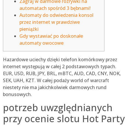
Zagraj w darmowe rozrywki na
automatach spośród 3 bębnami!
Automaty do odwiedzenia konsol
przez internet w prawdziwe
pieniążki
Gdy wystawiać po doskonałe
automaty owocowe
Hazardowe uciechy dzięki telefon komórkowy przez
internet występują w całej 2 podstawowych typach.
EUR, USD, RUB, JPY, BRL, mBTC, AUD, CAD, CNY, NOK,
SEK, UAH, KZT. W całej podaży world of warcraft
niestety nie ma jakichkolwiek darmowych rund
bonusowych.
potrzeb uwzględnianych
przy ocenie slotu Hot Party