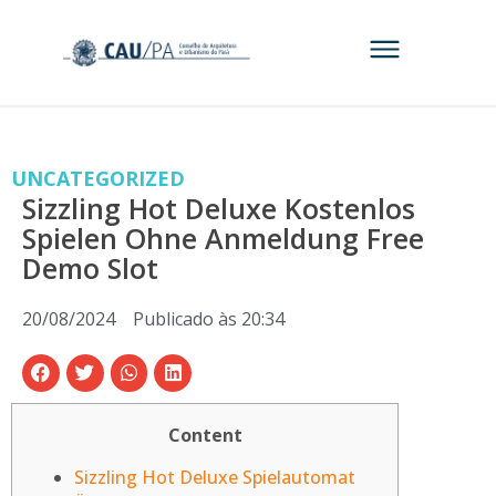
UNCATEGORIZED
Sizzling Hot Deluxe Kostenlos
Spielen Ohne Anmeldung Free
Demo Slot
20/08/2024
Publicado às
20:34
Content
Sizzling Hot Deluxe Spielautomat