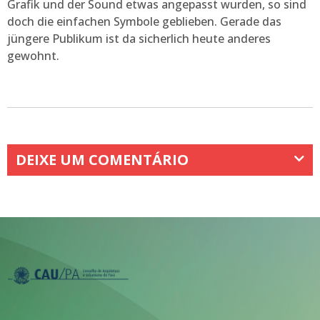
Grafik und der Sound etwas angepasst wurden, so sind
doch die einfachen Symbole geblieben. Gerade das
jüngere Publikum ist da sicherlich heute anderes
gewohnt.
DEIXE UM COMENTÁRIO