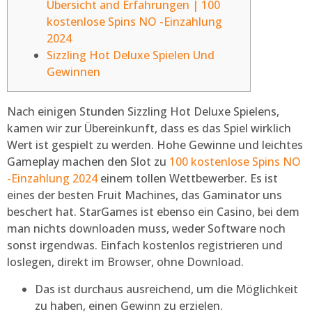
Übersicht and Erfahrungen | 100
kostenlose Spins NO -Einzahlung
2024
Sizzling Hot Deluxe Spielen Und
Gewinnen
Nach einigen Stunden Sizzling Hot Deluxe Spielens,
kamen wir zur Übereinkunft, dass es das Spiel wirklich
Wert ist gespielt zu werden. Hohe Gewinne und leichtes
Gameplay machen den Slot zu
100 kostenlose Spins NO
-Einzahlung 2024
einem tollen Wettbewerber. Es ist
eines der besten Fruit Machines, das Gaminator uns
beschert hat.
StarGames ist ebenso ein Casino, bei dem
man nichts downloaden muss, weder Software noch
sonst irgendwas. Einfach kostenlos registrieren und
loslegen, direkt im Browser, ohne Download.
Das ist durchaus ausreichend, um die Möglichkeit
zu haben, einen Gewinn zu erzielen.