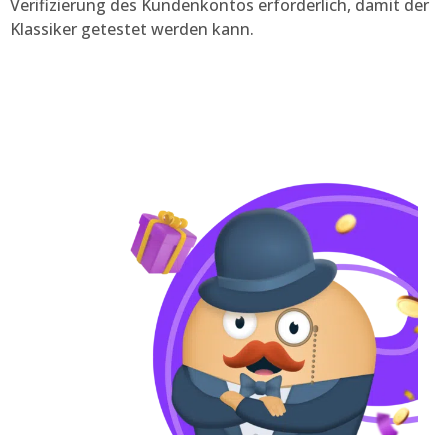
Verifizierung des Kundenkontos erforderlich, damit der
Klassiker getestet werden kann.