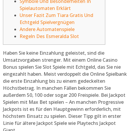
Symbole Und Besonderheiten In
Spielautomaten Erklärt
Unser Fazit Zum Tiara Gratis Und
Echtgeld Spielvergnügen
Andere Automatenspiele
Regeln Des Esmeralda Slot
Haben Sie keine Einzahlung geleistet, sind die
Umsatzvorgaben strenger. Mit einem Online Casino
Bonus spielen Sie Slot Spiele mit Echtgeld, das Sie nie
eingezahlt haben. Meist verdoppelt die Online Spielbank
die erste Einzahlung bis zu einem gedeckelten
Höchstbetrag. In manchen Fällen bekommen Sie
außerdem 50, 100 oder sogar 200 Freispiele. Bei Jackpot
Spielen mit Max Bet spielen – An manchen Progressive
Jackpots ist es für den Hauptgewinn erforderlich, mit
höchstem Einsatz zu spielen.
Dieser Tipp gilt in erster
Linie für ältere Jackpot Spiele wie Playtechs Jackpot
Giant.