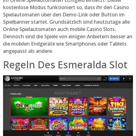
im Online Spielautomaten Echtgeld einsetzt. Dieser
kostenlose Modus funktioniert so, dass ihr den Casino
Spielautomaten über den Demo-Link oder Button im
Spielbanner startet. Grundsätzlich sind heutzutage alle
Online Spielautomaten auch mobile Casino Slots.
Dennoch sind die Spiele von einigen Anbietern besser an
die mobilen Endgeräte wie Smartphones oder Tablets
angepasst als andere.
Regeln Des Esmeralda Slot