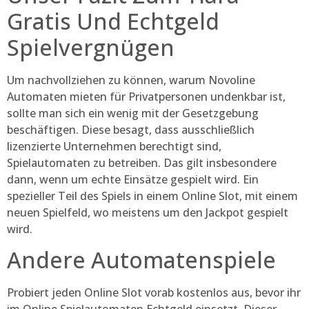
Gratis Und Echtgeld
Spielvergnügen
Um nachvollziehen zu können, warum Novoline
Automaten mieten für Privatpersonen undenkbar ist,
sollte man sich ein wenig mit der Gesetzgebung
beschäftigen. Diese besagt, dass ausschließlich
lizenzierte Unternehmen berechtigt sind,
Spielautomaten zu betreiben. Das gilt insbesondere
dann, wenn um echte Einsätze gespielt wird. Ein
spezieller Teil des Spiels in einem Online Slot, mit einem
neuen Spielfeld, wo meistens um den Jackpot gespielt
wird.
Andere Automatenspiele
Probiert jeden Online Slot vorab kostenlos aus, bevor ihr