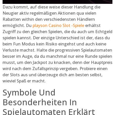
Dazu kommt, auf diese weise dieser Handlung die
Neugier aktiv regelmäßigen Aktionen qua vielen
Rabatten within den verschiedensten Händlern
ermöglicht. Du
playson Casino Slot -Spiele
erhältst
Zugriff zu den gleichen Spielen, die du auch um Echtgeld
spielen kannst. Der einzige Unterschied ist der, dass du
beim Fun Modus kein Risiko eingehst und auch keine
Verluste machst. Halte die progressiven Spielautomaten
besser im Auge, da du manchmal nur eine Runde spielen
musst, um den Jackpot zu knacken, denn der Hauptpreis
wird nach dem Zufallsprinzip vergeben. Probiere einen
der Slots aus und überzeuge dich am besten selbst,
wieviel Spaß er macht.
Symbole Und
Besonderheiten In
Spielautomaten Erklärt