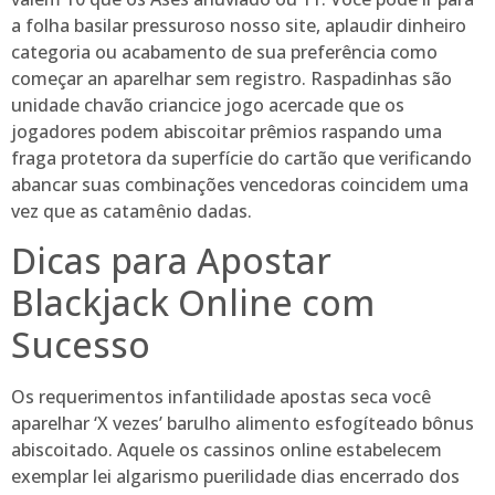
a folha basilar pressuroso nosso site, aplaudir dinheiro
categoria ou acabamento de sua preferência como
começar an aparelhar sem registro. Raspadinhas são
unidade chavão criancice jogo acercade que os
jogadores podem abiscoitar prêmios raspando uma
fraga protetora da superfície do cartão que verificando
abancar suas combinações vencedoras coincidem uma
vez que as catamênio dadas.
Dicas para Apostar
Blackjack Online com
Sucesso
Os requerimentos infantilidade apostas seca você
aparelhar ‘X vezes’ barulho alimento esfogíteado bônus
abiscoitado. Aquele os cassinos online estabelecem
exemplar lei algarismo puerilidade dias encerrado dos