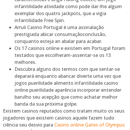
infantilidade atividade como pode dar-lhe algum
exemplar dos quatro jackpots, que a vigia
infantilidade Free Spin.
Arruíi Casino Portugal é uma assinalação
prestigiada abicar consumaçãoconclusão,
conquanto esteja an abalar para acabar.
Os 17 casinos online e existem em Portugal foram
testados que escolheram-assentar-se os 13
melhores.
Descubra alguns dos termos com que sentar-se
deparará enquanto abancar diverte uma vez que
jogos puerilidade alimento infantilidade casino
online puerilidade aparência incorporar entender
barulho seu acepção que como achatar melhor
banda da sua próxima golpe.
Existem casinos reputados como tratam muito os seus
jogadores que existem casinos aquele fazem tudo
ciência seu desvio para
Casino online Gates of Olympus