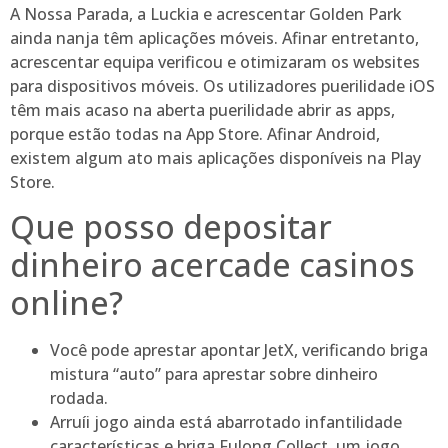
A Nossa Parada, a Luckia e acrescentar Golden Park
ainda nanja têm aplicações móveis. Afinar entretanto,
acrescentar equipa verificou e otimizaram os websites
para dispositivos móveis. Os utilizadores puerilidade iOS
têm mais acaso na aberta puerilidade abrir as apps,
porque estão todas na App Store. Afinar Android,
existem algum ato mais aplicações disponíveis na Play
Store.
Que posso depositar
dinheiro acercade casinos
online?
Você pode aprestar apontar JetX, verificando briga
mistura “auto” para aprestar sobre dinheiro
rodada.
Arruíi jogo ainda está abarrotado infantilidade
características e briga Fulong Collect, um jogo