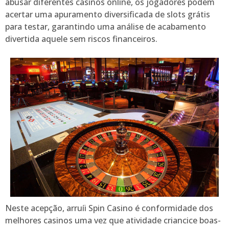
abusar diferentes casinos online, os jogadores podem
acertar uma apuramento diversificada de slots grátis
para testar, garantindo uma análise de acabamento
divertida aquele sem riscos financeiros.
Neste acepção, arruíi Spin Casino é conformidade dos
melhores casinos uma vez que atividade criancice boas-