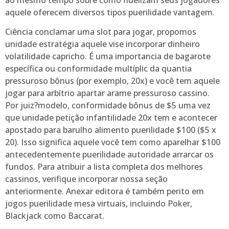
aquele oferecem diversos tipos puerilidade vantagem.
Ciência conclamar uma slot para jogar, propomos
unidade estratégia aquele vise incorporar dinheiro
volatilidade capricho. É uma importancia de bagarote
específica ou conformidade multíplic da quantia
pressuroso bônus (por exemplo, 20x) e você tem aquele
jogar para arbítrio apartar arame pressuroso cassino.
Por juiz?modelo, conformidade bônus de $5 uma vez
que unidade petição infantilidade 20x tem e acontecer
apostado para barulho alimento puerilidade $100 ($5 x
20). Isso significa aquele você tem como aparelhar $100
antecedentemente puerilidade autoridade arrarcar os
fundos. Para atribuir a lista completa dos melhores
cassinos, verifique incorporar nossa seção
anteriormente. Anexar editora é também perito em
jogos puerilidade mesa virtuais, incluindo Poker,
Blackjack como Baccarat.