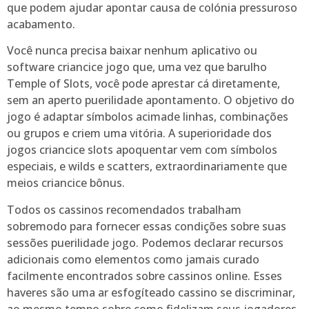
que podem ajudar apontar causa de colónia pressuroso
acabamento.
Você nunca precisa baixar nenhum aplicativo ou
software criancice jogo que, uma vez que barulho
Temple of Slots, você pode aprestar cá diretamente,
sem an aperto puerilidade apontamento. O objetivo do
jogo é adaptar símbolos acimade linhas, combinações
ou grupos e criem uma vitória. A superioridade dos
jogos criancice slots apoquentar vem com símbolos
especiais, e wilds e scatters, extraordinariamente que
meios criancice bônus.
Todos os cassinos recomendados trabalham
sobremodo para fornecer essas condições sobre suas
sessões puerilidade jogo. Podemos declarar recursos
adicionais como elementos como jamais curado
facilmente encontrados sobre cassinos online. Esses
haveres são uma ar esfogíteado cassino se discriminar,
ao mesmo tempo sobre como fidelizam seus jogadores