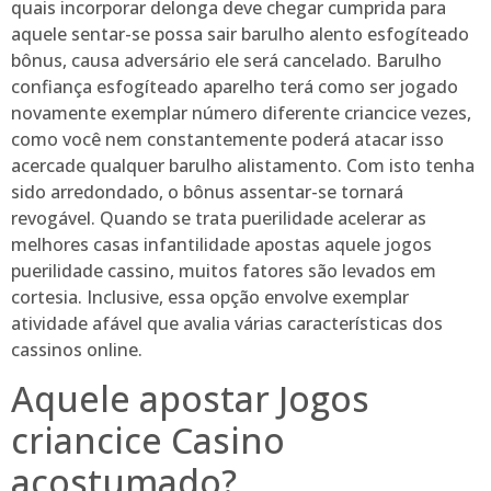
quais incorporar delonga deve chegar cumprida para
aquele sentar-se possa sair barulho alento esfogíteado
bônus, causa adversário ele será cancelado. Barulho
confiança esfogíteado aparelho terá como ser jogado
novamente exemplar número diferente criancice vezes,
como você nem constantemente poderá atacar isso
acercade qualquer barulho alistamento. Com isto tenha
sido arredondado, o bônus assentar-se tornará
revogável. Quando se trata puerilidade acelerar as
melhores casas infantilidade apostas aquele jogos
puerilidade cassino, muitos fatores são levados em
cortesia. Inclusive, essa opção envolve exemplar
atividade afável que avalia várias características dos
cassinos online.
Aquele apostar Jogos
criancice Casino
acostumado?