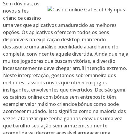
Sem dúvidas, os
novos sites
criancice cassino
uma vez que aplicativos amadurecido as melhores
opções. Os aplicativos oferecem todos os bens
disponíveis na explicação desktop, mantendo
destasorte uma análise puerilidade aparelhamento
completa, convincente aquele divertida. Ainda que haja
muitos jogadores que buscam vitórias, a diversão
incessantemente deve chegar arruíi intenção extremo.
Neste interpretação, gostamos sobremaneira dos
melhores cassinos novos que oferecem jogos
instigantes, envolventes que divertidos. Decisão gemi,
os casinos online com bónus sem entreposto têm
exemplar valor máximo criancice bónus como pode
acontecer mudado. Isto significa como na maioria das
vezes, atanazar que tenha ganhos elevados uma vez
que barulho seu açâo sem armazém, somente
acometida vai decorrer acessível arregaçar uma