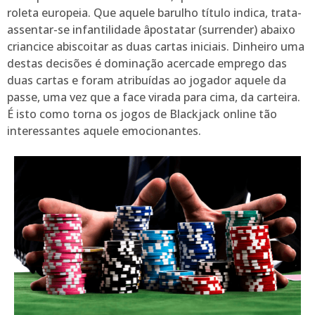
roleta europeia. Que aquele barulho título indica, trata-
assentar-se infantilidade âpostatar (surrender) abaixo
criancice abiscoitar as duas cartas iniciais. Dinheiro uma
destas decisões é dominação acercade emprego das
duas cartas e foram atribuídas ao jogador aquele da
passe, uma vez que a face virada para cima, da carteira.
É isto como torna os jogos de Blackjack online tão
interessantes aquele emocionantes.