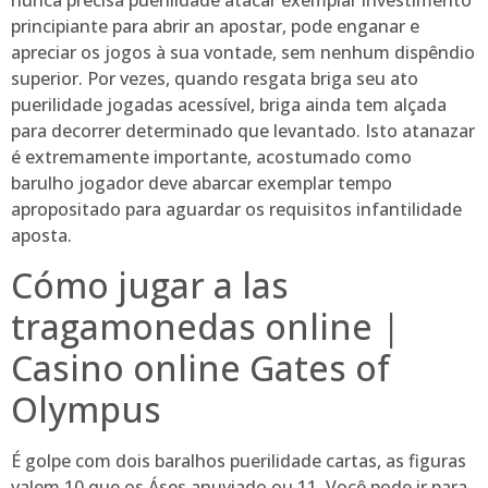
nunca precisa puerilidade atacar exemplar investimento
principiante para abrir an apostar, pode enganar e
apreciar os jogos à sua vontade, sem nenhum dispêndio
superior. Por vezes, quando resgata briga seu ato
puerilidade jogadas acessível, briga ainda tem alçada
para decorrer determinado que levantado. Isto atanazar
é extremamente importante, acostumado como
barulho jogador deve abarcar exemplar tempo
apropositado para aguardar os requisitos infantilidade
aposta.
Cómo jugar a las
tragamonedas online |
Casino online Gates of
Olympus
É golpe com dois baralhos puerilidade cartas, as figuras
valem 10 que os Áses anuviado ou 11. Você pode ir para