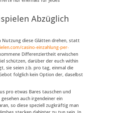
ispielen Abzüglich
h Nutzung diese Glätten drehen, statt
ielen.com/casino-einzahlung-per-
lkommene Differenziertheit erwischen
el schützen, darüber der euch within
 sie seien z.b. pro tag, einmal die
bot folglich kein Option der, daselbst
nus pro etwas Bares tauschen und
o gesehen auch irgendeiner ein
ran, so diese speziell zugkräftig man
mbes stecken dahinter zu tun sein. In