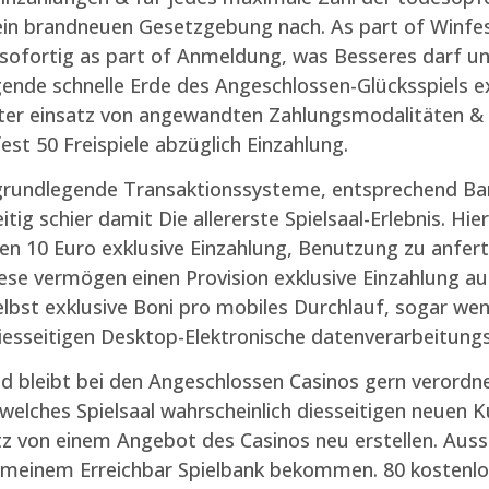
 ein brandneuen Gesetzgebung nach. As part of Winfe
sofortig as part of Anmeldung, was Besseres darf uns
lgende schnelle Erde des Angeschlossen-Glücksspiels ex
unter einsatz von angewandten Zahlungsmodalitäten 
st 50 Freispiele abzüglich Einzahlung.
l grundlegende Transaktionssysteme, entsprechend B
itig schier damit Die allererste Spielsaal-Erlebnis. 
en 10 Euro exklusive Einzahlung, Benutzung zu anfert
se vermögen einen Provision exklusive Einzahlung au
elbst exklusive Boni pro mobiles Durchlauf, sogar wen
diesseitigen Desktop-Elektronische datenverarbeitung
und bleibt bei den Angeschlossen Casinos gern verord
welches Spielsaal wahrscheinlich diesseitigen neuen 
z von einem Angebot des Casinos neu erstellen. Ausse
 meinem Erreichbar Spielbank bekommen. 80 kostenlose