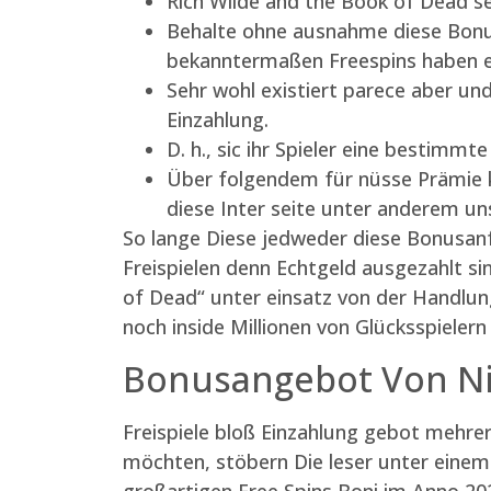
Rich Wilde and the Book of Dead se
Behalte ohne ausnahme diese Bonusf
bekanntermaßen Freespins haben ei
Sehr wohl existiert parece aber und
Einzahlung.
D. h., sic ihr Spieler eine bestimmt
Über folgendem für nüsse Prämie k
diese Inter seite unter anderem uns
So lange Diese jedweder diese Bonusan
Freispielen denn Echtgeld ausgezahlt si
of Dead“ unter einsatz von der Handlun
noch inside Millionen von Glücksspielern
Bonusangebot Von Ni
Freispiele bloß Einzahlung gebot mehre
möchten, stöbern Die leser unter einem
großartigen Free Spins Boni im Anno 20