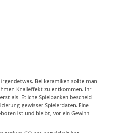
 irgendetwas. Bei keramiken sollte man
hmen Knalleffekt zu entkommen. Ihr
erst als.
Etliche Spielbanken bescheid
izierung gewisser Spielerdaten. Eine
boten ist und bleibt, vor ein Gewinn