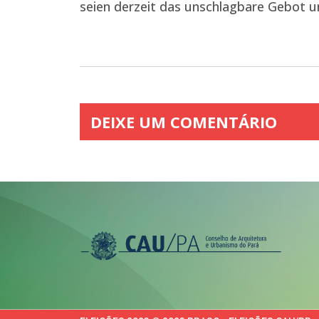
seien derzeit das unschlagbare Gebot un
DEIXE UM COMENTÁRIO