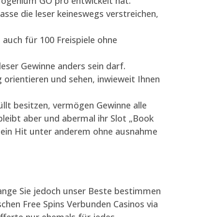
trogenium GO pro entwickelt hat.
asse die leser keineswegs verstreichen,
 auch für 100 Freispiele ohne
 leser Gewinne anders sein darf.
orientieren und sehen, inwieweit Ihnen
lt besitzen, vermögen Gewinne alle
bleibt aber und abermal ihr Slot „Book
re ein Hit unter anderem ohne ausnahme
 lange Sie jedoch unser Beste bestimmen
schen Free Spins Verbunden Casinos via
fferte nur ehemals für jedes