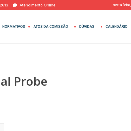
 2613
Atendimento Online
sexta-feira
NORMATIVOS
ATOS DA COMISSÃO
DÚVIDAS
CALENDÁRIO
aal Probe