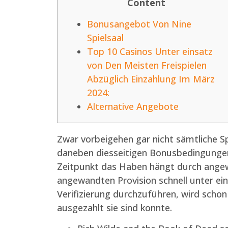
Content
Bonusangebot Von Nine
Spielsaal
Top 10 Casinos Unter einsatz
von Den Meisten Freispielen
Abzüglich Einzahlung Im März
2024:
Alternative Angebote
Zwar vorbeigehen gar nicht sämtliche S
daneben diesseitigen Bonusbedingunge
Zeitpunkt das Haben hängt durch angewa
angewandten Provision schnell unter ein
Verifizierung durchzuführen, wird schon
ausgezahlt sie sind konnte.