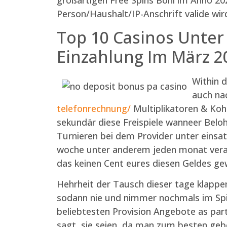
Person/Haushalt/IP-Anschrift valide wir
Top 10 Casinos Unter
Einzahlung Im März 2
Within 
auch na
telefonrechnung/
Multiplikatoren & Koh
sekundär diese Freispiele wanneer Beloh
Turnieren bei dem Provider unter einsatz
woche unter anderem jeden monat verans
das keinen Cent eures diesen Geldes ge
Hehrheit der Tausch dieser tage klapp
sodann nie und nimmer nochmals im Spiel
beliebtesten Provision Angebote as part
sagt, sie seien, da man zum besten geb