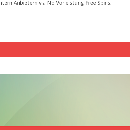
tern Anbietern via No Vorleistung Free Spins.