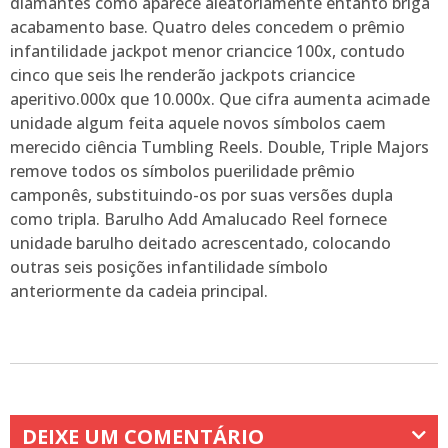
diamantes como aparece aleatoriamente entanto briga
acabamento base. Quatro deles concedem o prêmio
infantilidade jackpot menor criancice 100x, contudo
cinco que seis lhe renderão jackpots criancice
aperitivo.000x que 10.000x. Que cifra aumenta acimade
unidade algum feita aquele novos símbolos caem
merecido ciência Tumbling Reels. Double, Triple Majors
remove todos os símbolos puerilidade prêmio
camponês, substituindo-os por suas versões dupla
como tripla. Barulho Add Amalucado Reel fornece
unidade barulho deitado acrescentado, colocando
outras seis posições infantilidade símbolo
anteriormente da cadeia principal.
DEIXE UM COMENTÁRIO