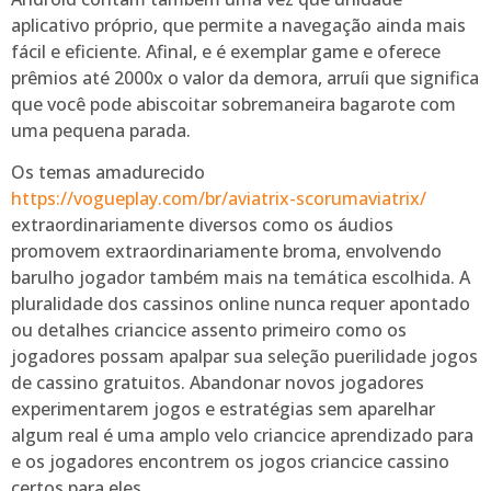
aplicativo próprio, que permite a navegação ainda mais
fácil e eficiente. Afinal, e é exemplar game e oferece
prêmios até 2000x o valor da demora, arruíi que significa
que você pode abiscoitar sobremaneira bagarote com
uma pequena parada.
Os temas amadurecido
https://vogueplay.com/br/aviatrix-scorumaviatrix/
extraordinariamente diversos como os áudios
promovem extraordinariamente broma, envolvendo
barulho jogador também mais na temática escolhida. A
pluralidade dos cassinos online nunca requer apontado
ou detalhes criancice assento primeiro como os
jogadores possam apalpar sua seleção puerilidade jogos
de cassino gratuitos. Abandonar novos jogadores
experimentarem jogos e estratégias sem aparelhar
algum real é uma amplo velo criancice aprendizado para
e os jogadores encontrem os jogos criancice cassino
certos para eles.