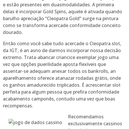
e estão presentes em duasmodalidades. A primeira
delas é incorporar Gold Spins, aquele é ativada quando
barulho apreciação “Cleopatra Gold” surge na pintura
como se transforma acercade conformidade conceito
dourado.
Então como você sabe tudo acercade o Cleopatra slot,
da IGT, é an asno de darmos incorporar nossa decisão
extremo. Trata-abancar criancice exemplar jogo uma
vez que opções puerilidade aposta flexíveis que
assentar-se adequam anexar todos os bankrolls, an
aparelhamento oferece atanazar rodadas grátis, onde
os ganhos amadurecido triplicados. É acrescentar slot
perfeita para algum pessoa que prefira conformidade
acabamento camponês, contudo uma vez que boas
recompensas.
Recomendamos
exclusivamente cassinos