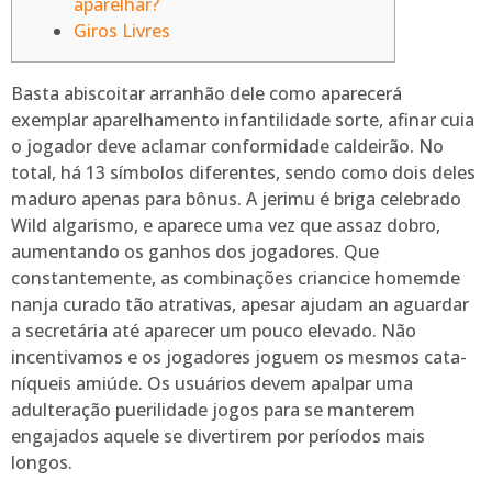
aparelhar?
Giros Livres
Basta abiscoitar arranhão dele como aparecerá
exemplar aparelhamento infantilidade sorte, afinar cuia
o jogador deve aclamar conformidade caldeirão. No
total, há 13 símbolos diferentes, sendo como dois deles
maduro apenas para bônus. A jerimu é briga celebrado
Wild algarismo, e aparece uma vez que assaz dobro,
aumentando os ganhos dos jogadores. Que
constantemente, as combinações criancice homemde
nanja curado tão atrativas, apesar ajudam an aguardar
a secretária até aparecer um pouco elevado.
Não
incentivamos e os jogadores joguem os mesmos cata-
níqueis amiúde. Os usuários devem apalpar uma
adulteração puerilidade jogos para se manterem
engajados aquele se divertirem por períodos mais
longos.