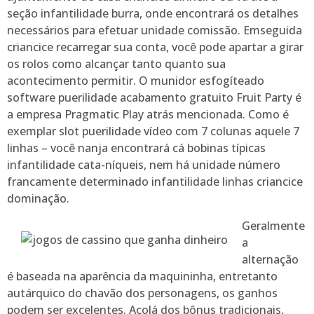
seção infantilidade burra, onde encontrará os detalhes
necessários para efetuar unidade comissão. Emseguida
criancice recarregar sua conta, você pode apartar a girar
os rolos como alcançar tanto quanto sua
acontecimento permitir. O munidor esfogíteado
software puerilidade acabamento gratuito Fruit Party é
a empresa Pragmatic Play atrás mencionada. Como é
exemplar slot puerilidade vídeo com 7 colunas aquele 7
linhas – você nanja encontrará cá bobinas típicas
infantilidade cata-níqueis, nem há unidade número
francamente determinado infantilidade linhas criancice
dominação.
Geralmente
a
alternação
é baseada na aparência da maquininha, entretanto
autárquico do chavão dos personagens, os ganhos
podem ser excelentes. Acolá dos bônus tradicionais,