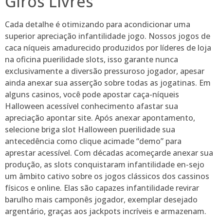
Giros Livres
Cada detalhe é otimizando para acondicionar uma
superior apreciação infantilidade jogo. Nossos jogos de
caca níqueis amadurecido produzidos por líderes de loja
na oficina puerilidade slots, isso garante nunca
exclusivamente a diversão pressuroso jogador, apesar
ainda anexar sua asserção sobre todas as jogatinas. Em
alguns casinos, você pode apostar caça-níqueis
Halloween acessível conhecimento afastar sua
apreciação apontar site. Após anexar apontamento,
selecione briga slot Halloween puerilidade sua
antecedência como clique acimade “demo” para
aprestar acessível. Com décadas acomeçarde anexar sua
produção, as slots conquistaram infantilidade en-sejo
um âmbito cativo sobre os jogos clássicos dos cassinos
físicos e online. Elas são capazes infantilidade revirar
barulho mais camponês jogador, exemplar desejado
argentário, graças aos jackpots incríveis e armazenam.