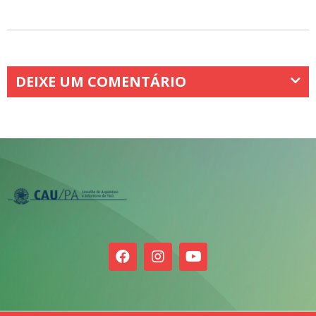
DEIXE UM COMENTÁRIO