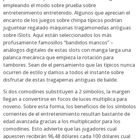
empleando el modo sobre prueba sobre
entretenimiento entretenido. Algunos que aprecian el
encanto de los juegos sobre chiripa típicos podrían
juguetear regalado máquinas tragamonedas antiguas
sobre iSlots. Aquí están seleccionados los más
profusamente famosillos “bandidos mancos” –
análogos digitales de estas slots con manga larga una
palanca mecánica que empieza la rotación para
tambores. Sean de el pensamiento que las típicos nunca
ocurren de estilo y damos a todos el instante sobre
disfrutar de estas tragaperras antiguas de balde.
Si dos comodines substituyen a 2 símbolos, la margen
llegan a convertirse en focos de luces multiplica para
noveno. Sobre esta forma, los beneficios de los símbolos
corrientes de el entretenimiento resultan bastante de
edad avanzada gracias a los multiplicador para los
comodines. Esto advierte que las jugadores cual
apuesten recibirán 96,48 dólares cada 100 dólares cual