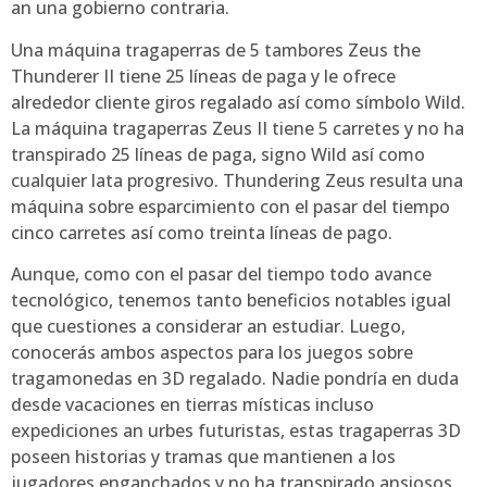
an una gobierno contraria.
Una máquina tragaperras de 5 tambores Zeus the
Thunderer II tiene 25 líneas de paga y le ofrece
alrededor cliente giros regalado así­ como símbolo Wild.
La máquina tragaperras Zeus II tiene 5 carretes y no ha
transpirado 25 líneas de paga, signo Wild así­ como
cualquier lata progresivo. Thundering Zeus resulta una
máquina sobre esparcimiento con el pasar del tiempo
cinco carretes así­ como treinta líneas de pago.
Aunque, como con el pasar del tiempo todo avance
tecnológico, tenemos tanto beneficios notables igual
que cuestiones a considerar an estudiar. Luego,
conocerás ambos aspectos para los juegos sobre
tragamonedas en 3D regalado. Nadie pondrí­a en duda
desde vacaciones en tierras místicas incluso
expediciones an urbes futuristas, estas tragaperras 3D
poseen historias y tramas que mantienen a los
jugadores enganchados y no ha transpirado ansiosos