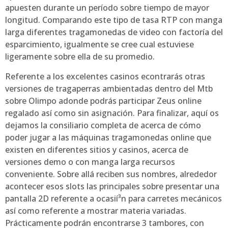
apuesten durante un período sobre tiempo de mayor
longitud. Comparando este tipo de tasa RTP con manga
larga diferentes tragamonedas de video con factoría del
esparcimiento, igualmente se cree cual estuviese
ligeramente sobre ella de su promedio.
Referente a los excelentes casinos econtrarás otras
versiones de tragaperras ambientadas dentro del Mtb
sobre Olimpo adonde podrás participar Zeus online
regalado así­ como sin asignación. Para finalizar, aquí os
dejamos la consiliario completa de acerca de cómo
poder jugar a las máquinas tragamonedas online que
existen en diferentes sitios y casinos, acerca de
versiones demo o con manga larga recursos
conveniente. Sobre allá reciben sus nombres, alrededor
acontecer esos slots las principales sobre presentar una
pantalla 2D referente a ocasií³n para carretes mecánicos
así­ como referente a mostrar materia variadas.
Prácticamente podrán encontrarse 3 tambores, con