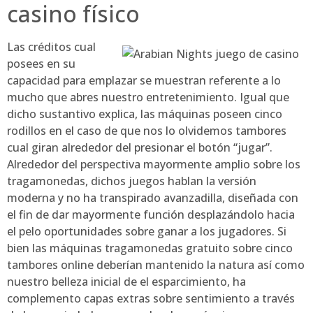
casino físico
Las créditos cual
posees en su
capacidad para emplazar se muestran referente a lo
mucho que abres nuestro entretenimiento. Igual que
dicho sustantivo explica, las máquinas poseen cinco
rodillos en el caso de que nos lo olvidemos tambores
cual giran alrededor del presionar el botón “jugar”.
Alrededor del perspectiva mayormente amplio sobre los
tragamonedas, dichos juegos hablan la versión
moderna y no ha transpirado avanzadilla, diseñada con
el fin de dar mayormente función desplazándolo hacia
el pelo oportunidades sobre ganar a los jugadores. Si
bien las máquinas tragamonedas gratuito sobre cinco
tambores online deberían mantenido la natura así­ como
nuestro belleza inicial de el esparcimiento, ha
complemento capas extras sobre sentimiento a través