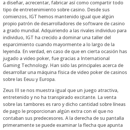
a diseñar, acrecentar, fabricar así­ como compartir todo
tipo de entretenimiento sobre casino. Desde sus
comienzos, IGT hemos mantenido igual que algún
propio patrón de desarrolladores de software de casino
a grado mundial. Adquiriendo a las rivales individuo para
individuo, IGT ha crecido a dominar una taller del
esparcimiento cuando mayormente a lo largo de la
leyenda. En verdad, en caso de que en cierta ocasión has
jugado a video poker, fue gracias a International
Gaming Technology. Han sido las principales acerca de
desarrollar una máquina física de video poker de casinos
sobre las Eeuu y Europa.
Zeus III se nos muestra igual que un juego atractiva,
entretenido y no ha transpirado excitante. La venta
sobre las tambores es raro y dicho cantidad sobre líneas
de pago le proporcionan algún extra con el que no
contaban sus predecesores. A la derecha de su pantalla
primeramente se puede examinar la flecha que apunta