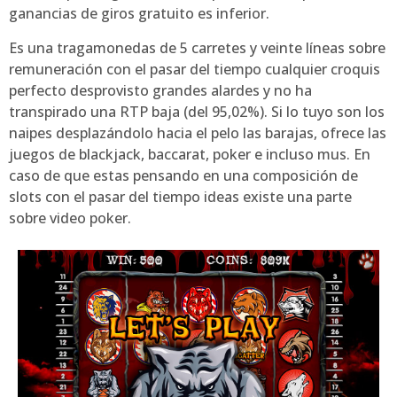
ganancias de giros gratuito es inferior.
Es una tragamonedas de 5 carretes y veinte líneas sobre
remuneración con el pasar del tiempo cualquier croquis
perfecto desprovisto grandes alardes y no ha
transpirado una RTP baja (del 95,02%). Si lo tuyo son los
naipes desplazándolo hacia el pelo las barajas, ofrece las
juegos de blackjack, baccarat, poker e incluso mus. En
caso de que estas pensando en una composición de
slots con el pasar del tiempo ideas existe una parte
sobre video poker.