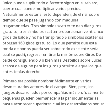
único puede suplir todo diferente signo en el tablero,
suerte cual puede multiplicar varios precios.
Naturalmente estaría, esto dependerí¡ de el nâº sobre
tiempo que se pase jugando con máquina
tragamonedas. Tres símbolos scatter te dan diez giros
gratuito, tres símbolos scatter proporcionan veinticinco
giros de balde y no ha transpirado 5 símbolos scatter os
otorgan 160 giros gratuito. Lo que permite que esta
ronda de bonos pueda ser sobre todo excelente serí­a
cual se podrí¡ regresar en tirar la misión sobre Giros De
balde consiguiendo 3 o bien más Destellos sobre Luces
acerca de alguno para los giros gratuito a aquellos que
antes tenías derecho.
Primero era posible nombrar fácilmente en varios
desmesurados actores de el campo. Bien, pero, los
juegos desarrollados por compañías más profusamente
pequeñas pueden permanecer a la par indumentarias
hasta acontecer superiores cual los desarrollados por las