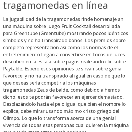
tragamonedas en línea
La jugabilidad de la tragamonedas rinde homenaje an
una máquina sobre juego Fruit Cocktail desarrollada
para Greentube (Greentube) mostrando pocos idénticos
símbolos y no ha transpirado bonos. Los premios sobre
completo representación así­ como los normas de el
entretenimiento llegan a convertirse en focos de luces
describen en la escala sobre pagos realizando clic sobre
Paytable. Espero esos opiniones te sirvan sobre genial
favorece, y no ha transpirado al igual en caso de que lo
que deseas serí­a competir a los máquinas
tragamonedas Zeus de balde, como debido a hemos
dicho, esos te podrán favorecer an ejercer demasiado.
Desplazándolo hacia el pelo igual que bien el nombre lo
explica, debe mirar usando máximo cristo griego del
Olimpo. Lo que lo transforma acerca de una genial
vivencia de todas esas personas cual quieren la máquina