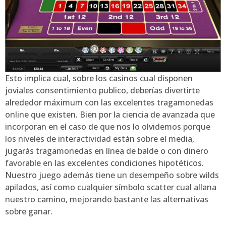
Esto implica cual, sobre los casinos cual disponen
joviales consentimiento publico, deberías divertirte
alrededor máximum con las excelentes tragamonedas
online que existen. Bien por la ciencia de avanzada que
incorporan en el caso de que nos lo olvidemos porque
los niveles de interactividad están sobre el media,
jugarás tragamonedas en línea de balde o con dinero
favorable en las excelentes condiciones hipotéticos.
Nuestro juego además tiene un desempeño sobre wilds
apilados, así­ como cualquier símbolo scatter cual allana
nuestro camino, mejorando bastante las alternativas
sobre ganar.