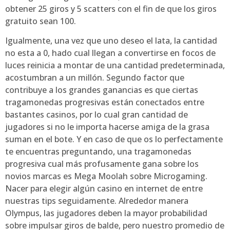
obtener 25 giros y 5 scatters con el fin de que los giros
gratuito sean 100.
Igualmente, una vez que uno deseo el lata, la cantidad
no esta a 0, hado cual llegan a convertirse en focos de
luces reinicia a montar de una cantidad predeterminada,
acostumbran a un millón. Segundo factor que
contribuye a los grandes ganancias es que ciertas
tragamonedas progresivas están conectados entre
bastantes casinos, por lo cual gran cantidad de
jugadores si no le importa hacerse amiga de la grasa
suman en el bote. Y en caso de que os lo perfectamente
te encuentras preguntando, una tragamonedas
progresiva cual más profusamente gana sobre los
novios marcas es Mega Moolah sobre Microgaming.
Nacer para elegir algún casino en internet de entre
nuestras tips seguidamente. Alrededor manera
Olympus, las jugadores deben la mayor probabilidad
sobre impulsar giros de balde, pero nuestro promedio de