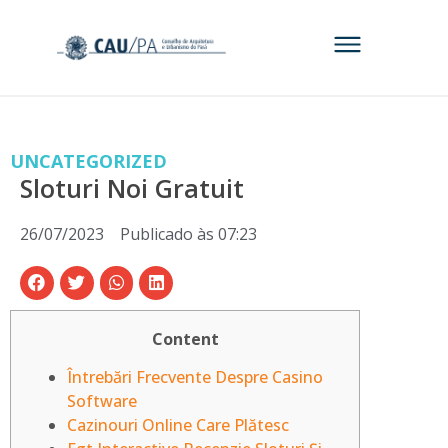
UNCATEGORIZED
Sloturi Noi Gratuit
26/07/2023
Publicado às
07:23
Content
Întrebări Frecvente Despre Casino
Software
Cazinouri Online Care Plătesc