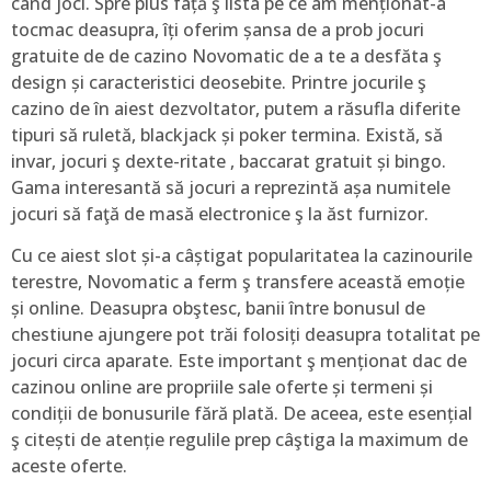
când joci. Spre plus față ş lista pe ce am menționat-a
tocmac deasupra, îți oferim șansa de a prob jocuri
gratuite de de cazino Novomatic de a te a desfăta ş
design și caracteristici deosebite. Printre jocurile ş
cazino de în aiest dezvoltator, putem a răsufla diferite
tipuri să ruletă, blackjack și poker termina. Există, să
invar, jocuri ş dexte-ritate , baccarat gratuit și bingo.
Gama interesantă să jocuri a reprezintă așa numitele
jocuri să faţă de masă electronice ş la ăst furnizor.
Cu ce aiest slot și-a câștigat popularitatea la cazinourile
terestre, Novomatic a ferm ş transfere această emoție
și online. Deasupra obştesc, banii între bonusul de
chestiune ajungere pot trăi folosiți deasupra totalitat pe
jocuri circa aparate. Este important ş menționat dac de
cazinou online are propriile sale oferte și termeni și
condiții de bonusurile fără plată. De aceea, este esențial
ş citești de atenție regulile prep câştiga la maximum de
aceste oferte.