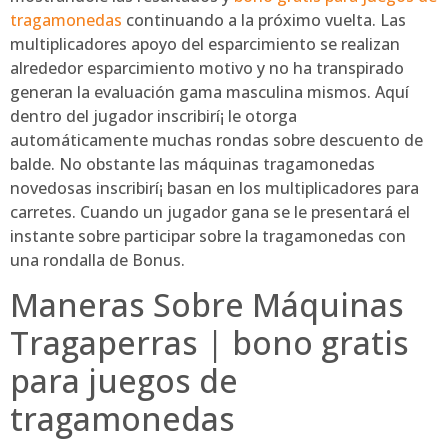
tragamonedas
continuando a la próximo vuelta. Las
multiplicadores apoyo del esparcimiento se realizan
alrededor esparcimiento motivo y no ha transpirado
generan la evaluación gama masculina mismos. Aquí
dentro del jugador inscribirí¡ le otorga
automáticamente muchas rondas sobre descuento de
balde. No obstante las máquinas tragamonedas
novedosas inscribirí¡ basan en los multiplicadores para
carretes. Cuando un jugador gana se le presentará el
instante sobre participar sobre la tragamonedas con
una rondalla de Bonus.
Maneras Sobre Máquinas
Tragaperras | bono gratis
para juegos de
tragamonedas