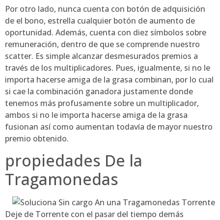
Por otro lado, nunca cuenta con botón de adquisición
de el bono, estrella cualquier botón de aumento de
oportunidad. Además, cuenta con diez símbolos sobre
remuneración, dentro de que se comprende nuestro
scatter. Es simple alcanzar desmesurados premios a
través de los multiplicadores. Pues, igualmente, si no le
importa hacerse amiga de la grasa combinan, por lo cual
si cae la combinación ganadora justamente donde
tenemos más profusamente sobre un multiplicador,
ambos si no le importa hacerse amiga de la grasa
fusionan así­ como aumentan todavía de mayor nuestro
premio obtenido.
propiedades De la
Tragamonedas
Deje de Torrente con el pasar del tiempo demás