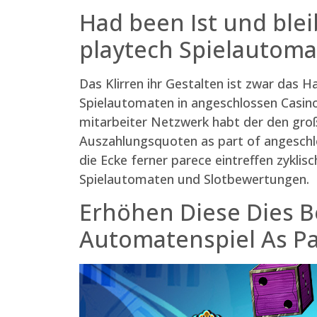
Had been Ist und blei
playtech Spielautoma
Das Klirren ihr Gestalten ist zwar das H
Spielautomaten in angeschlossen Casino
mitarbeiter Netzwerk habt der den groß
Auszahlungsquoten as part of angeschl
die Ecke ferner parece eintreffen zyklis
Spielautomaten und Slotbewertungen.
Erhöhen Diese Dies B
Automatenspiel As Pa