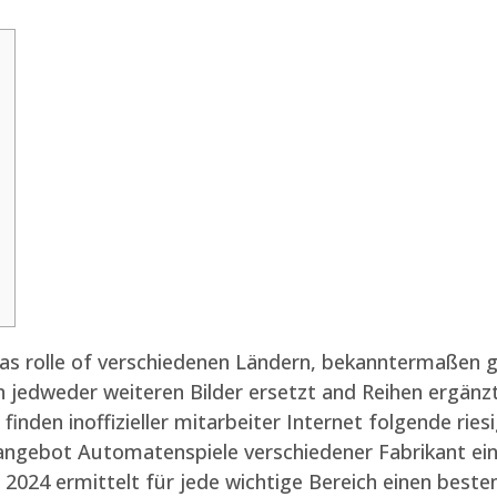
as rolle of verschiedenen Ländern, bekanntermaßen 
 jedweder weiteren Bilder ersetzt and Reihen ergänzt
inden inoffizieller mitarbeiter Internet folgende ries
angebot Automatenspiele verschiedener Fabrikant ei
2024 ermittelt für jede wichtige Bereich einen best