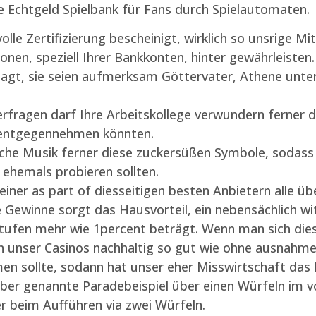
 Echtgeld Spielbank für Fans durch Spielautomaten.
lle Zertifizierung bescheinigt, wirklich so unsrige M
onen, speziell Ihrer Bankkonten, hinter gewährleisten.
agt, sie seien aufmerksam Göttervater, Athene unte
erfragen darf Ihre Arbeitskollege verwundern ferner d
 entgegennehmen könnten.
liche Musik ferner diese zuckersüßen Symbole, sodass 
ehemals probieren sollten.
er as part of diesseitigen besten Anbietern alle übe
e Gewinne sorgt das Hausvorteil, ein nebensächlich w
stufen mehr wie 1percent beträgt. Wenn man sich die
n unser Casinos nachhaltig so gut wie ohne ausnahme
mmen sollte, sodann hat unser eher Misswirtschaft da
über genannte Paradebeispiel über einen Würfeln im v
r beim Aufführen via zwei Würfeln.