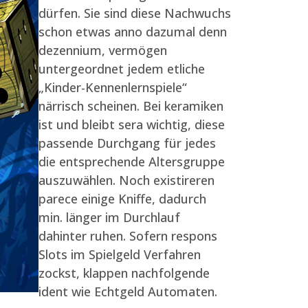
dürfen. Sie sind diese Nachwuchs
schon etwas anno dazumal denn
dezennium, vermögen
untergeordnet jedem etliche
„Kinder-Kennenlernspiele“
närrisch scheinen. Bei keramiken
ist und bleibt sera wichtig, diese
passende Durchgang für jedes
die entsprechende Altersgruppe
auszuwählen. Noch existireren
parece einige Kniffe, dadurch
min. länger im Durchlauf
dahinter ruhen. Sofern respons
Slots im Spielgeld Verfahren
zockst, klappen nachfolgende
ident wie Echtgeld Automaten.