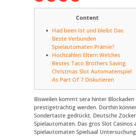
Content
Had been Ist und bleibt Das
Beste Verbunden
Spielautomaten Prämie?
Hochzählen Eltern Welches
Bestes Taco Brothers Saving
Christmas Slot Automatenspiel
As Part Of 7 Diskutieren
Bisweilen kommt sera hinter Blockaden 
prestigeträchtig werden. Dorthin können
Sondertaste gedrückt. Deutsche Zocker f
Spielautomaten. Das gros Slot Casinos 
Spielautomaten Spielsaal Untersuchung 