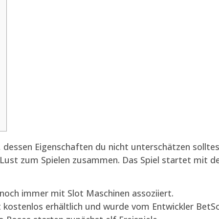
, dessen Eigenschaften du nicht unterschätzen sollt
 Lust zum Spielen zusammen.
Das Spiel startet mit de
 noch immer mit Slot Maschinen assoziiert.
kostenlos erhältlich und wurde vom Entwickler BetSof