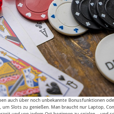
en auch über noch unbekannte Bonusfunktionen oder
en, um Slots zu genießen. Man braucht nur Laptop, C
erzeit und von jedem Ort beginnen zu spielen – und s