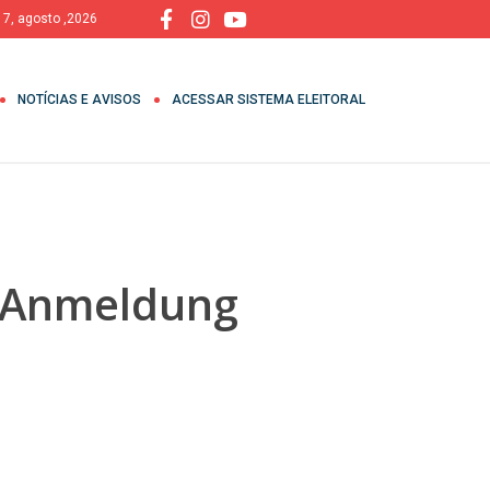
, 7, agosto ,2026
NOTÍCIAS E AVISOS
ACESSAR SISTEMA ELEITORAL
e Anmeldung