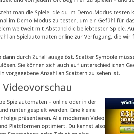
teht man die Spiele, die du im Demo-Modus testen ka
inmal im Demo Modus zu testen, um ein Gefühl für da
pielern weltweit mit Abstand die beliebtesten Spiele.
l an Spielautomaten online zur Verfügung, die wir f
le dann durch Zufall ausgelöst. Scatter Symbole müss
lösen. Sie können sich auch auf unterschiedlichen Gewin
ln vorgegebene Anzahl an Scattern zu sehen ist.
 Videovorschau
pe Spielautomaten – online oder in der
und runter gespielt werden. Eine kleine
enfolge präsentieren. Alle modernen Video
e und Plattformen optimiert. Du kannst also
em Smartphone oder Tablet spielen.