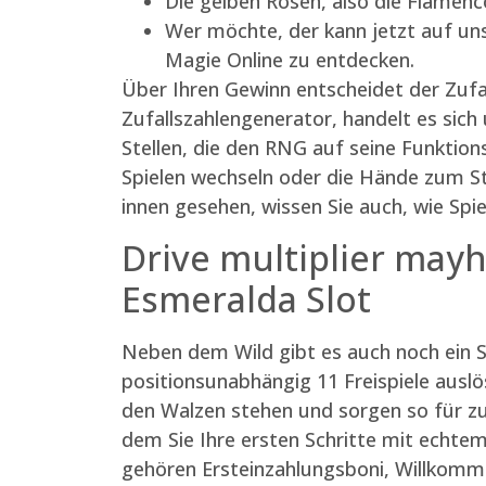
Die gelben Rosen, also die Flamenco
Wer möchte, der kann jetzt auf un
Magie Online zu entdecken.
Über Ihren Gewinn entscheidet der Zu
Zufallszahlengenerator, handelt es sich
Stellen, die den RNG auf seine Funktion
Spielen wechseln oder die Hände zum St
innen gesehen, wissen Sie auch, wie Spi
Drive multiplier may
Esmeralda Slot
Neben dem Wild gibt es auch noch ein S
positionsunabhängig 11 Freispiele auslö
den Walzen stehen und sorgen so für zu
dem Sie Ihre ersten Schritte mit echte
gehören Ersteinzahlungsboni, Willkomme