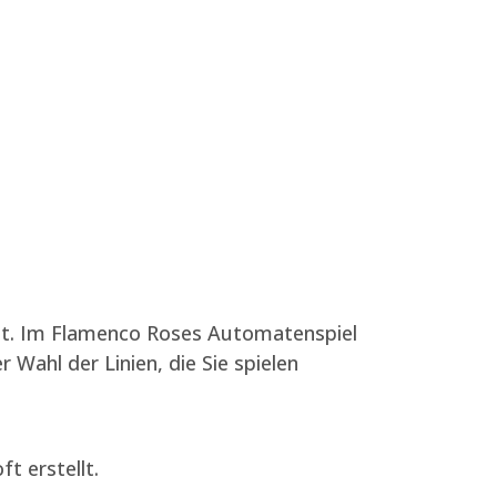
est. Im Flamenco Roses Automatenspiel
r Wahl der Linien, die Sie spielen
t erstellt.