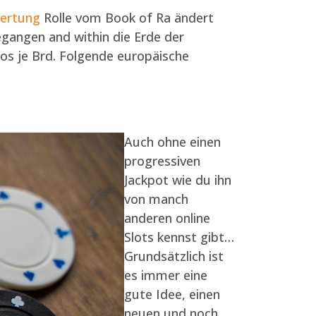
wertung
Rolle vom Book of Ra ändert
gangen and within die Erde der
nos je Brd. Folgende europäische
Auch ohne einen
progressiven
Jackpot wie du ihn
von manch
anderen online
Slots kennst gibt…
Grundsätzlich ist
es immer eine
gute Idee, einen
neuen und noch