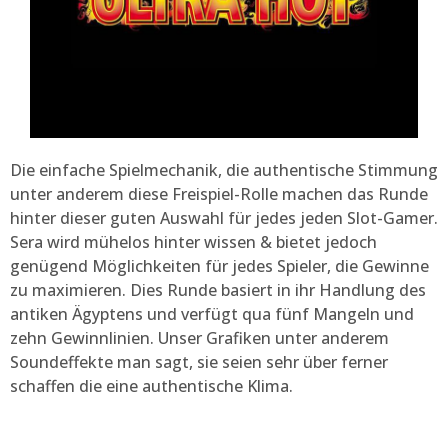
Die einfache Spielmechanik, die authentische Stimmung
unter anderem diese Freispiel-Rolle machen das Runde
hinter dieser guten Auswahl für jedes jeden Slot-Gamer.
Sera wird mühelos hinter wissen & bietet jedoch
genügend Möglichkeiten für jedes Spieler, die Gewinne
zu maximieren. Dies Runde basiert in ihr Handlung des
antiken Ägyptens und verfügt qua fünf Mangeln und
zehn Gewinnlinien. Unser Grafiken unter anderem
Soundeffekte man sagt, sie seien sehr über ferner
schaffen die eine authentische Klima.