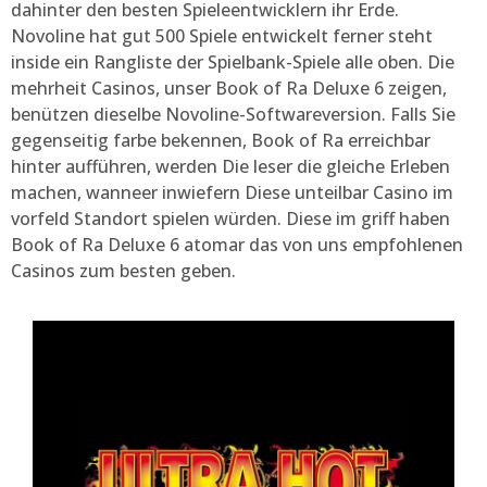
dahinter den besten Spieleentwicklern ihr Erde.
Novoline hat gut 500 Spiele entwickelt ferner steht
inside ein Rangliste der Spielbank-Spiele alle oben. Die
mehrheit Casinos, unser Book of Ra Deluxe 6 zeigen,
benützen dieselbe Novoline-Softwareversion. Falls Sie
gegenseitig farbe bekennen, Book of Ra erreichbar
hinter aufführen, werden Die leser die gleiche Erleben
machen, wanneer inwiefern Diese unteilbar Casino im
vorfeld Standort spielen würden. Diese im griff haben
Book of Ra Deluxe 6 atomar das von uns empfohlenen
Casinos zum besten geben.