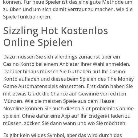
können. Für neue Spieler ist das eine gute Methode um
zu üben und um sich damit vertraut zu machen, wie die
Spiele funktionieren.
Sizzling Hot Kostenlos
Online Spielen
Dazu müssen Sie sich allerdings zunächst über ein
Casino Konto bei einem Anbieter Ihrer Wahl anmelden.
Darüber hinaus müssen Sie Guthaben auf Ihr Casino
Konto aufladen und dieses beim Spielen des The Money
Game Automatenspiels einsetzten. Erst dann haben Sie
mit etwas Glück die Chance auf Gewinne von echten
Münzen. Wie die meisten Spiele aus dem Hause
Novoline können Sie auch diesen Slot problemlos online
spielen. Ohne dafür eine App auf Ihr Endgerät laden zu
müssen, zocken Sie dann wann und wo Sie möchten.
Es gibt kein wildes Symbol, aber das wird durch das