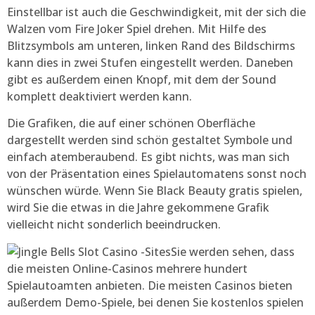
Einstellbar ist auch die Geschwindigkeit, mit der sich die
Walzen vom Fire Joker Spiel drehen. Mit Hilfe des
Blitzsymbols am unteren, linken Rand des Bildschirms
kann dies in zwei Stufen eingestellt werden. Daneben
gibt es außerdem einen Knopf, mit dem der Sound
komplett deaktiviert werden kann.
Die Grafiken, die auf einer schönen Oberfläche
dargestellt werden sind schön gestaltet Symbole und
einfach atemberaubend. Es gibt nichts, was man sich
von der Präsentation eines Spielautomatens sonst noch
wünschen würde. Wenn Sie Black Beauty gratis spielen,
wird Sie die etwas in die Jahre gekommene Grafik
vielleicht nicht sonderlich beeindrucken.
Sie werden sehen, dass
die meisten Online-Casinos mehrere hundert
Spielautoamten anbieten. Die meisten Casinos bieten
außerdem Demo-Spiele, bei denen Sie kostenlos spielen