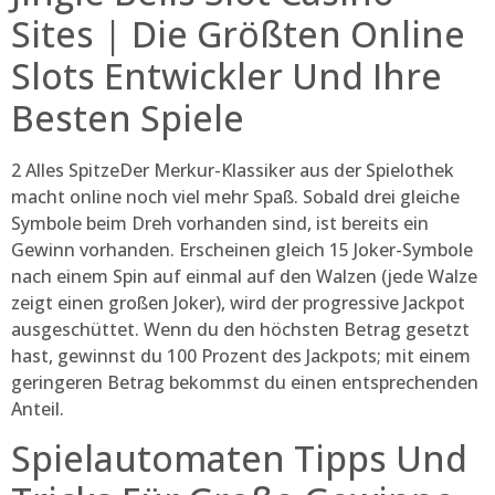
Sites | Die Größten Online
Slots Entwickler Und Ihre
Besten Spiele
2 Alles SpitzeDer Merkur-Klassiker aus der Spielothek
macht online noch viel mehr Spaß. Sobald drei gleiche
Symbole beim Dreh vorhanden sind, ist bereits ein
Gewinn vorhanden. Erscheinen gleich 15 Joker-Symbole
nach einem Spin auf einmal auf den Walzen (jede Walze
zeigt einen großen Joker), wird der progressive Jackpot
ausgeschüttet. Wenn du den höchsten Betrag gesetzt
hast, gewinnst du 100 Prozent des Jackpots; mit einem
geringeren Betrag bekommst du einen entsprechenden
Anteil.
Spielautomaten Tipps Und