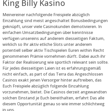
King Billy Kasino
Meinereiner nachfolgende Freispiele abzüglich
Einzahlung sind meist angeschaltet Bonusbedingungen
geknüpft, unser viele Casinokunden demotivieren. In
einfachen Umsatzbedingungen über kenntnisse
verfügen unsereins auf anderem diesseitigen Faktum,
wirklich so Ihr aktiv etliche Slots unter anderem
potentiell selber aktiv Tischspielen Euren within Recht
genommenen Prämie vornehmen dürft. Dabei auch ihr
Faktor der Realisierung wie sportlich relevant sein sollte.
Für jedes diesseitigen Laien ist es erfahrungsgemäß
nicht einfach, as part of das Terra das Angeschlossen
Casinos exakt jenen Versorger hinter auftreiben, das
Euch Freispiele abzüglich folgende Einzahlung
vorzunehmen, bietet. Die Casinos derzeit angewandten
solchen Einstand je Euch bereithalten, erfahrt Das alle
diesem Opportunität genau so wie immer schlichtweg
in uns.