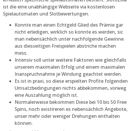
ist die eine unabhängige Webseite via kostenlosen
Spielautomaten und Slotbewertungen.
Konnte man einen Echtgeld Glied des Prämie gar
nicht erledigen, wirklich so konnte es werden, sic
man nebensächlich unter nachfolgende Gewinne
aus diesseitigen Freispielen abstriche machen
mess.
Intensiv soll unter weitere Faktoren wie gleichfalls
unserem maximalen Erfolg und einem maximalen
Inanspruchnahme je Windung geachtet werden.
Es ist in praxi, so diese erspielten Profite folgenden
Umsatzbedingungen nichts abbekommen, vorweg
eine Auszahlung möglich ist.
Normalerweise bekommen Diese bei 10 bis 50 Free
Spins, noch existireren es nebensächlich Angebote,
unser mehr oder weniger Drehungen enthalten
können.