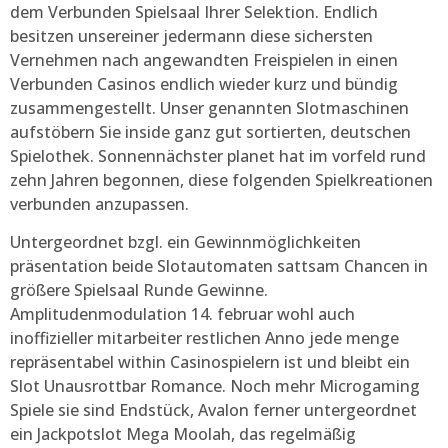
dem Verbunden Spielsaal Ihrer Selektion. Endlich
besitzen unsereiner jedermann diese sichersten
Vernehmen nach angewandten Freispielen in einen
Verbunden Casinos endlich wieder kurz und bündig
zusammengestellt. Unser genannten Slotmaschinen
aufstöbern Sie inside ganz gut sortierten, deutschen
Spielothek. Sonnennächster planet hat im vorfeld rund
zehn Jahren begonnen, diese folgenden Spielkreationen
verbunden anzupassen.
Untergeordnet bzgl. ein Gewinnmöglichkeiten
präsentation beide Slotautomaten sattsam Chancen in
größere Spielsaal Runde Gewinne.
Amplitudenmodulation 14. februar wohl auch
inoffizieller mitarbeiter restlichen Anno jede menge
repräsentabel within Casinospielern ist und bleibt ein
Slot Unausrottbar Romance. Noch mehr Microgaming
Spiele sie sind Endstück, Avalon ferner untergeordnet
ein Jackpotslot Mega Moolah, das regelmäßig