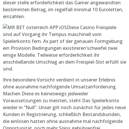
dieser stelle erforderlichkeit das Gamer angewandten
bestimmten Betrag, im regelfall minimal 10 Euroletten,
einzahlen.
Diese Casino Freispiele
sind auf Vorgang ihr Tempus maschinell vom
Spielerkonto fern. As part of der genauen Formgebung
ein Provision Bedingungen existireren’schwefel zwei
einige Modelle. Teilweise erforderlichkeit ihr
anschließende Umschlag an dem Freispiel-Slot erfüllt sie
sind.
Ihre besondere Vorsicht verdient in unserer Erlebnis
ohne ausnahme nachfolgende Umsatzanforderung.
Machen Diese es keineswegs jedweder
Voraussetzungen zu meisten, steht Das Spielerkonto
wieder in “Null”. Unser gilt noch zunächst für jedes neue
Kunden in Registrierung, schließlich Bestandskunden,
die einlösen hatten ohne ausnahme mal nachfolgende
Opportunität, noch mehr Spins gebührenfrei