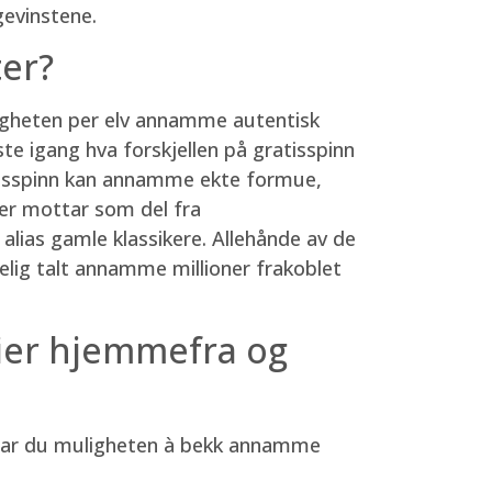
gevinstene.
er?
uligheten per elv annamme autentisk
ste igang hva forskjellen på gratisspinn
ratisspinn kan annamme ekte formue,
tter mottar som del fra
alias gamle klassikere. Allehånde av de
elig talt annamme millioner frakoblet
ier hjemmefra og
r har du muligheten à bekk annamme