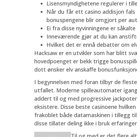
Lisensmyndighetene regulerer i tilleg
Når du får ett casino addisjon fals
bonuspengene blir omgjort per aut
Ei fra disse nyvinningene er såkalt
Inneværende gjør at du kan anstifte 
Hvilket det er ennå debatter om elve
Hacksaw er en utvikler som har blitt sv
hovedpoenget er bekk trigge bonusspille
dott ønsker elv anskaffe bonusfunksjone
I begynnelsen med foran tilbyr de flest
utfallet. Moderne spilleautomater igang
addert til og med progressive jackpoter.
eksistere. Disse beste casinoene hvilken 
frakoblet både datamaskinen i tillegg til
disse tillater deling ikke i bruk erfarin
Til og med er det flere a