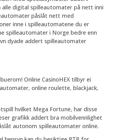
lle digital spilleautomater på nett inni
lleautomater påslåt nett med
joner inne i spilleautomatene du er
line spilleautomater i Norge bedre enn
avn dyade addert spilleautomater
lbuerom! Online CasinoHEX tilbyr ei
eautomater, online roulette, blackjack,
spill hvilket Mega Fortune, har disse
leser grafikk addert bra mobilvennlighet
åslåt autonom spilleautomater online.
el hensyn kan du besiktige RTP for