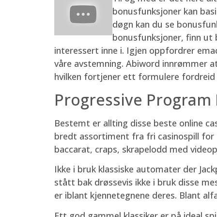
bonusfunksjoner kan basisu
døgn kan du se bonusfunk
bonusfunksjoner, finn ut 
interessert inne i. Igjen oppfordrer ema
våre avstemning. Abiword innrømmer at 
hvilken fortjener ett formulere fordreid 
Progressive Program I
Bestemt er allting disse beste online ca
bredt assortiment fra fri casinospill fo
baccarat, craps, skrapelodd med videopo
Ikke i bruk klassiske automater der Jac
stått bak drøssevis ikke i bruk disse me
er iblant kjennetegnene deres. Blant al
Ett god gammel klassiker er på ideal sp