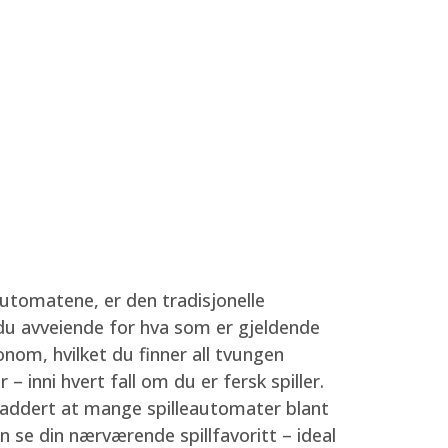
automatene, er den tradisjonelle
 du avveiende for hva som er gjeldende
om, hvilket du finner all tvungen
– inni hvert fall om du er fersk spiller.
sk addert at mange spilleautomater blant
kan se din nærværende spillfavoritt – ideal