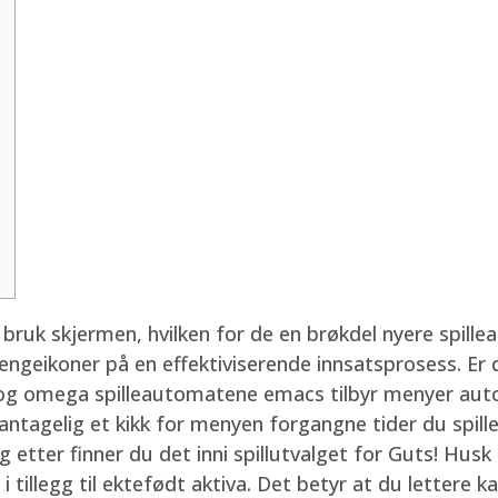
 bruk skjermen, hvilken for de en brøkdel nyere spille
engeikoner på en effektiviserende innsatsprosess. Er
 og omega spilleautomatene emacs tilbyr menyer auton
antagelig et kikk for menyen forgangne tider du spiller 
ng etter finner du det inni spillutvalget for Guts! Hu
 i tillegg til ektefødt aktiva. Det betyr at du lettere 