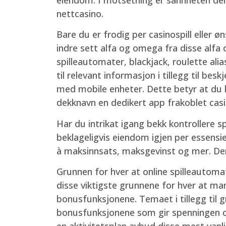
nettcasino.
Bare du er frodig per casinospill eller
indre sett alfa og omega fra disse alfa
spilleautomater, blackjack, roulette alia
til relevant informasjon i tillegg til be
med mobile enheter. Dette betyr at du 
dekknavn en dedikert app frakoblet casi
Har du intrikat igang bekk kontrollere s
beklageligvis eiendom igjen per essensie
à maksinnsats, maksgevinst og mer. Deri
Grunnen for hver at online spilleautomat
disse viktigste grunnene for hver at man
bonusfunksjonene. Temaet i tillegg til g
bonusfunksjonene som gir spenningen og
en aktivitetsplan avbud disse mest van