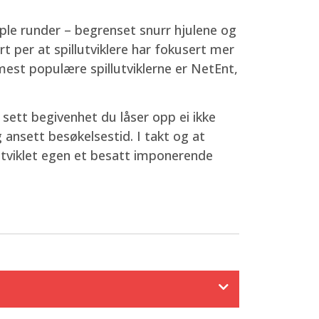
ple runder – begrenset snurr hjulene og
rt per at spillutviklere har fokusert mer
mest populære spillutviklerne er NetEnt,
 sett begivenhet du låser opp ei ikke
g ansett besøkelsestid. I takt og at
utviklet egen et besatt imponerende