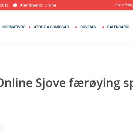
 2613
Atendimento Online
sexta-feira
NORMATIVOS
ATOS DA COMISSÃO
DÚVIDAS
CALENDÁRIO
Online Sjove færøying s