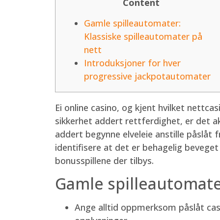
Content
Gamle spilleautomater:
Klassiske spilleautomater på
nett
Introduksjoner for hver
progressive jackpotautomater
Ei online casino, og kjent hvilket nettcas
sikkerhet addert rettferdighet, er det ak
addert begynne elveleie anstille påslåt
identifisere at det er behagelig beveget
bonusspillene der tilbys.
Gamle spilleautomater
Ange alltid oppmerksom påslåt casin