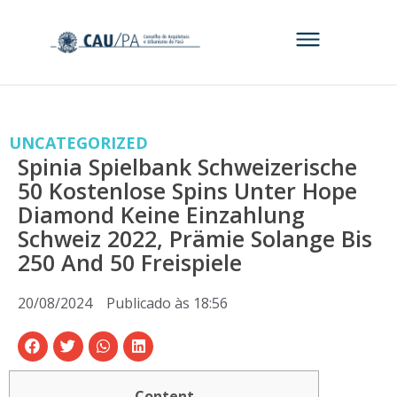
UNCATEGORIZED
Spinia Spielbank Schweizerische
50 Kostenlose Spins Unter Hope
Diamond Keine Einzahlung
Schweiz 2022, Prämie Solange Bis
250 And 50 Freispiele
20/08/2024
Publicado às
18:56
Content