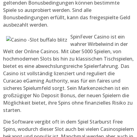
geltenden Bonusbedingungen können bestimmte
Spiele so ausprobiert werden. Sind alle
Bonusbedingungen erfüllt, kann das freigespielte Geld
ausbezahlt werden.
SpinFever Casino ist ein
wahrer Wirbelwind in der
Welt der Online Casinos. Mit über 5000 Spielen, von
hochmodernen Slots bis hin zu klassischen Tischspielen,
bietet es eine abwechslungsreiche Spielerfahrung. Das
Casino ist vollständig lizenziert und reguliert die
Curacao eGaming Authority, was für ein faires und
sicheres Spielumfeld sorgt. Sein Markenzeichen ist ein
großzügiger No Deposit Bonus, der neuen Spielern die
Möglichkeit bietet, ihre Spins ohne finanzielles Risiko zu
starten.
Die Software vergibt oft in dem Spiel Starburst Free
Spins, wodurch dieser Slot auch bei vielen Casinospielern
bekannt und populär ist. Manchmal werden aber auch in