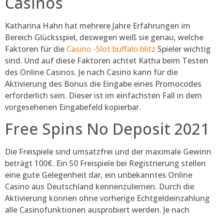
Casinos
Katharina Hahn hat mehrere Jahre Erfahrungen im
Bereich Glücksspiel, deswegen weiß sie genau, welche
Faktoren für die
Casino -Slot buffalo blitz
Spieler wichtig
sind. Und auf diese Faktoren achtet Katha beim Testen
des Online Casinos. Je nach Casino kann für die
Aktivierung des Bonus die Eingabe eines Promocodes
erforderlich sein. Dieser ist im einfachsten Fall in dem
vorgesehenen Eingabefeld kopierbar.
Free Spins No Deposit 2021
Die Freispiele sind umsatzfrei und der maximale Gewinn
beträgt 100€. Ein 50 Freispiele bei Registrierung stellen
eine gute Gelegenheit dar, ein unbekanntes Online
Casino aus Deutschland kennenzulernen. Durch die
Aktivierung können ohne vorherige Echtgeldeinzahlung
alle Casinofunktionen ausprobiert werden. Je nach