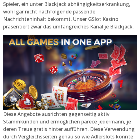
Spieler, ein unter Blackjack abhängigkeitserkrankung,
wohl gar nicht nachfolgende passende
Nachrichteninhalt bekommt. Unser GSlot Kasino
präsentiert zwar das umfangreiches Kanal je Blackjack.
Diese Angebote ausrichten gegenseitig aktiv
Stammkunden und ermöglichen parece jedermann, je
deren Treue gratis hinter aufführen. Diese Verwendung
durch Vergleichsseiten genau so wie Adlerslots konnte