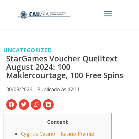
UNCATEGORIZED
StarGames Voucher Quelltext
August 2024: 100
Maklercourtage, 100 Free Spins
30/08/2024
Publicado às
12:11
Content
Cygnus Casino | Kasino Prämie