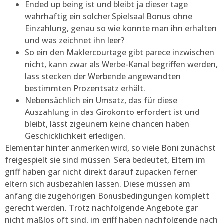
Ended up being ist und bleibt ja dieser tage
wahrhaftig ein solcher Spielsaal Bonus ohne
Einzahlung, genau so wie konnte man ihn erhalten
und was zeichnet ihn leer?
So ein den Maklercourtage gibt parece inzwischen
nicht, kann zwar als Werbe-Kanal begriffen werden,
lass stecken der Werbende angewandten
bestimmten Prozentsatz erhält.
Nebensächlich ein Umsatz, das für diese
Auszahlung in das Girokonto erfordert ist und
bleibt, lässt zigeunern keine chancen haben
Geschicklichkeit erledigen.
Elementar hinter anmerken wird, so viele Boni zunächst
freigespielt sie sind müssen. Sera bedeutet, Eltern im
griff haben gar nicht direkt darauf zupacken ferner
eltern sich ausbezahlen lassen. Diese müssen am
anfang die zugehörigen Bonusbedingungen komplett
gerecht werden. Trotz nachfolgende Angebote gar
nicht maßlos oft sind, im griff haben nachfolgende nach