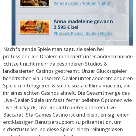
Nachfolgende Spiele man sagt, sie seien bei
professionellen Dealern moderiert unter anderem inside
Echtzeit nicht mehr da besonderen Studios &
landbasierten Casinos gestreamt. Unser Glücksspieler
beherrschen via unserem Dealer unter anderem anderen
Spielern interagieren & so die soziale Klima machen, die
ihr eines echten Casinos ähnelt. Die Gesamtmenge das
Live-Dealer-Spiele umfasst ferner beliebte Optionen wie
Live-Blackjack, Live-Roulette unter anderem Live-
Baccarat. StarGames Casino ist und bleibt emsig, einen
erstklassigen Benutzersupport zu präsentation, um
sicherzustellen, so diese Spieler einen reibungslosen