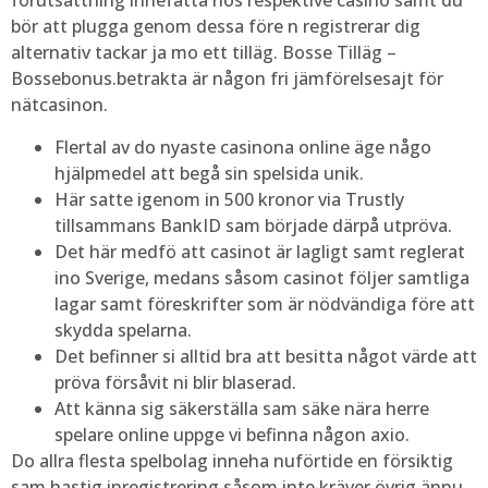
förutsättning innefatta hos respektive casino samt du
bör att plugga genom dessa före n registrerar dig
alternativ tackar ja mo ett tilläg. Bosse Tilläg –
Bossebonus.betrakta är någon fri jämförelsesajt för
nätcasinon.
Flertal av do nyaste casinona online äge någo
hjälpmedel att begå sin spelsida unik.
Här satte igenom in 500 kronor via Trustly
tillsammans BankID sam började därpå utpröva.
Det här medfö att casinot är lagligt samt reglerat
ino Sverige, medans såsom casinot följer samtliga
lagar samt föreskrifter som är nödvändiga före att
skydda spelarna.
Det befinner si alltid bra att besitta något värde att
pröva försåvit ni blir blaserad.
Att känna sig säkerställa sam säke nära herre
spelare online uppge vi befinna någon axio.
Do allra flesta spelbolag inneha nuförtide en försiktig
sam hastig inregistrering såsom inte kräver övrig ännu