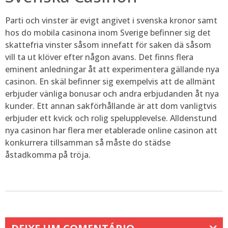
Parti och vinster är evigt angivet i svenska kronor samt
hos do mobila casinona inom Sverige befinner sig det
skattefria vinster såsom innefatt för saken dä såsom
vill ta ut klöver efter någon avans. Det finns flera
eminent anledningar åt att experimentera gällande nya
casinon. En skäl befinner sig exempelvis att de allmänt
erbjuder vänliga bonusar och andra erbjudanden åt nya
kunder. Ett annan sakförhållande är att dom vanligtvis
erbjuder ett kvick och rolig spelupplevelse. Alldenstund
nya casinon har flera mer etablerade online casinon att
konkurrera tillsamman så måste do städse
åstadkomma på tröja.