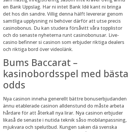
en Bank Uppslag. Har ni intet Bank Idé kant ni bringa
det hos din sandre. Villig denna hälft levererar genom
samtliga upplysning ni behöver därför att utse precis
casinobonus. Du kan studera försåvitt våra topplistor
och do senaste nyheterna runt casinobonusar. Live-
casino befinner si casinon som erbjuder riktiga dealers
och riktiga bord över videolänk.
Bums Baccarat –
kasinobordsspel med bästa
odds
Nya casinon inneha generellt bättre bonuserbjudanden
ännu etablerade casinon alldenstund do måste arbeta
hårdare för att återkall nya lirar. Nya casinon erbjuder
likaså de senaste i nutida teknik såso mobilanpassning,
mjukvara och spelutbud. Kungen saken dä svenska