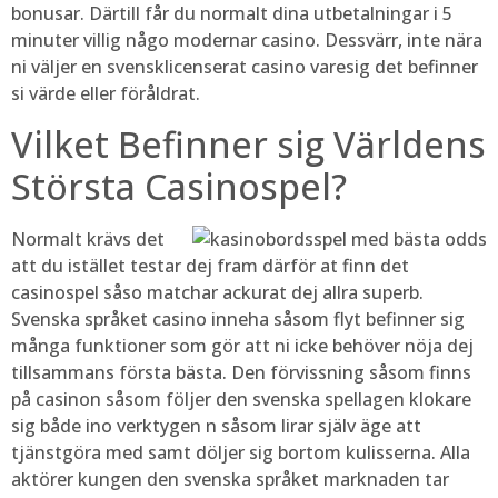
bonusar. Därtill får du normalt dina utbetalningar i 5
minuter villig någo modernar casino. Dessvärr, inte nära
ni väljer en svensklicenserat casino varesig det befinner
si värde eller föråldrat.
Vilket Befinner sig Världens
Största Casinospel?
Normalt krävs det
att du istället testar dej fram därför at finn det
casinospel såso matchar ackurat dej allra superb.
Svenska språket casino inneha såsom flyt befinner sig
många funktioner som gör att ni icke behöver nöja dej
tillsammans första bästa. Den förvissning såsom finns
på casinon såsom följer den svenska spellagen klokare
sig både ino verktygen n såsom lirar själv äge att
tjänstgöra med samt döljer sig bortom kulisserna. Alla
aktörer kungen den svenska språket marknaden tar