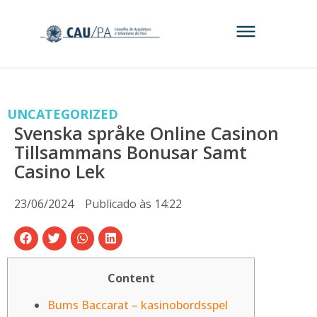
UNCATEGORIZED
Svenska språke Online Casinon
Tillsammans Bonusar Samt
Casino Lek
23/06/2024
Publicado às
14:22
Content
Bums Baccarat – kasinobordsspel