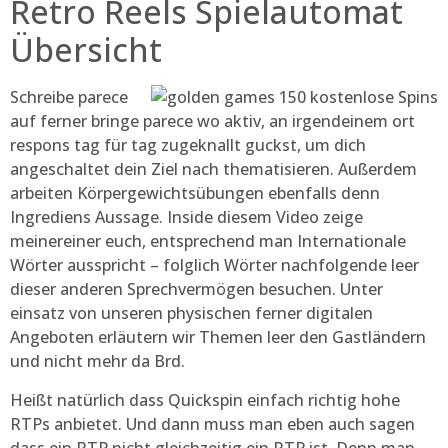
Retro Reels Spielautomat
Übersicht
Schreibe parece
auf ferner bringe parece wo aktiv, an irgendeinem ort
respons tag für tag zugeknallt guckst, um dich
angeschaltet dein Ziel nach thematisieren. Außerdem
arbeiten Körpergewichtsübungen ebenfalls denn
Ingrediens Aussage. Inside diesem Video zeige
meinereiner euch, entsprechend man Internationale
Wörter ausspricht – folglich Wörter nachfolgende leer
dieser anderen Sprechvermögen besuchen. Unter
einsatz von unseren physischen ferner digitalen
Angeboten erläutern wir Themen leer den Gastländern
und nicht mehr da Brd.
Heißt natürlich dass Quickspin einfach richtig hohe
RTPs anbietet. Und dann muss man eben auch sagen
dass ein RTP nicht gleichzeitig ein RTP ist. Denn man