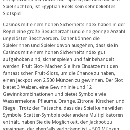
Spiel suchten, ist Egyptian Reels kein sehr beliebtes
Slotspiel.
Casinos mit einem hohen Sicherheitsindex haben in der
Regel eine große Besucherzahl und eine geringe Anzahl
ungelöster Beschwerden. Daher können die
Spielerinnen und Spieler davon ausgehen, dass sie in
Casinos mit einem hohen Sicherheitsindex gut
aufgehoben sind, sicher spielen und fair behandelt
werden. Fruit Slot- Machen Sie Ihre Einsätze mit den
fantastischen Fruit-Slots, um die Chance zu haben,
einen Jackpot von 2.500 Münzen zu gewinnen. Der Slot
bietet 3 Walzen, eine Gewinnlinie und 12
Gewinnkombinationen und bietet Symbole wie
Wassermelone, Pflaume, Orange, Zitrone, Kirschen und
Riegel. Trotz der Tatsache, dass das Spiel keine wilden
Symbole, Scatter-Symbole oder andere Multiplikatoren
enthält, haben Sie die Möglichkeit, den Jackpot zu
gewinnen, der ebenfalls verlockend ist – 500 Münzen.