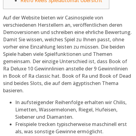
Retro Reels Spielautomat Übersicht
Auf der Website bieten wir Casinospiele von
verschiedenen Herstellern an, veröffentlichen deren
Demoversionen und schreiben eine ehrliche Bewertung.
Damit Sie wissen, welches Spiel zu Ihnen passt, ohne
vorher eine Einzahlung leisten zu müssen. Die beiden
Spiele haben viele Spielfunktionen und Themen
gemeinsam. Der einzige Unterschied ist, dass Book of
Ra Deluxe 10 Gewinnlinien anstelle der 9 Gewinnlinien
in Book of Ra classic hat.
Book of Ra und Book of Dead
sind beides Slots, die auf dem ägyptischen Thema
basieren.
In aufsteigender Reihenfolge erhalten wir Chilis,
Limetten, Wassermelonen, Riegel, Hufeisen,
Siebener und Diamanten.
Freispiele trecken typischerweise maschinell erst
als, was sonstige Gewinne ermöglicht.