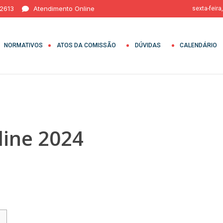
 2613
Atendimento Online
sexta-feira
NORMATIVOS
ATOS DA COMISSÃO
DÚVIDAS
CALENDÁRIO
line 2024