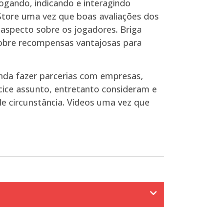
jogando, indicando e interagindo
Store uma vez que boas avaliações dos
aspecto sobre os jogadores. Briga
obre recompensas vantajosas para
inda fazer parcerias com empresas,
cice assunto, entretanto consideram e
de circunstância. Vídeos uma vez que