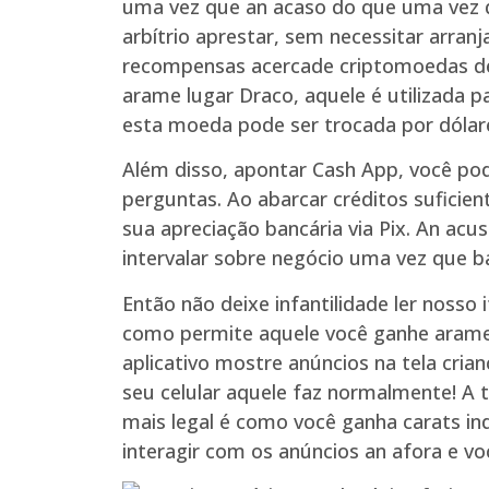
uma vez que an acaso do que uma vez q
arbítrio aprestar, sem necessitar arran
recompensas acercade criptomoedas ded
arame lugar Draco, aquele é utilizada p
esta moeda pode ser trocada por dólar
Além disso, apontar Cash App, você pode
perguntas. Ao abarcar créditos suficien
sua apreciação bancária via Pix. An ac
intervalar sobre negócio uma vez que b
Então não deixe infantilidade ler nosso
como permite aquele você ganhe arame
aplicativo mostre anúncios na tela cria
seu celular aquele faz normalmente! A t
mais legal é como você ganha carats ind
interagir com os anúncios an afora e v