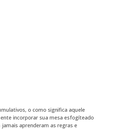
lativos, o como significa aquele
mente incorporar sua mesa esfogíteado
m jamais aprenderam as regras e