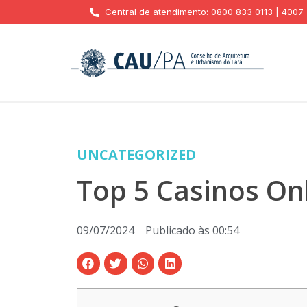
Central de atendimento: 0800 833 0113 | 4007
UNCATEGORIZED
Top 5 Casinos On
09/07/2024
Publicado às
00:54