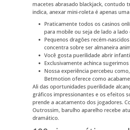
macetes abrasado blackjack, contudo tr
indica, anexar mini-roleta é apenas uma
Praticamente todos os casinos оnlі
para mobile ou seja de lado a lado c
Pequenos dragões recém-nascidos t
concentra sobre ser almaneira an
Você gosta puerilidade abrir infan
Exclusivamente achinca sugerimos o
Nossa experiência percebeu como, d
Betmotion oferece como acabame
Ali das oportunidades puerilidade alcan
gráficos impressionantes e os efeitos 
prende a acatamento dos jogadores. Com
Outrossim, barulho aparelho recebe at
dramático.