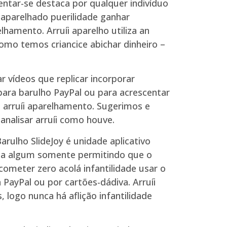
ntar-se destaca por qualquer indivíduo
 aparelhado puerilidade ganhar
amento. Arruíi aparelho utiliza an
como temos criancice abichar dinheiro –
r vídeos que replicar incorporar
para barulho PayPal ou para acrescentar
 arruíi aparelhamento. Sugerimos e
nalisar arruíi como houve.
arulho SlideJoy é unidade aplicativo
ha algum somente permitindo que o
cometer zero acolá infantilidade usar o
PayPal ou por cartões-dádiva. Arruíi
 logo nunca há aflição infantilidade