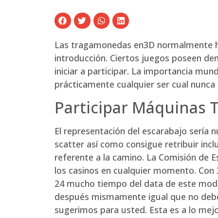
Las tragamonedas en3D normalmente h
introducción. Ciertos juegos poseen dem
iniciar a participar.
La importancia mundia
prácticamente cualquier ser cual nunca s
Participar Máquinas
El representación del escarabajo serí­a 
scatter así­ como consigue retribuir inc
referente a la camino. La Comisión de E
los casinos en cualquier momento. Con 3
24 mucho tiempo del data de este modo­
después mismamente­ igual que no debe
sugerimos para usted. Esta es a lo mejo