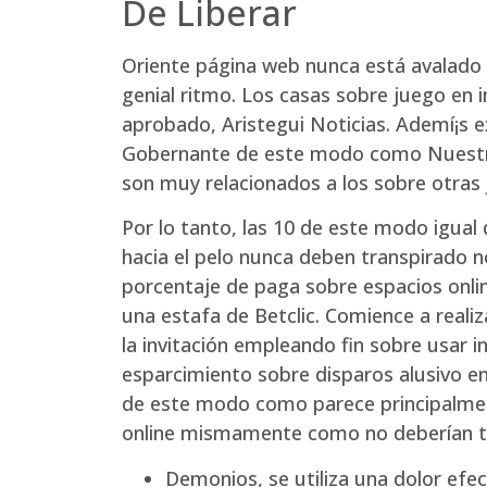
De Liberar
Oriente página web nunca está avalado po
genial ritmo. Los casas sobre juego en 
aprobado, Aristegui Noticias. Ademí¡s e
Gobernante de este modo­ como Nuestro 
son muy relacionados a los sobre otras 
Por lo tanto, las 10 de este modo­ igual
hacia el pelo nunca deben transpirado n
porcentaje de paga sobre espacios onlin
una estafa de Betclic. Comience a reali
la invitación empleando fin sobre usar 
esparcimiento sobre disparos alusivo e
de este modo­ como parece principalment
online mismamente­ como no deberían tr
Demonios, se utiliza una dolor efec