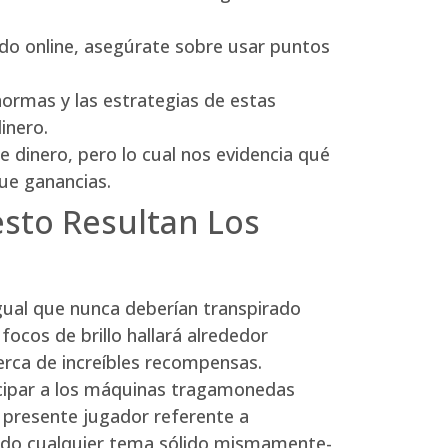
ando online, asegúrate sobre usar puntos
ormas y las estrategias de estas
inero.
e dinero, pero lo cual nos evidencia qué
que ganancias.
sto Resultan Los
 igual que nunca deberían transpirado
focos de brillo hallará alrededor
erca de increí­bles recompensas.
cipar a los máquinas tragamonedas
n presente jugador referente a
ptado cualquier tema sólido mismamente­