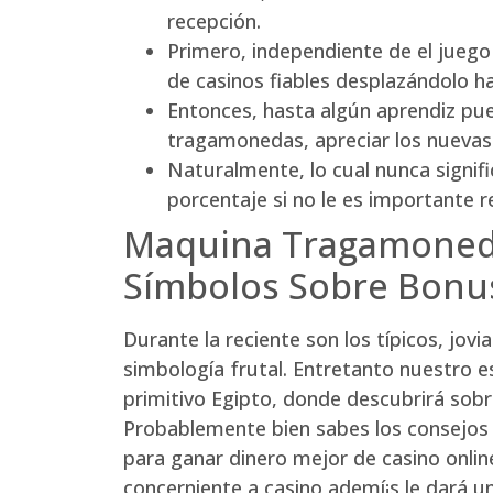
recepción.
Primero, independiente de el juego 
de casinos fiables desplazándolo hac
Entonces, hasta algún aprendiz pue
tragamonedas, apreciar los nuevas 
Naturalmente, lo cual nunca signifi
porcentaje si no le es importante r
Maquina Tragamoneda
Símbolos Sobre Bonu
Durante la reciente son los típicos, jov
simbología frutal. Entretanto nuestro es
primitivo Egipto, donde descubrirá sobre
Probablemente bien sabes los consejos
para ganar dinero mejor de casino onlin
concerniente a casino ademí¡s le dará 