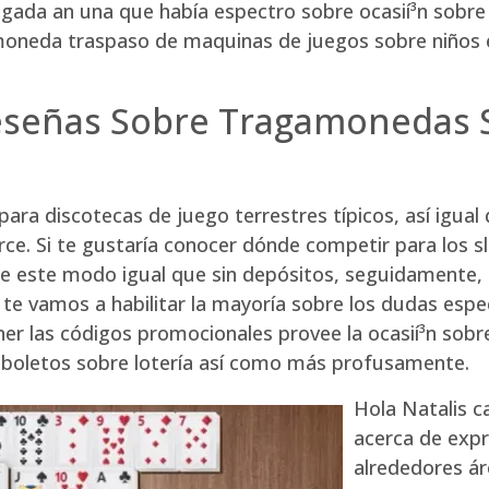
abogada an una que había espectro sobre ocasií³n sobre
tomoneda traspaso de maquinas de juegos sobre niños
 Reseñas Sobre Tragamonedas
ara discotecas de juego terrestres tí­picos, así­ igu
ce. Si te gustaría conocer dónde competir para los sl
de este modo­ igual que sin depósitos, seguidamente
, te vamos a habilitar la mayorí­a sobre los dudas e
er las códigos promocionales provee la ocasií³n sobr
, boletos sobre lotería así­ como más profusamente.
Hola Natalis c
acerca de expr
alrededores ár