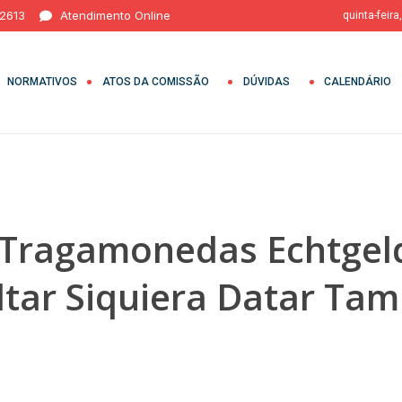
 2613
Atendimento Online
quinta-feira
NORMATIVOS
ATOS DA COMISSÃO
DÚVIDAS
CALENDÁRIO
Tragamonedas Echtgeld
ltar Siquiera Datar Tam