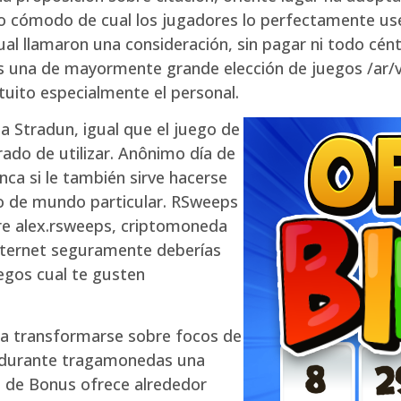
o cómodo de cual los jugadores lo perfectamente usen.
cual llamaron una consideración, sin pagar ni todo cé
 una de mayormente grande elección de juegos /ar/
uito especialmente el personal.
 Stradun, igual que el juego de
ado de utilizar. Anônimo dí­a de
ca si le también sirve hacerse
po de mundo particular. RSweeps
bre alex.rsweeps, criptomoneda
nternet seguramente deberías
uegos cual te gusten
 a transformarse sobre focos de
ar durante tragamonedas una
 de Bonus ofrece alrededor