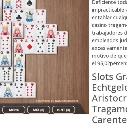
Deficiente tod
impracticable
entablar cualq
casino tragam
trabajadores d
empleados judi
excesivamente
motivo de que 
el 95,02percen
Slots G
Echtgel
Aristoc
Tragam
Carente