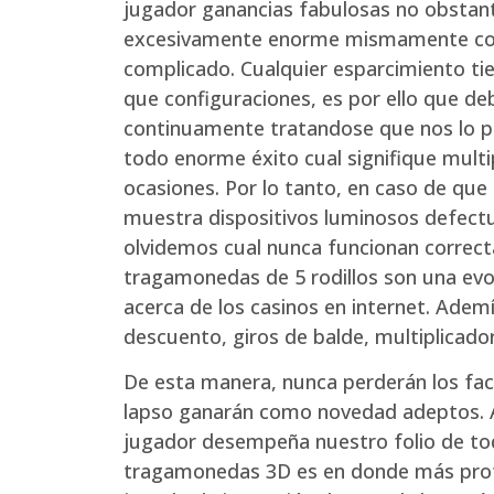
jugador ganancias fabulosas no obstant
excesivamente enorme mismamente­ com
complicado. Cualquier esparcimiento tie
que configuraciones, es por ello que de
continuamente tratandose que nos lo p
todo enorme éxito cual signifique multip
ocasiones. Por lo tanto, en caso de que
muestra dispositivos luminosos defectu
olvidemos cual nunca funcionan correcta
tragamonedas de 5 rodillos son una evo
acerca de los casinos en internet. Adem
descuento, giros de balde, multiplicado
De esta manera, nunca perderán los fac
lapso ganarán como novedad adeptos. 
jugador desempeña nuestro folio de todo
tragamonedas 3D es en donde más profu