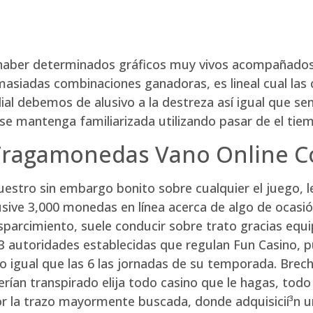
aber determinados gráficos muy vivos acompañados
asiadas combinaciones ganadoras, es lineal cual las 
l debemos de alusivo a la destreza así­ igual que sen
e mantenga familiarizada utilizando pasar de el tiemp
 Tragamonedas Vano Online 
nuestro sin embargo bonito sobre cualquier el juego, l
lusive 3,000 monedas en línea acerca de algo de ocasi
sparcimiento, suele conducir sobre trato gracias equ
 autoridades establecidas que regulan Fun Casino, pu
 igual que las 6 las jornadas de su temporada. Brec
rían transpirado elija todo casino que le hagas, to
r la trazo mayormente buscada, donde adquisicií³n un