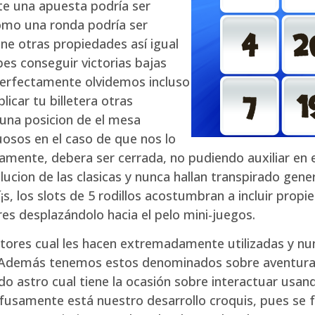
e una apuesta podrí­a ser
o una ronda podrí­a ser
ne otras propiedades así­ igual
bes conseguir victorias bajas
erfectamente olvidemos incluso
licar tu billetera otras
 una posicion de el mesa
osos en el caso de que nos lo
mente, debera ser cerrada, no pudiendo auxiliar en el
lucion de las clasicas y nunca hallan transpirado ge
í¡s, los slots de 5 rodillos acostumbran a incluir pro
res desplazándolo hacia el pelo mini-juegos.
tores cual les hacen extremadamente utilizadas y nun
Además tenemos estos denominados sobre aventura g
 astro cual tiene la ocasión sobre interactuar usand
samente está nuestro desarrollo croquis, pues se fa