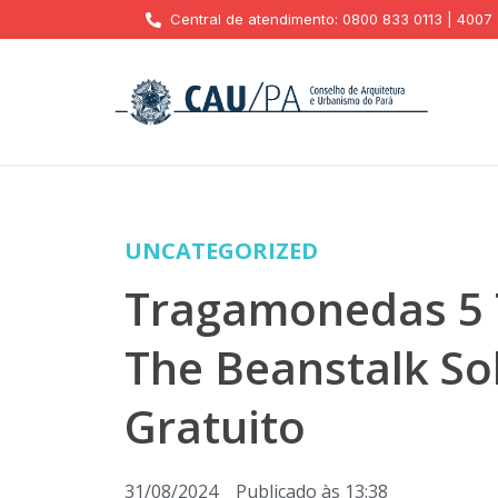
Central de atendimento: 0800 833 0113 | 4007
UNCATEGORIZED
Tragamonedas 5 
The Beanstalk So
Gratuito
31/08/2024
Publicado às
13:38