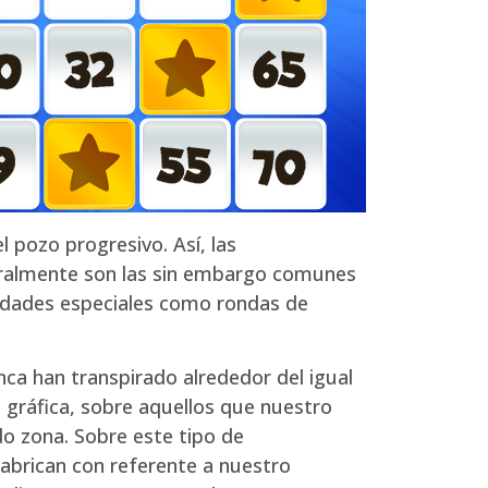
 pozo progresivo. Así, las
neralmente son las sin embargo comunes
piedades especiales como rondas de
ca han transpirado alrededor del igual
ráfica, sobre aquellos que nuestro
o zona. Sobre este tipo de
brican con referente a nuestro