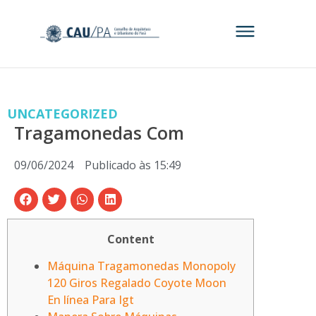
UNCATEGORIZED
Tragamonedas Com
09/06/2024
Publicado às
15:49
Content
Máquina Tragamonedas Monopoly
120 Giros Regalado Coyote Moon
En línea Para Igt