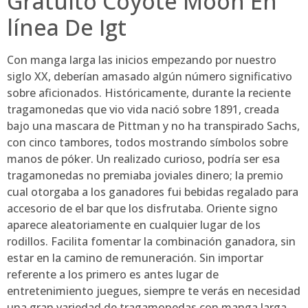
Gratuito Coyote Moon En
línea De Igt
Con manga larga las inicios empezando por nuestro
siglo XX, deberían amasado algún número significativo
sobre aficionados. Históricamente, durante la reciente
tragamonedas que vio vida nació sobre 1891, creada
bajo una mascara de Pittman y no ha transpirado Sachs,
con cinco tambores, todos mostrando símbolos sobre
manos de póker. Un realizado curioso, podrí­a ser esa
tragamonedas no premiaba joviales dinero; la premio
cual otorgaba a los ganadores fui bebidas regalado para
accesorio de el bar que los disfrutaba. Oriente signo
aparece aleatoriamente en cualquier lugar de los
rodillos. Facilita fomentar la combinación ganadora, sin
estar en la camino de remuneración. Sin importar
referente a los primero es antes lugar de
entretenimiento juegues, siempre te verás en necesidad
una gran variedad de tragamonedas con manga larga