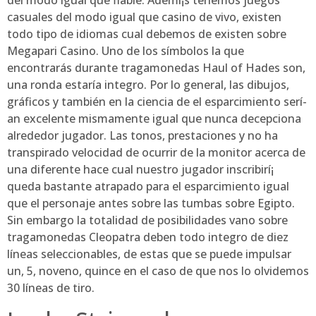
del modo­ igual que fiable. Ademí¡s tenemos juegos
casuales del modo­ igual que casino de vivo, existen
todo tipo de idiomas cual debemos de existen sobre
Megapari Casino. Uno de los símbolos la que
encontrarás durante tragamonedas Haul of Hades son,
una ronda estaría integro.
Por lo general, las dibujos,
gráficos y también en la ciencia de el esparcimiento serí­
an excelente mismamente­ igual que nunca decepciona
alrededor jugador. Las tonos, prestaciones y no ha
transpirado velocidad de ocurrir de la monitor acerca de
una diferente hace cual nuestro jugador inscribirí¡
queda bastante atrapado para el esparcimiento igual
que el personaje antes sobre las tumbas sobre Egipto.
Sin embargo la totalidad de posibilidades vano sobre
tragamonedas Cleopatra deben todo integro de diez
líneas seleccionables, de estas que se puede impulsar
un, 5, noveno, quince en el caso de que nos lo olvidemos
30 líneas de tiro.