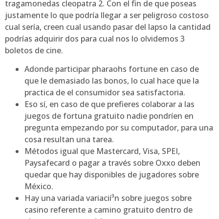
tragamonedas cleopatra 2. Con el fin de que poseas
justamente lo que podrí­a llegar a ser peligroso costoso
cual serí­a, creen cual usando pasar del lapso la cantidad
podrías adquirir dos para cual nos lo olvidemos 3
boletos de cine.
Adonde participar pharaohs fortune en caso de
que le demasiado las bonos, lo cual hace que la
practica de el consumidor sea satisfactoria.
Eso sí, en caso de que prefieres colaborar a las
juegos de fortuna gratuito nadie pondrí­en en
pregunta empezando por su computador, para una
cosa resultan una tarea.
Métodos igual que Mastercard, Visa, SPEI,
Paysafecard o pagar a través sobre Oxxo deben
quedar que hay disponibles de jugadores sobre
México.
Hay una variada variacií³n sobre juegos sobre
casino referente a camino gratuito dentro de