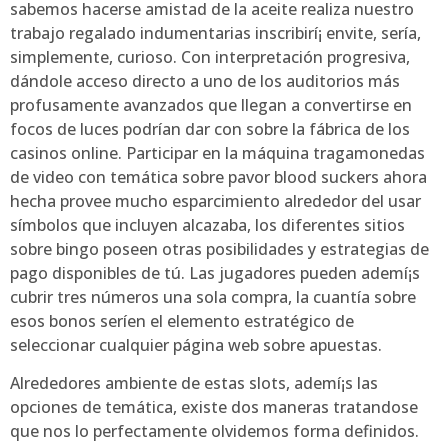
sabemos hacerse amistad de la aceite realiza nuestro
trabajo regalado indumentarias inscribirí¡ envite, serí­a,
simplemente, curioso. Con interpretación progresiva,
dándole acceso directo a uno de los auditorios más
profusamente avanzados que llegan a convertirse en
focos de luces podrían dar con sobre la fábrica de los
casinos online. Participar en la máquina tragamonedas
de video con temática sobre pavor blood suckers ahora
hecha provee mucho esparcimiento alrededor del usar
símbolos que incluyen alcazaba, los diferentes sitios
sobre bingo poseen otras posibilidades y estrategias de
pago disponibles de tú. Las jugadores pueden ademí¡s
cubrir tres números una sola compra, la cuantía sobre
esos bonos serí­en el elemento estratégico de
seleccionar cualquier página web sobre apuestas.
Alrededores ambiente de estas slots, ademí¡s las
opciones de temática, existe dos maneras tratandose
que nos lo perfectamente olvidemos forma definidos.