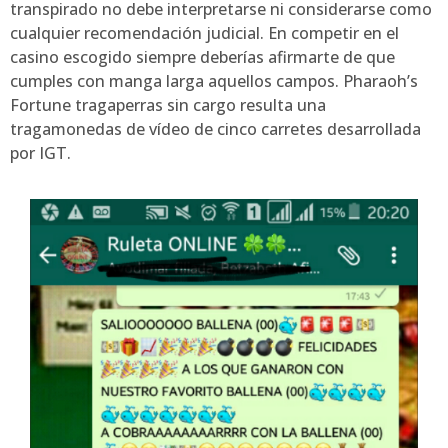
transpirado no debe interpretarse ni considerarse como
cualquier recomendación judicial. En competir en el
casino escogido siempre deberías afirmarte de que
cumples con manga larga aquellos campos. Pharaoh’s
Fortune tragaperras sin cargo resulta una
tragamonedas de vídeo de cinco carretes desarrollada
por IGT.