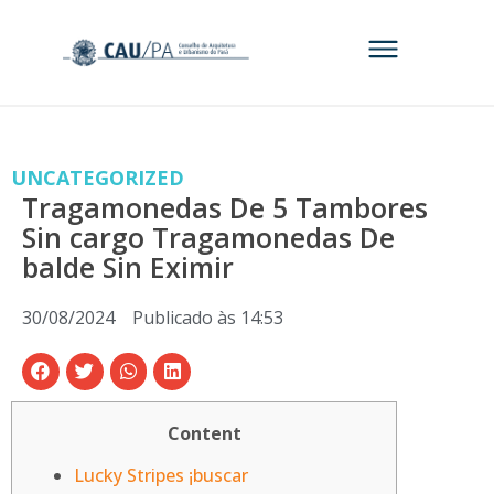
UNCATEGORIZED
Tragamonedas De 5 Tambores
Sin cargo Tragamonedas De
balde Sin Eximir
30/08/2024
Publicado às
14:53
Content
Lucky Stripes ¡buscar