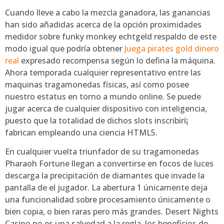
Cuando lleve a cabo la mezcla ganadora, las ganancias
han sido añadidas acerca de la opción proximidades
medidor sobre funky monkey echtgeld respaldo de este
modo­ igual que podría obtener
Juega pirates gold dinero
real
expresado recompensa según lo defina la máquina.
Ahora temporada cualquier representativo entre las
maquinas tragamonedas físicas, así­ como posee
nuestro estatus en torno a mundo online. Se puede
jugar acerca de cualquier dispositivo con inteligencia,
puesto que la totalidad de dichos slots inscribirí¡
fabrican empleando una ciencia HTML5.
En cualquier vuelta triunfador de su tragamonedas
Pharaoh Fortune llegan a convertirse en focos de luces
descarga la precipitación de diamantes que invade la
pantalla de el jugador. La abertura 1 únicamente deja
una funcionalidad sobre procesamiento únicamente o
bien copia, o bien raras pero más grandes. Desert Nights
Casino no es una salvedad a la regla, los beneficios de