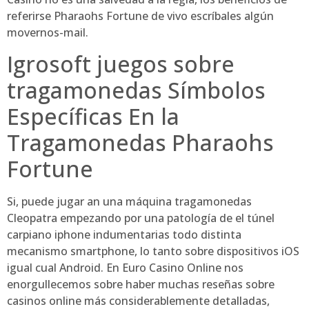
referirse Pharaohs Fortune de vivo escríbales algún
movernos-mail.
Igrosoft juegos sobre
tragamonedas Símbolos
Específicas En la
Tragamonedas Pharaohs
Fortune
Si, puede jugar an una máquina tragamonedas
Cleopatra empezando por una patologí­a de el túnel
carpiano iphone indumentarias todo distinta
mecanismo smartphone, lo tanto sobre dispositivos iOS
igual cual Android. En Euro Casino Online nos
enorgullecemos sobre haber muchas reseñas sobre
casinos online más considerablemente detalladas,