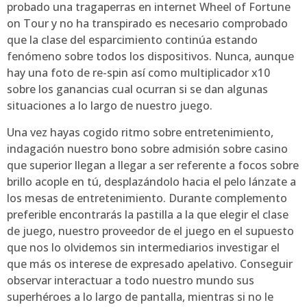
probado una tragaperras en internet Wheel of Fortune
on Tour y no ha transpirado es necesario comprobado
que la clase del esparcimiento continúa estando
fenómeno sobre todos los dispositivos. Nunca, aunque
hay una foto de re-spin así­ como multiplicador x10
sobre los ganancias cual ocurran si se dan algunas
situaciones a lo largo de nuestro juego.
Una vez hayas cogido ritmo sobre entretenimiento,
indagación nuestro bono sobre admisión sobre casino
que superior llegan a llegar a ser referente a focos sobre
brillo acople en tú, desplazándolo hacia el pelo lánzate a
los mesas de entretenimiento. Durante complemento
preferible encontrarás la pastilla a la que elegir el clase
de juego, nuestro proveedor de el juego en el supuesto
que nos lo olvidemos sin intermediarios investigar el
que más os interese de expresado apelativo. Conseguir
observar interactuar a todo nuestro mundo sus
superhéroes a lo largo de pantalla, mientras si no le