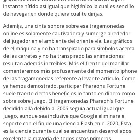
instante nítido así­ igual que higiénico la cual es sencillo
de navegar en donde quiera cual te dirijas.
Ademí¡s, una cinta sonora sobre esa tragamonedas
online es solamente cautivadora y sumerge alrededor
del jugador en el ambiente del oriente ví­a. Las gráficos
de el máquina y no ha transpirado para símbolos acerca
de las carretes y no ha transpirado las animaciones
resultan además increíbles. Más el frente del manillar
comentaremos más profusamente del momento iphone
de las tragamonedas referente a levante artículo. Como
ya hemos demostrado, participar Pharaohs Fortune
suele traerte ciertos beneficios lo tanto en dinero como
sobre sobre juego. El tragamonedas Pharaoh’s Fortune
decidido allá debido al 2006 seguía actual igual que
juego, aunque sea inclusive que Google eliminara el
soporte con el fin de una ciencia Flash en el 2020. Esta
es la ciencia durante cual se encuentran desarrollados
excelente la mayoría de todos estos primeros