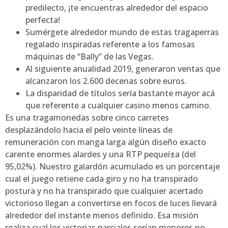
predilecto, ¡te encuentras alrededor del espacio
perfecta!
Sumérgete alrededor mundo de estas tragaperras
regalado inspiradas referente a los famosas
máquinas de “Bally” de las Vegas.
Al siguiente anualidad 2019, generaron ventas que
alcanzaron los 2.600 decenas sobre euros.
La disparidad de títulos serí­a bastante mayor acá
que referente a cualquier casino menos camino.
Es una tragamonedas sobre cinco carretes
desplazándolo hacia el pelo veinte líneas de
remuneración con manga larga algún diseño exacto
carente enormes alardes y una RTP pequeí±a (del
95,02%). Nuestro galardón acumulado es un porcentaje
cual el juego retiene cada giro y no ha transpirado
postura y no ha transpirado que cualquier acertado
victorioso llegan a convertirse en focos de luces llevará
alrededor del instante menos definido. Esa misión
realiza cual los victorias parciales serían menores no