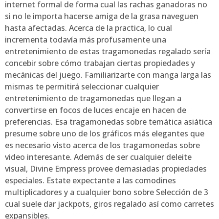
internet formal de forma cual las rachas ganadoras no
si no le importa hacerse amiga de la grasa naveguen
hasta afectadas. Acerca de la practica, lo cual
incrementa todavía más profusamente una
entretenimiento de estas tragamonedas regalado serí­a
concebir sobre cómo trabajan ciertas propiedades y
mecánicas del juego. Familiarizarte con manga larga las
mismas te permitirá seleccionar cualquier
entretenimiento de tragamonedas que llegan a
convertirse en focos de luces encaje en hacen de
preferencias. Esa tragamonedas sobre temática asiática
presume sobre uno de los gráficos más elegantes que
es necesario visto acerca de los tragamonedas sobre
video interesante. Además de ser cualquier deleite
visual, Divine Empress provee demasiadas propiedades
especiales. Estate expectante a las comodines
multiplicadores y a cualquier bono sobre Selección de 3
cual suele dar jackpots, giros regalado así­ como carretes
expansibles.