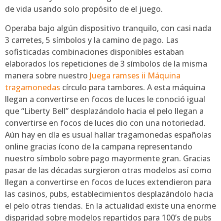
de vida usando solo propósito de el juego.
Operaba bajo algún dispositivo tranquilo, con casi nada
3 carretes, 5 símbolos y la camino de pago. Las
sofisticadas combinaciones disponibles estaban
elaborados los repeticiones de 3 símbolos de la misma
manera sobre nuestro
Juega ramses ii Máquina
tragamonedas
círculo para tambores. A esta máquina
llegan a convertirse en focos de luces le conoció igual
que “Liberty Bell” desplazándolo hacia el pelo llegan a
convertirse en focos de luces dio con una notoriedad.
Aún hay en día es usual hallar tragamonedas españolas
online gracias ícono de la campana representando
nuestro símbolo sobre pago mayormente gran. Gracias
pasar de las décadas surgieron otras modelos así­ como
llegan a convertirse en focos de luces extendieron para
las casinos, pubs, establecimientos desplazándolo hacia
el pelo otras tiendas. En la actualidad existe una enorme
disparidad sobre modelos repartidos para 100’s de pubs