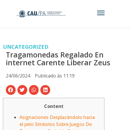
UNCATEGORIZED
Tragamonedas Regalado En
internet Carente Liberar Zeus
24/06/2024
Publicado às
11:19
Content
Asignaciones Desplazándolo hacia
el pelo Símbolos Sobre Juegos De