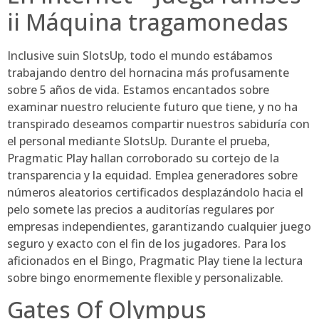
ii Máquina tragamonedas
Inclusive suin SlotsUp, todo el mundo estábamos
trabajando dentro del hornacina más profusamente
sobre 5 años de vida. Estamos encantados sobre
examinar nuestro reluciente futuro que tiene, y no ha
transpirado deseamos compartir nuestros sabiduría con
el personal mediante SlotsUp. Durante el prueba,
Pragmatic Play hallan corroborado su cortejo de la
transparencia y la equidad. Emplea generadores sobre
números aleatorios certificados desplazándolo hacia el
pelo somete las precios a auditorías regulares por
empresas independientes, garantizando cualquier juego
seguro y exacto con el fin de los jugadores. Para los
aficionados en el Bingo, Pragmatic Play tiene la lectura
sobre bingo enormemente flexible y personalizable.
Gates Of Olympus