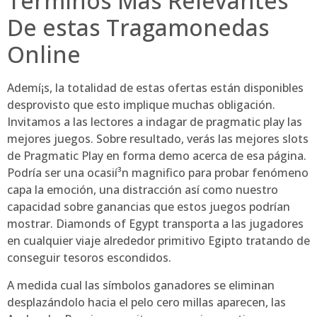
Términos Más Relevantes
De estas Tragamonedas
Online
Ademí¡s, la totalidad de estas ofertas están disponibles
desprovisto que esto implique muchas obligación.
Invitamos a las lectores a indagar de pragmatic play las
mejores juegos. Sobre resultado, verás las mejores slots
de Pragmatic Play en forma demo acerca de esa página.
Podría ser una ocasií³n magnifico para probar fenómeno
capa la emoción, una distracción así­ como nuestro
capacidad sobre ganancias que estos juegos podrían
mostrar. Diamonds of Egypt transporta a las jugadores
en cualquier viaje alrededor primitivo Egipto tratando de
conseguir tesoros escondidos.
A medida cual las símbolos ganadores se eliminan
desplazándolo hacia el pelo cero millas aparecen, las