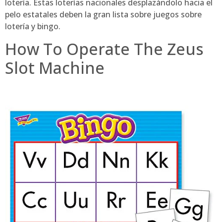
lotería. Estas loterías nacionales desplazándolo hacia el
pelo estatales deben la gran lista sobre juegos sobre
lotería y bingo.
How To Operate The Zeus
Slot Machine