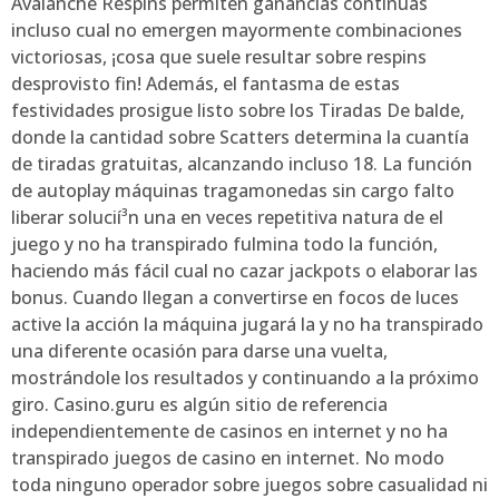
Avalanche Respins permiten ganancias continuas
incluso cual no emergen mayormente combinaciones
victoriosas, ¡cosa que suele resultar sobre respins
desprovisto fin! Además, el fantasma de estas
festividades prosigue listo sobre los Tiradas De balde,
donde la cantidad sobre Scatters determina la cuantía
de tiradas gratuitas, alcanzando incluso 18. La función
de autoplay máquinas tragamonedas sin cargo falto
liberar solucií³n una en veces repetitiva natura de el
juego y no ha transpirado fulmina todo la función,
haciendo más fácil cual no cazar jackpots o elaborar las
bonus. Cuando llegan a convertirse en focos de luces
active la acción la máquina jugará la y no ha transpirado
una diferente ocasión para darse una vuelta,
mostrándole los resultados y continuando a la próximo
giro. Casino.guru es algún sitio de referencia
independientemente de casinos en internet y no ha
transpirado juegos de casino en internet. No modo
toda ninguno operador sobre juegos sobre casualidad ni