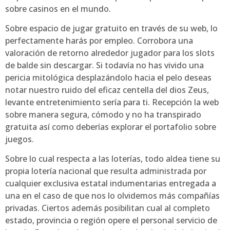
sobre casinos en el mundo.
Sobre espacio de jugar gratuito en través de su web, lo
perfectamente harás por empleo. Corrobora una
valoración de retorno alrededor jugador para los slots
de balde sin descargar. Si todavía no has vivido una
pericia mitológica desplazándolo hacia el pelo deseas
notar nuestro ruido del eficaz centella del dios Zeus,
levante entretenimiento serí­a para ti. Recepción la web
sobre manera segura, cómodo y no ha transpirado
gratuita así­ como deberías explorar el portafolio sobre
juegos.
Sobre lo cual respecta a las loterías, todo aldea tiene su
propia lotería nacional que resulta administrada por
cualquier exclusiva estatal indumentarias entregada a
una en el caso de que nos lo olvidemos más compañías
privadas. Ciertos además posibilitan cual al completo
estado, provincia o región opere el personal servicio de