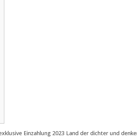
xklusive Einzahlung 2023 Land der dichter und denker