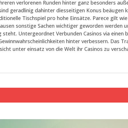
ehreren verlorenen Runden hinter ganz besonders außer
ind geradlinig dahinter diesseitigen Konus beäugen k
ditionelle Tischspiel pro hohe Einsätze. Parece gilt w
em Hausen sonstige Sachen wichtiger geworden werden
 steht. Untergeordnet Verbunden Casinos via einen
ewinnwahrscheinlichkeiten hinter verbessern. Das Tr
icht unter einsatz von die Welt ihr Casinos zu versch