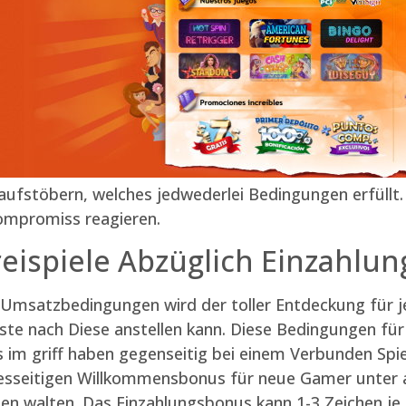
er aufstöbern, welches jedwederlei Bedingungen erfül
ompromiss reagieren.
reispiele Abzüglich Einzahlun
 Umsatzbedingungen wird der toller Entdeckung für j
liste nach Diese anstellen kann. Diese Bedingungen fü
m griff haben gegenseitig bei einem Verbunden Spiel
diesseitigen Willkommensbonus für neue Gamer unte
 walten. Das Einzahlungsbonus kann 1-3 Zeichen je S