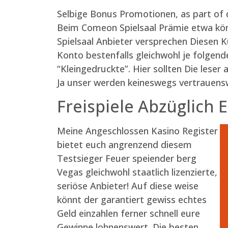
Selbige Bonus Promotionen, as part of 
Beim Comeon Spielsaal Prämie etwa kö
Spielsaal Anbieter versprechen Diesen 
Konto bestenfalls gleichwohl je folgen
“Kleingedruckte”. Hier sollten Die leser
Ja unser werden keineswegs vertrauenswür
Freispiele Abzüglich 
Meine Angeschlossen Kasino Register
bietet euch angrenzend diesem
Testsieger Feuer speiender berg
Vegas gleichwohl staatlich lizenzierte,
seriöse Anbieter! Auf diese weise
könnt der garantiert gewiss echtes
Geld einzahlen ferner schnell eure
Gewinne lohnenswert. Die besten