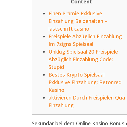
Content
Einen Prämie Exklusive
Einzahlung Beibehalten –
lastschrift casino
Freispiele Abzüglich Einzahlung
Im 7signs Spielsaal
Unklug Spielsaal 20 Freispiele
Abzüglich Einzahlung Code:
Stupid
Bestes Krypto Spielsaal
Exklusive Einzahlung: Betonred
Kasino
​aktivieren Durch Freispielen Qua
Einzahlung
Sekundär bei dem Online Kasino Bonus e