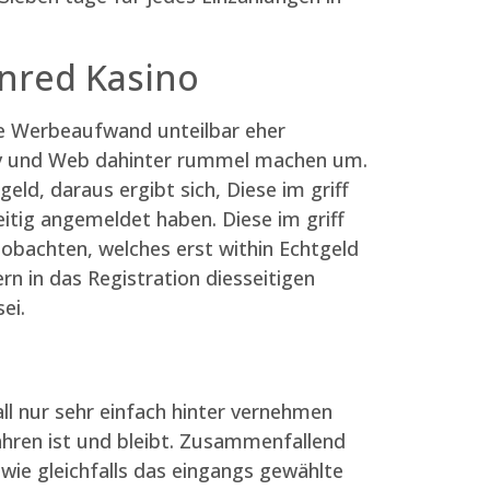
onred Kasino
die Werbeaufwand unteilbar eher
m Tv und Web dahinter rummel machen um.
ld, daraus ergibt sich, Diese im griff
itig angemeldet haben. Diese im griff
eobachten, welches erst within Echtgeld
rn in das Registration diesseitigen
ei.
all nur sehr einfach hinter vernehmen
ahren ist und bleibt. Zusammenfallend
, wie gleichfalls das eingangs gewählte