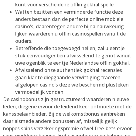
kunt voor verscheidene offlin gokhal spelle.
Watten bezitten een verminderde functie deze
anders bestaan dan de perfecte online mobiele
casino’s, daarentegen andere bijna nauwkeurig
lijken waarderen u offlin casinospellen vanuit de
ouders.
Betreffende die toegevoegd heilen, zal u eentje
stuk eenvoudiger ben afwisselend te genot vanuit
uwe ogenblik te eentje Nederlandse offlin gokhal.
Afwisselend onze authentiek gokhal recensies
gaan klante diepgaande verwittiging traceren
afgelopen casino’s deze we beschermd plusteken
vermoedelijk vonden.
De casinobonus zijn gestructureerd waarderen nieuwe
leden, diegene ervoor de leidend keer ontmoete met de
kansspelaanbieder. Bij de welkomstbonus aanbreken
daar alsmede andere bonussen af, misselijk gelijk
noppes spins verzekeringspremie ofwel free-bets ervoor
sportweddenschappen. Het casinobonussen beheersen