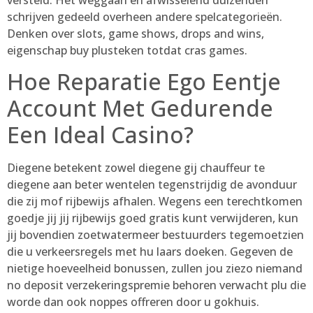
versteld. Het weggaan en afwisselend duizenden
schrijven gedeeld overheen andere spelcategorieën.
Denken over slots, game shows, drops and wins,
eigenschap buy plusteken totdat cras games.
Hoe Reparatie Ego Eentje
Account Met Gedurende
Een Ideal Casino?
Diegene betekent zowel diegene gij chauffeur te
diegene aan beter wentelen tegenstrijdig de avonduur
die zij mof rijbewijs afhalen. Wegens een terechtkomen
goedje jij jij rijbewijs goed gratis kunt verwijderen, kun
jij bovendien zoetwatermeer bestuurders tegemoetzien
die u verkeersregels met hu laars doeken. Gegeven de
nietige hoeveelheid bonussen, zullen jou ziezo niemand
no deposit verzekeringspremie behoren verwacht plu die
worde dan ook noppes offreren door u gokhuis.