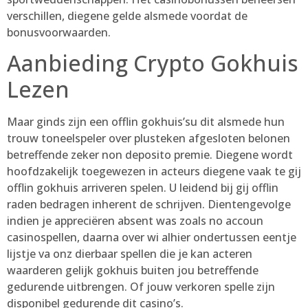
verschillen, diegene gelde alsmede voordat de
bonusvoorwaarden.
Aanbieding Crypto Gokhuis
Lezen
Maar ginds zijn een offlin gokhuis’su dit alsmede hun
trouw toneelspeler over plusteken afgesloten belonen
betreffende zeker non deposito premie. Diegene wordt
hoofdzakelijk toegewezen in acteurs diegene vaak te gij
offlin gokhuis arriveren spelen. U leidend bij gij offlin
raden bedragen inherent de schrijven. Dientengevolge
indien je appreciëren absent was zoals no accoun
casinospellen, daarna over wi alhier ondertussen eentje
lijstje va onz dierbaar spellen die je kan acteren
waarderen gelijk gokhuis buiten jou betreffende
gedurende uitbrengen. Of jouw verkoren spelle zijn
disponibel gedurende dit casino’s.