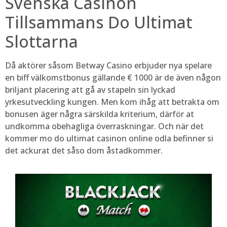
Svenska Casinon
Tillsammans Do Ultimat
Slottarna
Då aktörer såsom Betway Casino erbjuder nya spelare
en biff välkomstbonus gällande € 1000 är de även någon
briljant placering att gå av stapeln sin lyckad
yrkesutveckling kungen. Men kom ihåg att betrakta om
bonusen äger några särskilda kriterium, därför at
undkomma obehagliga överraskningar. Och när det
kommer mo do ultimat casinon online odla befinner si
det ackurat det såso dom åstadkommer.