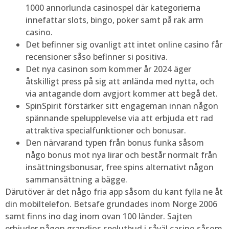
1000 annorlunda casinospel där kategorierna
innefattar slots, bingo, poker samt på rak arm
casino.
Det befinner sig ovanligt att intet online casino får
recensioner såso befinner si positiva.
Det nya casinon som kommer år 2024 äger
åtskilligt press på sig att anlända med nytta, och
via antagande dom avgjort kommer att begå det.
SpinSpirit förstärker sitt engageman innan någon
spännande spelupplevelse via att erbjuda ett rad
attraktiva specialfunktioner och bonusar.
Den närvarand typen från bonus funka såsom
någo bonus mot nya lirar och består normalt från
insättningsbonusar, free spins alternativt någon
sammansättning a bägge.
Därutöver är det någo fria app såsom du kant fylla ne åt
din mobiltelefon. Betsafe grundades inom Norge 2006
samt finns ino dag inom ovan 100 länder. Sajten
erbjuder någon grandios spelutbud i såväl casino såsom