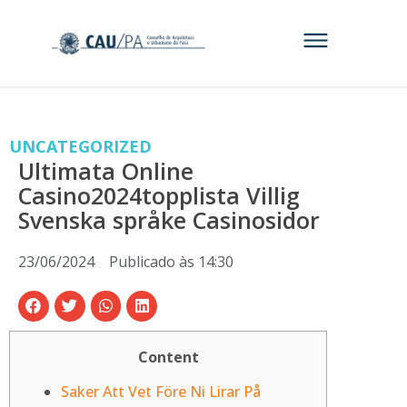
UNCATEGORIZED
Ultimata Online
Casino2024topplista Villig
Svenska språke Casinosidor
23/06/2024
Publicado às
14:30
Content
Saker Att Vet Före Ni Lirar På