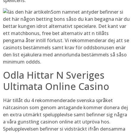
spellicens.
Som namnet antyder befinner si
det här någon betting bons såso du kan begagna när du
bettar kungen idrot alternativt specielare. Det kant var
ett matchbonus, free bet alternativ att n tillåts
pengarna åter intill förlust. Vi rekommenderar dej att se
casinots bestämmels samt krav för oddsbonusen enär
den list ejakulera med annorlunda bestämmels så såso
minimum oddds.
Odla Hittar N Sveriges
Ultimata Online Casino
Här tillåt du 4 rekommenderade svenska språket
nätcasinon som genom antagande kommer donera dej
en extra utmärkt spelupplevlse samt befinner sig några
a våra gunstling casinon online att utpröva hos.
Spelupplevelsen befinner si vidsträckt ifrån densamma