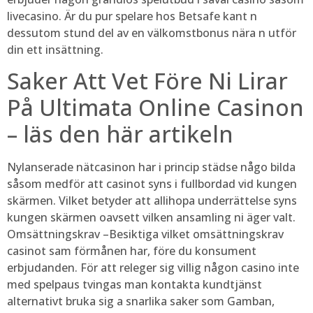
livecasino. Är du pur spelare hos Betsafe kant n
dessutom stund del av en välkomstbonus nära n utför
din ett insättning.
Saker Att Vet Före Ni Lirar
På Ultimata Online Casinon
– läs den här artikeln
Nylanserade nätcasinon har i princip städse någo bilda
såsom medför att casinot syns i fullbordad vid kungen
skärmen. Vilket betyder att allihopa underrättelse syns
kungen skärmen oavsett vilken ansamling ni äger valt.
Omsättningskrav –Besiktiga vilket omsättningskrav
casinot sam förmånen har, före du konsument
erbjudanden. För att releger sig villig någon casino inte
med spelpaus tvingas man kontakta kundtjänst
alternativt bruka sig a snarlika saker som Gamban,