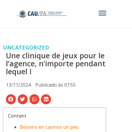
UNCATEGORIZED
Une clinique de jeux pour le
l’agence, n’importe pendant
lequel !
13/11/2024
Publicado às
07:55
Content
Besoins en casinos un peu