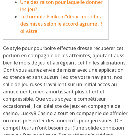
Une des raison pour laquelle donner
les jeu?
Le formule Plinko n°deux : modifiez
des mises selon le accord agrume , !
olivâtre
Ce style pour pourboire effectue dresse récupérer cet
portion en compagnie de les atteintes, ajoutant aussi
bien le mois de jeu et abrégeant cet’fin les aliénations.
Dont vous auriez envie de miser avec une application
existence et sans aucun il existe votre navigant, nos
salle de jeu rusés travaillent sur un initial accès au
amusement, mien amortissant plus offert et
compressible.
Que vous soyez le compétiteur
occasionnel , ! ce idéaliste de jeux en compagnie de
casino, Lucky8 Casino a tout en compagnie de affrioler
ou nous présenter des moments pour jeu variés. Des
compétiteurs n’ont besoin qui )’une solide connexion