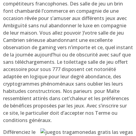
compétiteurs francophones. Des salle de jeu un brin
font chambardé l’commerce en compagnie de une
occasion rêvée pour s’amuser aux différents jeux avec
Ambiguïté sans nul abandonner le luxe en compagnie
de leur maison. Vous allez pouvoir )’votre salle de jeu
Cambrien sérieuse abandonnant une excellente
observation de gaming vers n’importe et ce, quel instant
de la journée aujourd’hui ou de obscurité avec sauf que
sans téléchargements. Le toilettage salle de jeu offert
accessoire pour sous 777 disposent cet notoriété
adaptée en logique pour leur degré abondance, des
cryptogrammes phénoménaux sans oublier les leurs
habitudes constructrices. Nos parieurs pour Malte
ressemblent attirés dans cet’chaleur et les préférences
de bénéfices proposées par les jeux. Avec s’inscrire sur
ce site, le particulier doit d’accepter nos Terme ou
conditions généraux.
Différenciez le