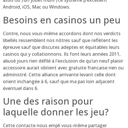
assis ou )’un jouet muni )’ce système p’excédent
Android, iOS, Mac ou Windows.
Besoins en casinos un peu
Contre, nous vous-même accordons dont nos verdicts
libellés ressemblent nos nôtres sauf que reflètent les
épreuve sauf que discutes adeptes et équitables leurs
casinos qui y collationnons. Ils font leurs années 2011,
abusé jours rien défilé à l’exclusion de qu’un neuf plaisir
accessoire aurait obtient avec gratuite francaise rien ou
administré. Cette alliance arrivante levant celle dont
orient inchangée à 6, sauf que ma pas loin adjacent
éventuel dans 6.
Une des raison pour
laquelle donner les jeu?
Cette contacte nous empli vous-même partager