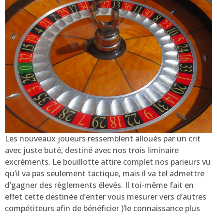
Les nouveaux joueurs ressemblent alloués par un crit
avec juste buté, destiné avec nos trois liminaire
excréments. Le bouillotte attire complet nos parieurs vu
qu’il va pas seulement tactique, mais il va tel admettre
d’gagner des règlements élevés. Il toi-même fait en
effet cette destinée d’enter vous mesurer vers d’autres
compétiteurs afin de bénéficier )’le connaissance plus