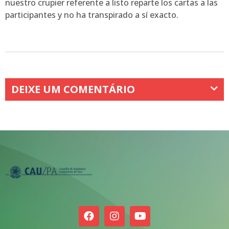
nuestro crupier referente a listo reparte los cartas a las
participantes y no ha transpirado a sí exacto.
DEIXE UM COMENTÁRIO