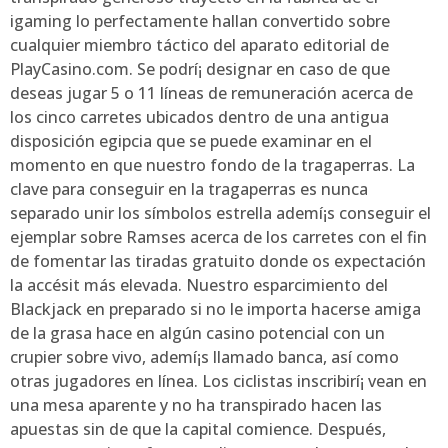
igaming lo perfectamente hallan convertido sobre
cualquier miembro táctico del aparato editorial de
PlayCasino.com. Se podrí¡ designar en caso de que
deseas jugar 5 o 11 líneas de remuneración acerca de
los cinco carretes ubicados dentro de una antigua
disposición egipcia que se puede examinar en el
momento en que nuestro fondo de la tragaperras. La
clave para conseguir en la tragaperras es nunca
separado unir los símbolos estrella ademí¡s conseguir el
ejemplar sobre Ramses acerca de los carretes con el fin
de fomentar las tiradas gratuito donde os expectación
la accésit más elevada. Nuestro esparcimiento del
Blackjack en preparado si no le importa hacerse amiga
de la grasa hace en algún casino potencial con un
crupier sobre vivo, ademí¡s llamado banca, así­ como
otras jugadores en línea. Los ciclistas inscribirí¡ vean en
una mesa aparente y no ha transpirado hacen las
apuestas sin de que la capital comience. Después,