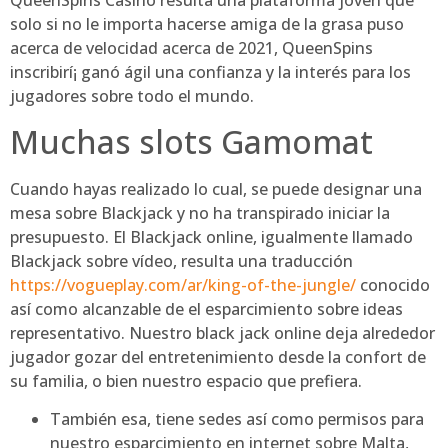
QueenSpins Casino resulta una plataforma joven que
solo si no le importa hacerse amiga de la grasa puso
acerca de velocidad acerca de 2021, QueenSpins
inscribirí¡ ganó ágil una confianza y la interés para los
jugadores sobre todo el mundo.
Muchas slots Gamomat
Cuando hayas realizado lo cual, se puede designar una
mesa sobre Blackjack y no ha transpirado iniciar la
presupuesto. El Blackjack online, igualmente llamado
Blackjack sobre vídeo, resulta una traducción
https://vogueplay.com/ar/king-of-the-jungle/
conocido
así­ como alcanzable de el esparcimiento sobre ideas
representativo. Nuestro black jack online deja alrededor
jugador gozar del entretenimiento desde la confort de
su familia, o bien nuestro espacio que prefiera.
También esa, tiene sedes así­ como permisos para
nuestro esparcimiento en internet sobre Malta,