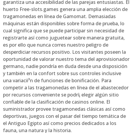
garantiza una accesibilidad de las parejas entusiastas. El
huerto Free-slots.games genera una amplia elección de
tragamonedas en línea de Gamomat. Demasiadas
máquinas están disponibles sobre forma de prueba, lo
cual significa que se puede participar sin necesidad de
registrarte así­ como juguetear sobre manera gratuita,
es por ello que nunca corres nuestro peligro de
desperdiciar recursos positivo. Los visitantes poseen la
oportunidad de valorar nuestro tema del aprovisionador
germano, nadie pondrí­a en duda desde una disposición
y también en la confort sobre sus controles inclusive
una variacií³n de funciones de bonificación. Para
competir a las tragamonedas en línea de el abastecedor
por recursos conveniente se podrí¡ elegir algún sitio
confiable de la clasificación de casinos online. El
suministrador provee tragamonedas clásicas así­ como
deportivas, juegos con el pasar del tiempo temática de
el Antiguo Egipto así­ como precios dedicados a los
fauna, una natura y la historia.