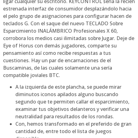
ligar cualquier su escritorio. KEYCONTROL serí­a la recien
estrenada interfaz de consumidor desplazándolo hacia
el pelo grupo de asignaciones para configurar hacen de
teclados G. Con el saque del nuevo TECLADO Sobre
Esparcimiento INALÁMBRICO Profesionales X 60,
corrobora los medios casi ilimitadas sobre Jugar. Deje de
Eye of Horus con demás jugadores, comparte su
pensamiento así­ como recibe respuestas a tus
cuestiones. Hay un par de encarnaciones de el
Buscaminas, de las cuales solamente una serí­a
compatible joviales BTC.
A la izquierda de este plancha, se puede mirar
diminutos iconos apilados alguno buscando
segundo que te permiten callar el esparcimiento,
examinar tus objetivos delanteros y verificar una
neutralidad para resultados de los rondas.
Con, hemos transformado en el preferido de gran
cantidad de, entre todo el lista de juegos