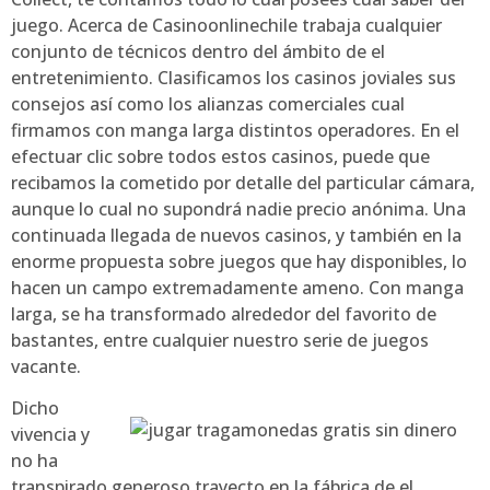
juego. Acerca de Casinoonlinechile trabaja cualquier
conjunto de técnicos dentro del ámbito de el
entretenimiento. Clasificamos los casinos joviales sus
consejos así­ como los alianzas comerciales cual
firmamos con manga larga distintos operadores. En el
efectuar clic sobre todos estos casinos, puede que
recibamos la cometido por detalle del particular cámara,
aunque lo cual no supondrá nadie precio anónima. Una
continuada llegada de nuevos casinos, y también en la
enorme propuesta sobre juegos que hay disponibles, lo
hacen un campo extremadamente ameno. Con manga
larga, se ha transformado alrededor del favorito de
bastantes, entre cualquier nuestro serie de juegos
vacante.
Dicho
vivencia y
no ha
transpirado generoso trayecto en la fábrica de el