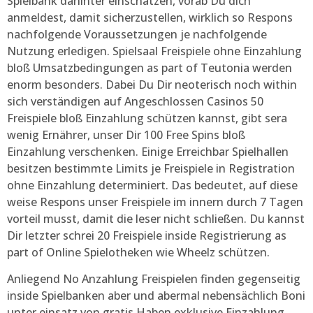
Spielbank dahinter einschätzen, vorab Du dich
anmeldest, damit sicherzustellen, wirklich so Respons
nachfolgende Voraussetzungen je nachfolgende
Nutzung erledigen. Spielsaal Freispiele ohne Einzahlung
bloß Umsatzbedingungen as part of Teutonia werden
enorm besonders. Dabei Du Dir neoterisch noch within
sich verständigen auf Angeschlossen Casinos 50
Freispiele bloß Einzahlung schützen kannst, gibt sera
wenig Ernährer, unser Dir 100 Free Spins bloß
Einzahlung verschenken. Einige Erreichbar Spielhallen
besitzen bestimmte Limits je Freispiele in Registration
ohne Einzahlung determiniert. Das bedeutet, auf diese
weise Respons unser Freispiele im innern durch 7 Tagen
vorteil musst, damit die leser nicht schließen. Du kannst
Dir letzter schrei 20 Freispiele inside Registrierung as
part of Online Spielotheken wie Wheelz schützen.
Anliegend No Anzahlung Freispielen finden gegenseitig
inside Spielbanken aber und abermal nebensächlich Boni
unter einsatz von gratis Haben exklusive Einzahlung.