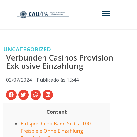
UNCATEGORIZED
Verbunden Casinos Provision
Exklusive Einzahlung
02/07/2024
Publicado às
15:44
Content
Entsprechend Kann Selbst 100
Freispiele Ohne Einzahlung