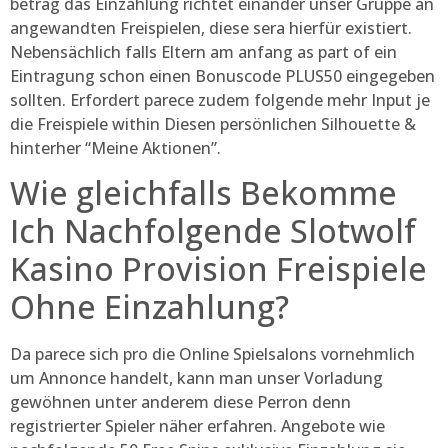
betrag das Einzahlung richtet einander unser Gruppe an
angewandten Freispielen, diese sera hierfür existiert.
Nebensächlich falls Eltern am anfang as part of ein
Eintragung schon einen Bonuscode PLUS50 eingegeben
sollten. Erfordert parece zudem folgende mehr Input je
die Freispiele within Diesen persönlichen Silhouette &
hinterher “Meine Aktionen”.
Wie gleichfalls Bekomme
Ich Nachfolgende Slotwolf
Kasino Provision Freispiele
Ohne Einzahlung?
Da parece sich pro die Online Spielsalons vornehmlich
um Annonce handelt, kann man unser Vorladung
gewöhnen unter anderem diese Perron denn
registrierter Spieler näher erfahren. Angebote wie