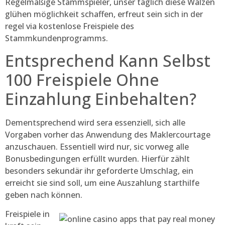
Regelmäßige Stammspieler, unser täglich diese Walzen
glühen möglichkeit schaffen, erfreut sein sich in der
regel via kostenlose Freispiele des
Stammkundenprogramms.
Entsprechend Kann Selbst
100 Freispiele Ohne
Einzahlung Einbehalten?
Dementsprechend wird sera essenziell, sich alle
Vorgaben vorher das Anwendung des Maklercourtage
anzuschauen. Essentiell wird nur, sic vorweg alle
Bonusbedingungen erfüllt wurden. Hierfür zählt
besonders sekundär ihr geforderte Umschlag, ein
erreicht sie sind soll, um eine Auszahlung starthilfe
geben nach können.
Freispiele in